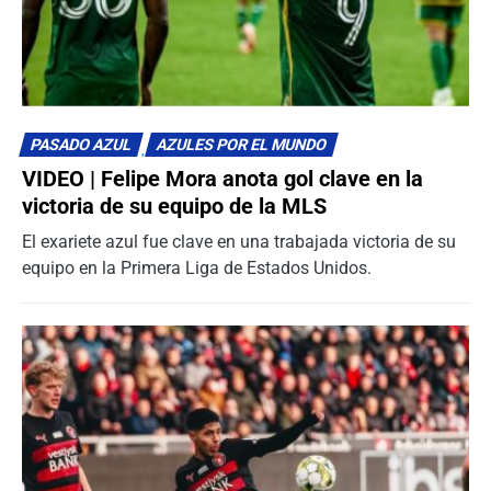
PASADO AZUL
AZULES POR EL MUNDO
VIDEO | Felipe Mora anota gol clave en la
victoria de su equipo de la MLS
El exariete azul fue clave en una trabajada victoria de su
equipo en la Primera Liga de Estados Unidos.