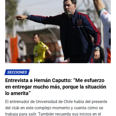
SECCIONES
Entrevista a Hernán Caputto: “Me esfuerzo
en entregar mucho más, porque la situación
lo amerita”
El entrenador de Universidad de Chile habla del presente
del club en este complejo momento y cuenta cómo se
trabaja para salir. También recuerda sus inicios en el