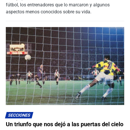
fútbol, los entrenadores que lo marcaron y algunos
aspectos menos conocidos sobre su vida.
SECCIONES
Un triunfo que nos dejó a las puertas del cielo