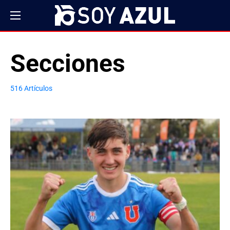
Secciones
516 Artículos