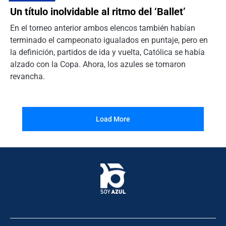
Un título inolvidable al ritmo del ‘Ballet’
En el torneo anterior ambos elencos también habían
terminado el campeonato igualados en puntaje, pero en
la definición, partidos de ida y vuelta, Católica se había
alzado con la Copa. Ahora, los azules se tomaron
revancha.
Load More