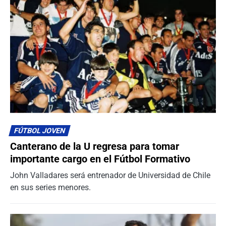
FÚTBOL JOVEN
Canterano de la U regresa para tomar
importante cargo en el Fútbol Formativo
John Valladares será entrenador de Universidad de Chile
en sus series menores.