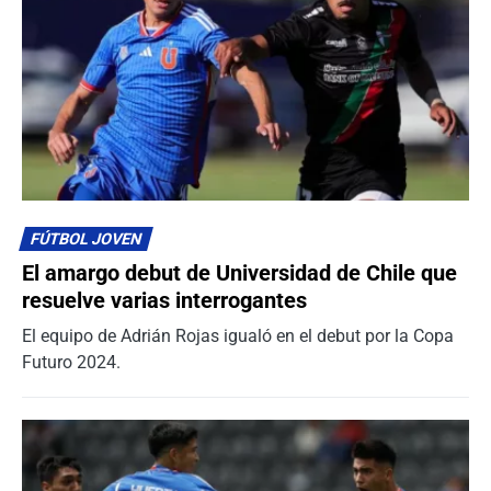
FÚTBOL JOVEN
El amargo debut de Universidad de Chile que
resuelve varias interrogantes
El equipo de Adrián Rojas igualó en el debut por la Copa
Futuro 2024.