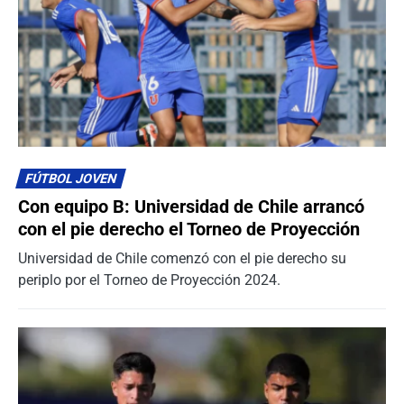
FÚTBOL JOVEN
Con equipo B: Universidad de Chile arrancó
con el pie derecho el Torneo de Proyección
Universidad de Chile comenzó con el pie derecho su
periplo por el Torneo de Proyección 2024.