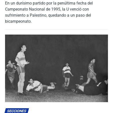
En un durísimo partido por la penúltima fecha del
Campeonato Nacional de 1995, la U venció con
sufrimiento a Palestino, quedando a un paso del
bicampeonato.
SECCIONES