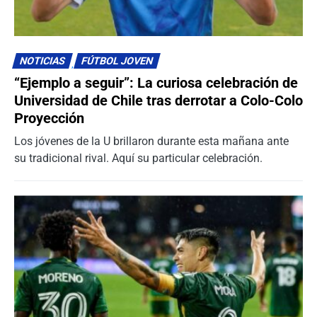
NOTICIAS
FÚTBOL JOVEN
“Ejemplo a seguir”: La curiosa celebración de
Universidad de Chile tras derrotar a Colo-Colo
Proyección
Los jóvenes de la U brillaron durante esta mañana ante
su tradicional rival. Aquí su particular celebración.