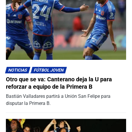
NOTICIAS
FÚTBOL JOVEN
Otro que se va: Canterano deja la U para
reforzar a equipo de la Primera B
Bastián Valladares partirá a Unión San Felipe para
disputar la Primera B.