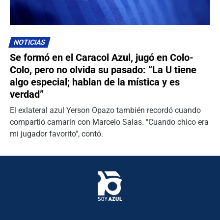
NOTICIAS
Se formó en el Caracol Azul, jugó en Colo-
Colo, pero no olvida su pasado: “La U tiene
algo especial; hablan de la mística y es
verdad”
El exlateral azul Yerson Opazo también recordó cuando
compartió camarín con Marcelo Salas. "Cuando chico era
mi jugador favorito", contó.