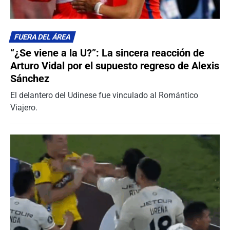
FUERA DEL ÁREA
“¿Se viene a la U?”: La sincera reacción de
Arturo Vidal por el supuesto regreso de Alexis
Sánchez
El delantero del Udinese fue vinculado al Romántico
Viajero.