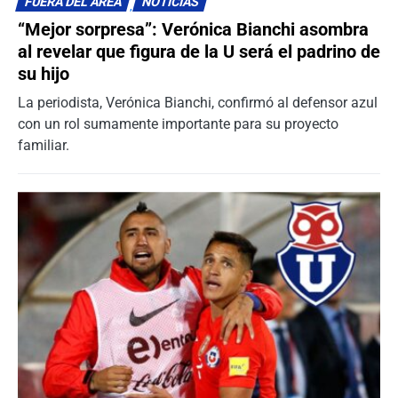
FUERA DEL ÁREA
NOTICIAS
“Mejor sorpresa”: Verónica Bianchi asombra
al revelar que figura de la U será el padrino de
su hijo
La periodista, Verónica Bianchi, confirmó al defensor azul
con un rol sumamente importante para su proyecto
familiar.