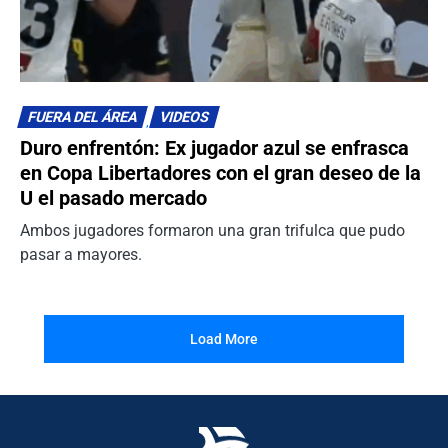
FUERA DEL ÁREA
VIDEOS
Duro enfrentón: Ex jugador azul se enfrasca
en Copa Libertadores con el gran deseo de la
U el pasado mercado
Ambos jugadores formaron una gran trifulca que pudo
pasar a mayores.
Load More