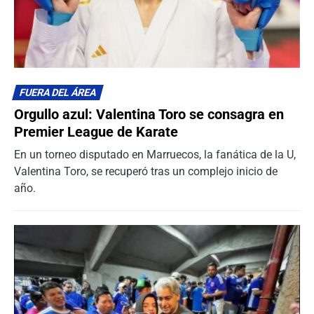
FUERA DEL ÁREA
Orgullo azul: Valentina Toro se consagra en
Premier League de Karate
En un torneo disputado en Marruecos, la fanática de la U,
Valentina Toro, se recuperó tras un complejo inicio de
año.