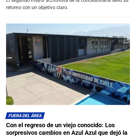
El segundo mayor accionista de la concesionaria selló su
retorno con un objetivo claro.
FUERA DEL ÁREA
Con el regreso de un viejo conocido: Los
sorpresivos cambios en Azul Azul que dejó la