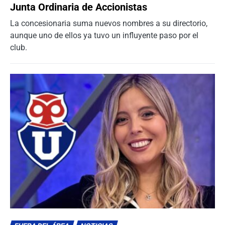
Junta Ordinaria de Accionistas
La concesionaria suma nuevos nombres a su directorio,
aunque uno de ellos ya tuvo un influyente paso por el
club.