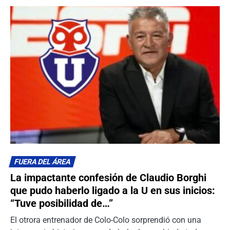
FUERA DEL ÁREA
La impactante confesión de Claudio Borghi
que pudo haberlo ligado a la U en sus inicios:
“Tuve posibilidad de…”
El otrora entrenador de Colo-Colo sorprendió con una