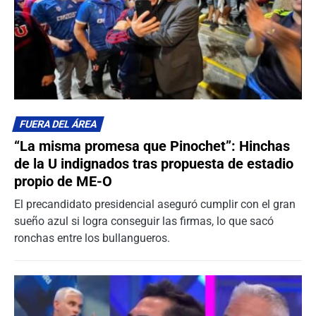
FUERA DEL ÁREA
“La misma promesa que Pinochet”: Hinchas
de la U indignados tras propuesta de estadio
propio de ME-O
El precandidato presidencial aseguró cumplir con el gran
sueño azul si logra conseguir las firmas, lo que sacó
ronchas entre los bullangueros.