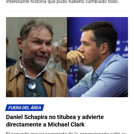
interesante historia que pudo haberlo cambiado todo.
FUERA DEL ÁREA
Daniel Schapira no titubea y advierte
directamente a Michael Clark