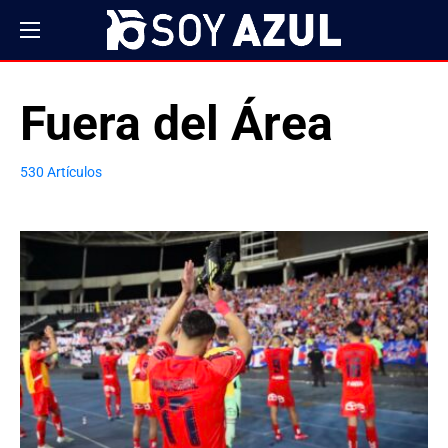
Fuera del Área
530 Artículos