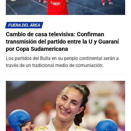
FUERA DEL ÁREA
Cambio de casa televisiva: Confirman
transmisión del partido entre la U y Guaraní
por Copa Sudamericana
Los partidos del Bulla en su periplo continental serán a
través de un tradicional medio de comuniación.