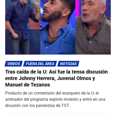
VIDEOS
FUERA DEL ÁREA
NOTICIAS
Tras caída de la U: Así fue la tensa discusión
entre Johnny Herrera, Juvenal Olmos y
Manuel de Tezanos
Producto de un comentario del exarquero de la U, el
animador del programa explotó molesto y entró en una
dicusión con los panelistas de TST.