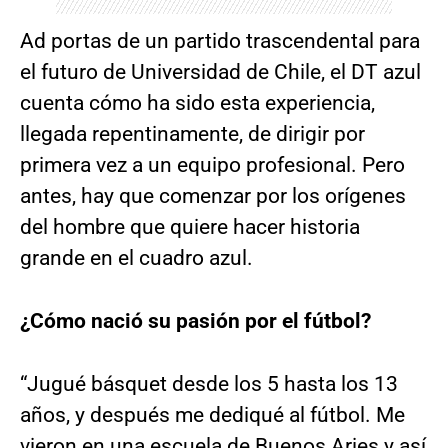
Ad portas de un partido trascendental para
el futuro de Universidad de Chile, el DT azul
cuenta cómo ha sido esta experiencia,
llegada repentinamente, de dirigir por
primera vez a un equipo profesional. Pero
antes, hay que comenzar por los orígenes
del hombre que quiere hacer historia
grande en el cuadro azul.
¿Cómo nació su pasión por el fútbol?
“Jugué básquet desde los 5 hasta los 13
años, y después me dediqué al fútbol. Me
vieron en una escuela de Buenos Aries y así