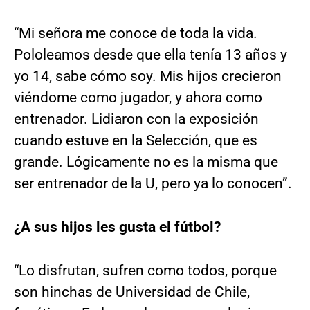
“Mi señora me conoce de toda la vida.
Pololeamos desde que ella tenía 13 años y
yo 14, sabe cómo soy. Mis hijos crecieron
viéndome como jugador, y ahora como
entrenador. Lidiaron con la exposición
cuando estuve en la Selección, que es
grande. Lógicamente no es la misma que
ser entrenador de la U, pero ya lo conocen”.
¿A sus hijos les gusta el fútbol?
“Lo disfrutan, sufren como todos, porque
son hinchas de Universidad de Chile,