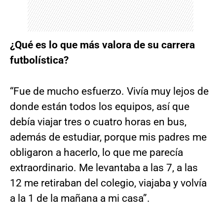
¿Qué es lo que más valora de su carrera
futbolística?
“Fue de mucho esfuerzo. Vivía muy lejos de
donde están todos los equipos, así que
debía viajar tres o cuatro horas en bus,
además de estudiar, porque mis padres me
obligaron a hacerlo, lo que me parecía
extraordinario. Me levantaba a las 7, a las
12 me retiraban del colegio, viajaba y volvía
a la 1 de la mañana a mi casa”.