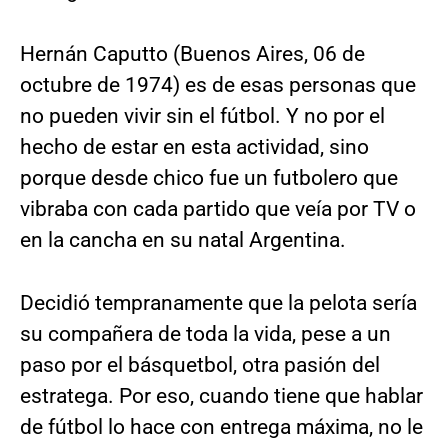
Hernán Caputto (Buenos Aires, 06 de
octubre de 1974) es de esas personas que
no pueden vivir sin el fútbol. Y no por el
hecho de estar en esta actividad, sino
porque desde chico fue un futbolero que
vibraba con cada partido que veía por TV o
en la cancha en su natal Argentina.
Decidió tempranamente que la pelota sería
su compañera de toda la vida, pese a un
paso por el básquetbol, otra pasión del
estratega. Por eso, cuando tiene que hablar
de fútbol lo hace con entrega máxima, no le