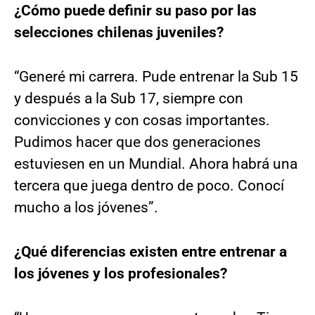
¿Cómo puede definir su paso por las
selecciones chilenas juveniles?
“Generé mi carrera. Pude entrenar la Sub 15
y después a la Sub 17, siempre con
convicciones y con cosas importantes.
Pudimos hacer que dos generaciones
estuviesen en un Mundial. Ahora habrá una
tercera que juega dentro de poco. Conocí
mucho a los jóvenes”.
¿Qué diferencias existen entre entrenar a
los jóvenes y los profesionales?