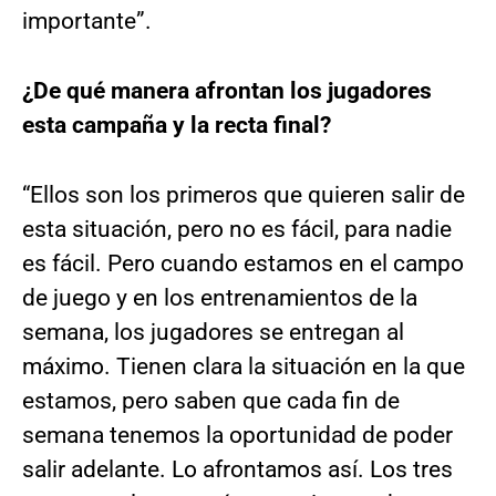
importante”.
¿De qué manera afrontan los jugadores
esta campaña y la recta final?
“Ellos son los primeros que quieren salir de
esta situación, pero no es fácil, para nadie
es fácil. Pero cuando estamos en el campo
de juego y en los entrenamientos de la
semana, los jugadores se entregan al
máximo. Tienen clara la situación en la que
estamos, pero saben que cada fin de
semana tenemos la oportunidad de poder
salir adelante. Lo afrontamos así. Los tres