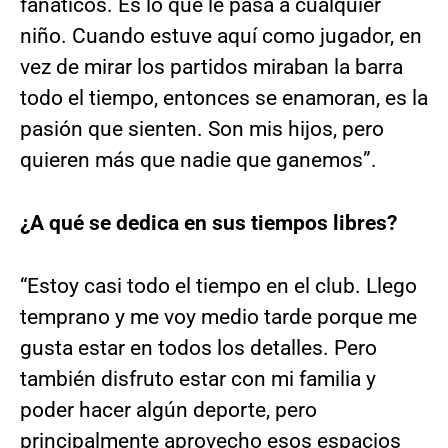
fanáticos. Es lo que le pasa a cualquier
niño. Cuando estuve aquí como jugador, en
vez de mirar los partidos miraban la barra
todo el tiempo, entonces se enamoran, es la
pasión que sienten. Son mis hijos, pero
quieren más que nadie que ganemos”.
¿A qué se dedica en sus tiempos libres?
“Estoy casi todo el tiempo en el club. Llego
temprano y me voy medio tarde porque me
gusta estar en todos los detalles. Pero
también disfruto estar con mi familia y
poder hacer algún deporte, pero
principalmente aprovecho esos espacios