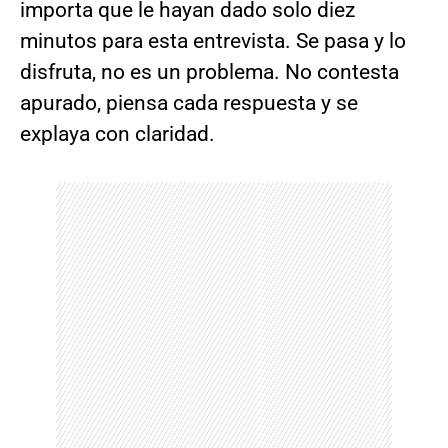
importa que le hayan dado solo diez
minutos para esta entrevista. Se pasa y lo
disfruta, no es un problema. No contesta
apurado, piensa cada respuesta y se
explaya con claridad.