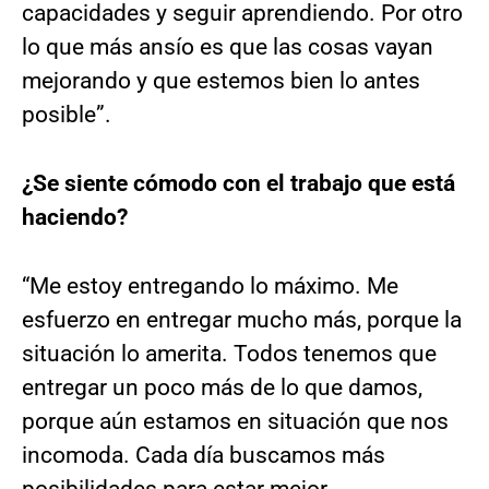
capacidades y seguir aprendiendo. Por otro
lo que más ansío es que las cosas vayan
mejorando y que estemos bien lo antes
posible”.
¿Se siente cómodo con el trabajo que está
haciendo?
“Me estoy entregando lo máximo. Me
esfuerzo en entregar mucho más, porque la
situación lo amerita. Todos tenemos que
entregar un poco más de lo que damos,
porque aún estamos en situación que nos
incomoda. Cada día buscamos más