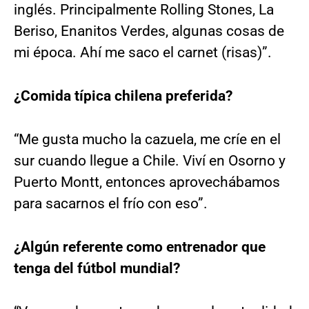
inglés. Principalmente Rolling Stones, La
Beriso, Enanitos Verdes, algunas cosas de
mi época. Ahí me saco el carnet (risas)”.
¿Comida típica chilena preferida?
“Me gusta mucho la cazuela, me críe en el
sur cuando llegue a Chile. Viví en Osorno y
Puerto Montt, entonces aprovechábamos
para sacarnos el frío con eso”.
¿Algún referente como entrenador que
tenga del fútbol mundial?