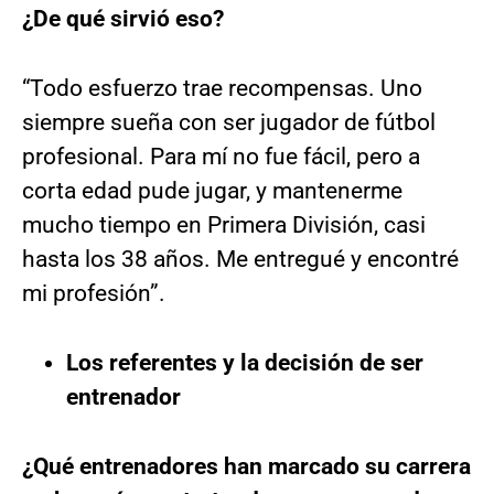
¿De qué sirvió eso?
“Todo esfuerzo trae recompensas. Uno
siempre sueña con ser jugador de fútbol
profesional. Para mí no fue fácil, pero a
corta edad pude jugar, y mantenerme
mucho tiempo en Primera División, casi
hasta los 38 años. Me entregué y encontré
mi profesión”.
Los referentes y la decisión de ser
entrenador
¿Qué entrenadores han marcado su carrera