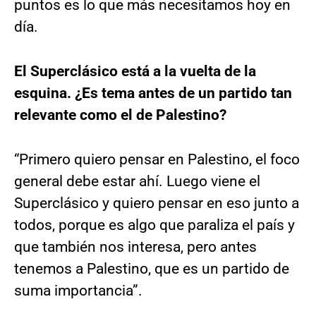
puntos es lo que más necesitamos hoy en
día.
El Superclásico está a la vuelta de la
esquina. ¿Es tema antes de un partido tan
relevante como el de Palestino?
“Primero quiero pensar en Palestino, el foco
general debe estar ahí. Luego viene el
Superclásico y quiero pensar en eso junto a
todos, porque es algo que paraliza el país y
que también nos interesa, pero antes
tenemos a Palestino, que es un partido de
suma importancia”.