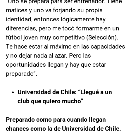
“Uno se prepara para ser entrenador. Tiene
matices y uno va forjando su propia
identidad, entonces lógicamente hay
diferencias, pero me tocó formarme en un
fútbol joven muy competitivo (Selección).
Te hace estar al máximo en las capacidades
y no dejar nada al azar. Pero las
oportunidades llegan y hay que estar
preparado”.
Universidad de Chile: “Llegué a un
club que quiero mucho”
Preparado como para cuando llegan
chances como la de Universidad de Chile.