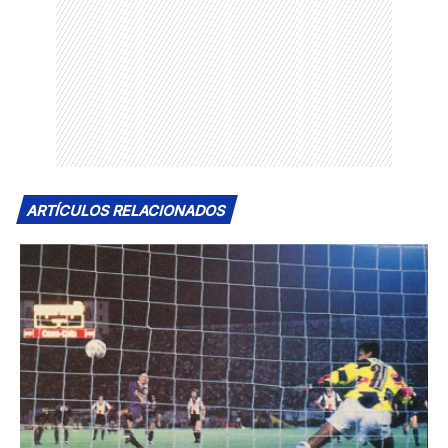
ARTÍCULOS RELACIONADOS