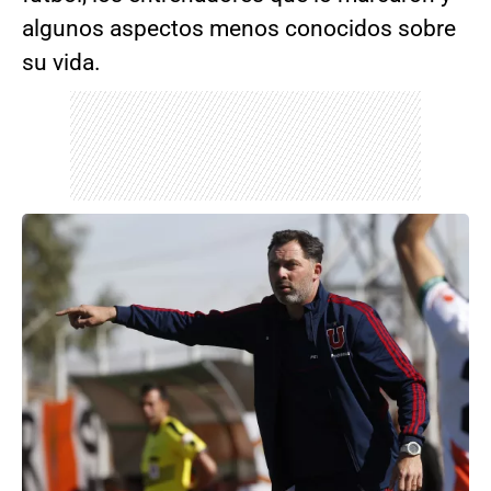
algunos aspectos menos conocidos sobre
su vida.