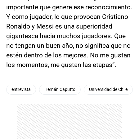
importante que genere ese reconocimiento.
Y como jugador, lo que provocan Cristiano
Ronaldo y Messi es una superioridad
gigantesca hacia muchos jugadores. Que
no tengan un buen año, no significa que no
estén dentro de los mejores. No me gustan
los momentos, me gustan las etapas”.
entrevista
Hernán Caputto
Universidad de Chile