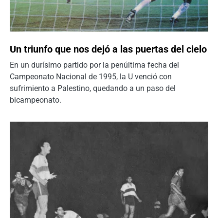
Un triunfo que nos dejó a las puertas del cielo
En un durísimo partido por la penúltima fecha del
Campeonato Nacional de 1995, la U venció con
sufrimiento a Palestino, quedando a un paso del
bicampeonato.