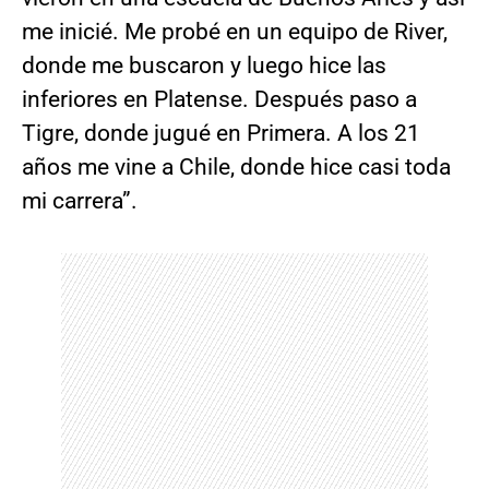
me inicié. Me probé en un equipo de River,
donde me buscaron y luego hice las
inferiores en Platense. Después paso a
Tigre, donde jugué en Primera. A los 21
años me vine a Chile, donde hice casi toda
mi carrera”.