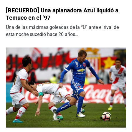
[RECUERDO] Una aplanadora Azul liquidó a
Temuco en el ‘97
Una de las máximas goleadas de la “U” ante el rival de
esta noche sucedió hace 20 años…