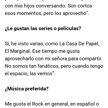
con mis hijos conversando. Son cortos
esos momentos, pero los aprovecho”.
¿Le gustan las series o películas?
Sí, he visto varias, como La Casa De Papel,
El Marginal. Ese tiempo me gusta
aprovecharlo con mi señora para compartir.
No somos tan fanáticos, pero cuando tengo
el espacio, las vemos”.
¿Música preferida?
Me gusta el Rock en general, en español o