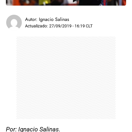
Autor:
Ignacio Salinas
Actualizado:
27/09/2019 - 16:19 CLT
Por: Ignacio Salinas.