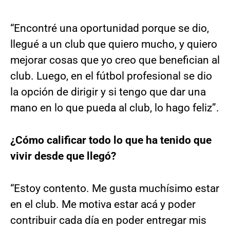
“Encontré una oportunidad porque se dio,
llegué a un club que quiero mucho, y quiero
mejorar cosas que yo creo que benefician al
club. Luego, en el fútbol profesional se dio
la opción de dirigir y si tengo que dar una
mano en lo que pueda al club, lo hago feliz”.
¿Cómo calificar todo lo que ha tenido que
vivir desde que llegó?
“Estoy contento. Me gusta muchísimo estar
en el club. Me motiva estar acá y poder
contribuir cada día en poder entregar mis