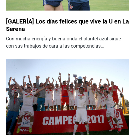
[GALERÍA] Los días felices que vive la U en La
Serena
Con mucha energía y buena onda el plantel azul sigue
con sus trabajos de cara a las competencias…