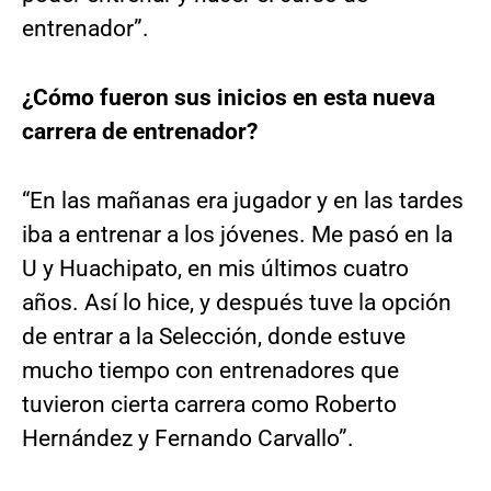
entrenador”.
¿Cómo fueron sus inicios en esta nueva
carrera de entrenador?
“En las mañanas era jugador y en las tardes
iba a entrenar a los jóvenes. Me pasó en la
U y Huachipato, en mis últimos cuatro
años. Así lo hice, y después tuve la opción
de entrar a la Selección, donde estuve
mucho tiempo con entrenadores que
tuvieron cierta carrera como Roberto
Hernández y Fernando Carvallo”.