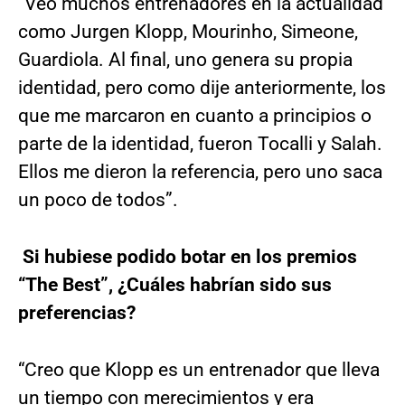
“Veo muchos entrenadores en la actualidad
como Jurgen Klopp, Mourinho, Simeone,
Guardiola. Al final, uno genera su propia
identidad, pero como dije anteriormente, los
que me marcaron en cuanto a principios o
parte de la identidad, fueron Tocalli y Salah.
Ellos me dieron la referencia, pero uno saca
un poco de todos”.
Si hubiese podido botar en los premios
“The Best”, ¿Cuáles habrían sido sus
preferencias?
“Creo que Klopp es un entrenador que lleva
un tiempo con merecimientos y era