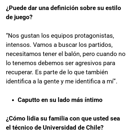
¿Puede dar una definición sobre su estilo
de juego?
“Nos gustan los equipos protagonistas,
intensos. Vamos a buscar los partidos,
necesitamos tener el balón, pero cuando no
lo tenemos debemos ser agresivos para
recuperar. Es parte de lo que también
identifica a la gente y me identifica a mí”.
Caputto en su lado más íntimo
¿Cómo lidia su familia con que usted sea
el técnico de Universidad de Chile?