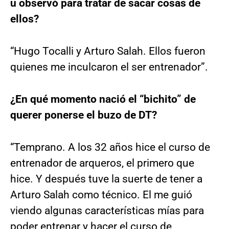
u observó para tratar de sacar cosas de
ellos?
“Hugo Tocalli y Arturo Salah. Ellos fueron
quienes me inculcaron el ser entrenador”.
¿En qué momento nació el “bichito” de
querer ponerse el buzo de DT?
“Temprano. A los 32 años hice el curso de
entrenador de arqueros, el primero que
hice. Y después tuve la suerte de tener a
Arturo Salah como técnico. El me guió
viendo algunas características mías para
poder entrenar y hacer el curso de