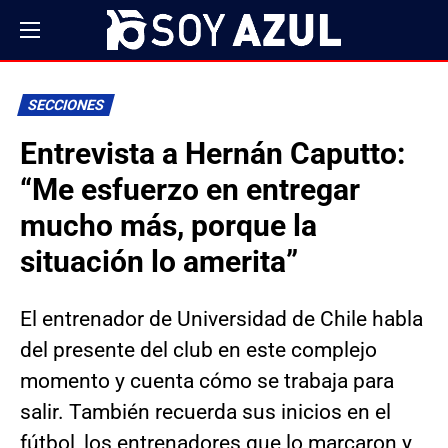
SECCIONES
Entrevista a Hernán Caputto:
“Me esfuerzo en entregar
mucho más, porque la
situación lo amerita”
El entrenador de Universidad de Chile habla
del presente del club en este complejo
momento y cuenta cómo se trabaja para
salir. También recuerda sus inicios en el
fútbol, los entrenadores que lo marcaron y