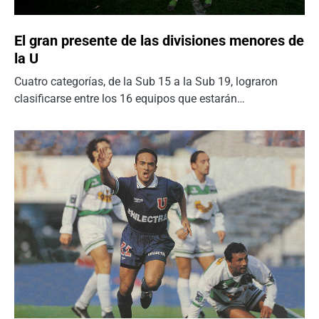
El gran presente de las divisiones menores de
la U
Cuatro categorías, de la Sub 15 a la Sub 19, lograron
clasificarse entre los 16 equipos que estarán…