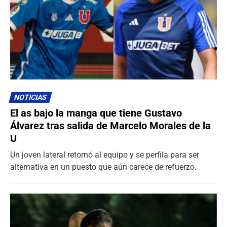
NOTICIAS
El as bajo la manga que tiene Gustavo
Álvarez tras salida de Marcelo Morales de la
U
Un joven lateral retornó al equipo y se perfila para ser
alternativa en un puesto que aún carece de refuerzo.