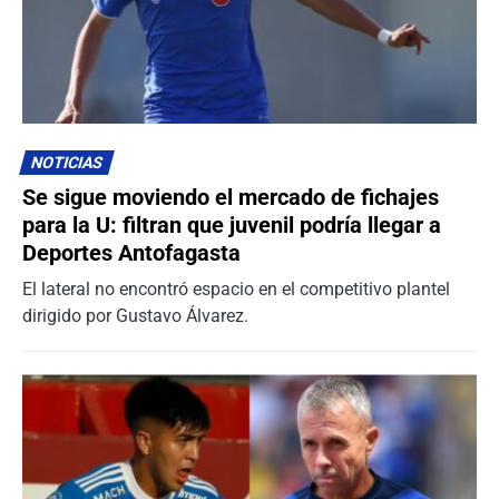
NOTICIAS
Se sigue moviendo el mercado de fichajes
para la U: filtran que juvenil podría llegar a
Deportes Antofagasta
El lateral no encontró espacio en el competitivo plantel
dirigido por Gustavo Álvarez.