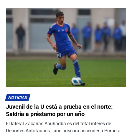
NOTICIAS
Juvenil de la U está a prueba en el norte:
Saldría a préstamo por un año
El lateral Zacarías Abuhadba es del total interés de
Deportes Antofagasta, que buscará ascender a Primera