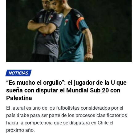
NOTICIAS
“Es mucho el orgullo”: el jugador de la U que
sueña con disputar el Mundial Sub 20 con
Palestina
El lateral es uno de los futbolistas considerados por el
país árabe para ser parte de los procesos clasificatorios
hacia la competencia que se disputará en Chile el
próximo año.