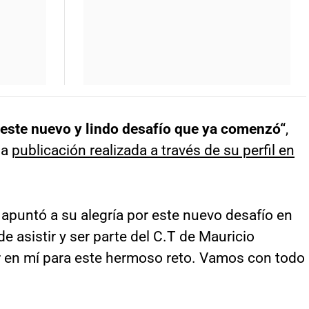
 este nuevo y lindo desafío que ya comenzó“
,
na
publicación realizada a través de su perfil en
apuntó a su alegría por este nuevo desafío en
 de asistir y ser parte del C.T de Mauricio
ar en mí para este hermoso reto. Vamos con todo