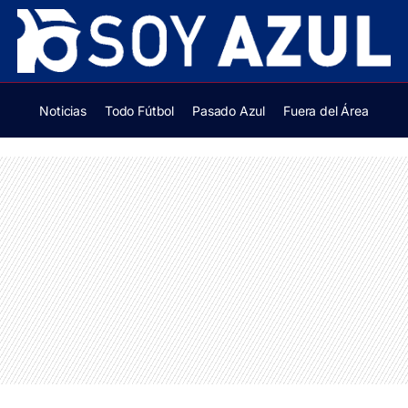
Noticias
Todo Fútbol
Pasado Azul
Fuera del Área