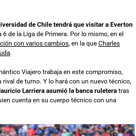
iversidad de Chile tendrá que visitar a Everton
 6 de la Liga de Primera. Por lo mismo, en el
ción con varios cambios
, en la que
Charles
duda
.
mántico Viajero trabaja en este compromiso,
 rival de turno. Y lo hará con un nuevo técnico,
auricio Larriera asumió la banca ruletera
tras
quien cuenta en su cuerpo técnico con una