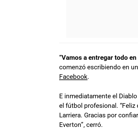
“Vamos a entregar todo en
comenzó escribiendo en u
Facebook
.
E inmediatamente el Diablo 
el fútbol profesional. “Feliz
Larriera. Gracias por confi
Everton”, cerró.