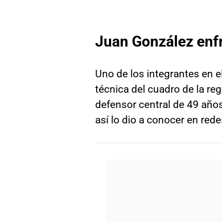
Juan González enfr
Uno de los integrantes en e
técnica del cuadro de la re
defensor central de 49 año
así lo dio a conocer en rede