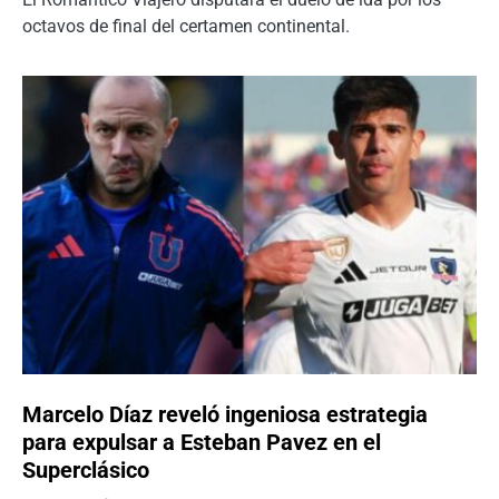
octavos de final del certamen continental.
Marcelo Díaz reveló ingeniosa estrategia
para expulsar a Esteban Pavez en el
Superclásico