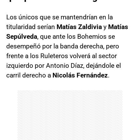
Los únicos que se mantendrían en la
titularidad serían
Matías Zaldivia
y
Matías
Sepúlveda
, que ante los Bohemios se
desempeñó por la banda derecha, pero
frente a los Ruleteros volverá al sector
izquierdo por Antonio Díaz, dejándole el
carril derecho a
Nicolás Fernández
.