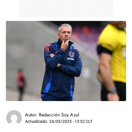
Autor:
Redacción Soy Azul
Actualizado:
24/03/2025 - 13:52 CLT