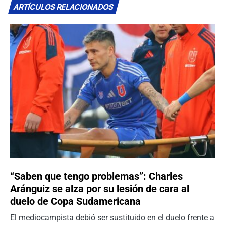
ARTÍCULOS RELACIONADOS
“Saben que tengo problemas”: Charles
Aránguiz se alza por su lesión de cara al
duelo de Copa Sudamericana
El mediocampista debió ser sustituido en el duelo frente a