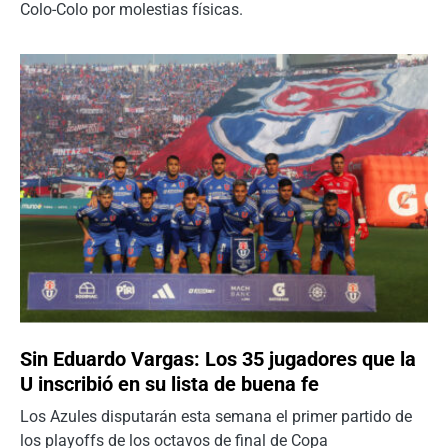
Colo-Colo por molestias físicas.
Sin Eduardo Vargas: Los 35 jugadores que la
U inscribió en su lista de buena fe
Los Azules disputarán esta semana el primer partido de
los playoffs de los octavos de final de Copa