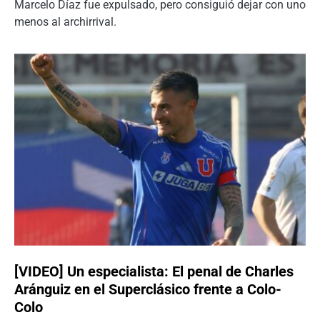
Marcelo Díaz fue expulsado, pero consiguió dejar con uno
menos al archirrival.
[VIDEO] Un especialista: El penal de Charles
Aránguiz en el Superclásico frente a Colo-
Colo