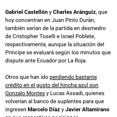
Gabriel Castellón
y
Charles Aránguiz
, que
hoy concentran en Juan Pinto Durán,
también serían de la partida en desmedro
de Cristopher Toselli e Israel Poblete,
respectivamente
,
aunque la situación del
Príncipe se evaluará según los minutos que
dispute ante Ecuador por La Roja.
Otros que han ido
perdiendo bastante
crédito en el gusto del hincha azul son
Gonzalo Montes
y Lucas Assadi, quienes
volverían al banco de suplentes para que
ingresen
Marcelo Díaz
y
Javier Altamirano