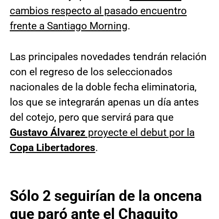
cambios respecto al pasado encuentro
frente a Santiago Morning
.
Las principales novedades tendrán relación
con el regreso de los seleccionados
nacionales de la doble fecha eliminatoria,
los que se integrarán apenas un día antes
del cotejo, pero que servirá para que
Gustavo Álvarez
proyecte el debut por la
Copa Libertadores
.
Sólo 2 seguirían de la oncena
que paró ante el Chaguito