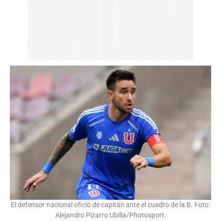
El defensor nacional ofició de capitán ante el cuadro de la B. Foto:
Alejandro Pizarro Ubilla/Photosport.