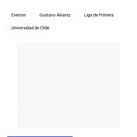
Everton
Gustavo Álvarez
Liga de Primera
Universidad de Chile