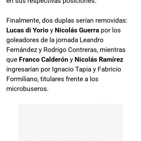
en sus respectivas posiciones.
Finalmente, dos duplas serían removidas:
Lucas di Yorio
y
Nicolás Guerra
por los
goleadores de la jornada Leandro
Fernández y Rodrigo Contreras, mientras
que
Franco Calderón
y
Nicolás Ramírez
ingresarían por Ignacio Tapia y Fabricio
Formiliano, titulares frente a los
microbuseros.