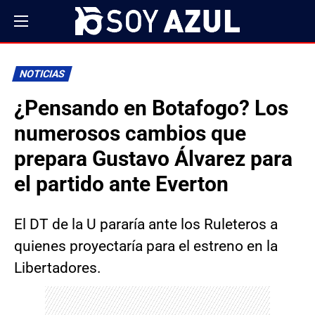
NOTICIAS
¿Pensando en Botafogo? Los
numerosos cambios que
prepara Gustavo Álvarez para
el partido ante Everton
El DT de la U pararía ante los Ruleteros a
quienes proyectaría para el estreno en la
Libertadores.