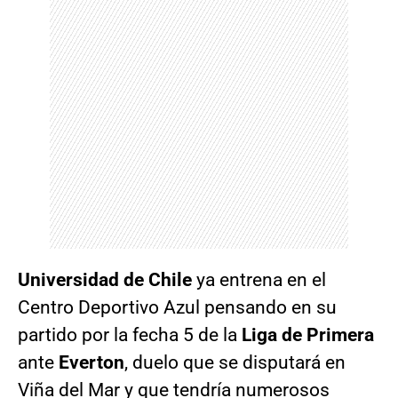
Universidad de Chile
ya entrena en el
Centro Deportivo Azul pensando en su
partido por la fecha 5 de la
Liga de Primera
ante
Everton
, duelo que se disputará en
Viña del Mar y que tendría
numerosos