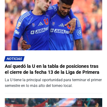
NOTICIAS
Así quedó la U en la tabla de posiciones tras
el cierre de la fecha 13 de la Liga de Primera
La U tiene la principal oportunidad para terminar el primer
semestre en lo más alto del torneo local.