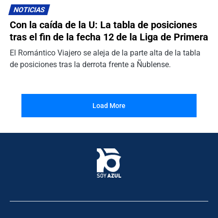
NOTICIAS
Con la caída de la U: La tabla de posiciones
tras el fin de la fecha 12 de la Liga de Primera
El Romántico Viajero se aleja de la parte alta de la tabla
de posiciones tras la derrota frente a Ñublense.
Load More