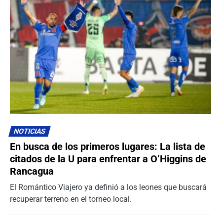
NOTICIAS
En busca de los primeros lugares: La lista de
citados de la U para enfrentar a O’Higgins de
Rancagua
El Romántico Viajero ya definió a los leones que buscará
recuperar terreno en el torneo local.