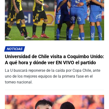
NOTICIAS
Universidad de Chile visita a Coquimbo Unido:
A qué hora y dónde ver EN VIVO el partido
La U buscará reponerse de la caída por Copa Chile, ante
uno de los mejores equipos de la primera fase en el
torneo nacional.