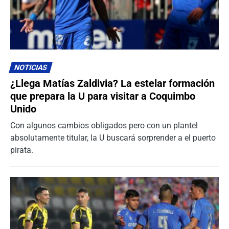
NOTICIAS
¿Llega Matías Zaldivia? La estelar formación
que prepara la U para visitar a Coquimbo
Unido
Con algunos cambios obligados pero con un plantel
absolutamente titular, la U buscará sorprender a el puerto
pirata.