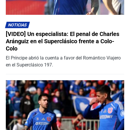
NOTICIAS
[VIDEO] Un especialista: El penal de Charles
Aránguiz en el Superclásico frente a Colo-
Colo
El Príncipe abrió la cuenta a favor del Romántico Viajero
en el Superclásico 197.