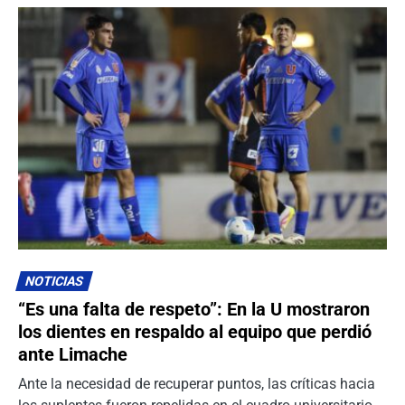
NOTICIAS
“Es una falta de respeto”: En la U mostraron
los dientes en respaldo al equipo que perdió
ante Limache
Ante la necesidad de recuperar puntos, las críticas hacia