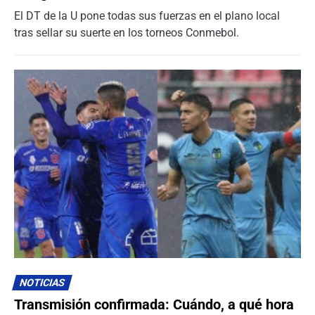
El DT de la U pone todas sus fuerzas en el plano local
tras sellar su suerte en los torneos Conmebol.
NOTICIAS
Transmisión confirmada: Cuándo, a qué hora