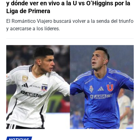
y dónde ver en vivo a la U vs O’Higgins por la
Liga de Primera
El Romántico Viajero buscará volver a la senda del triunfo
y acercarse a los líderes.