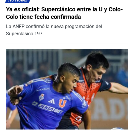
NOTICIAS
Ya es oficial: Superclásico entre la U y Colo-
Colo tiene fecha confirmada
La ANFP confirmó la nueva programación del
Superclásico 197.