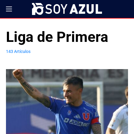
Liga de Primera
143 Artículos