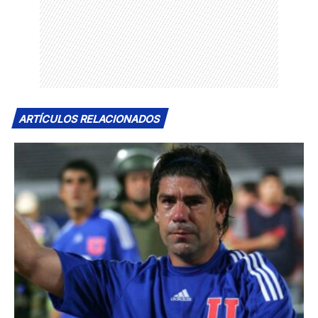
ARTÍCULOS RELACIONADOS