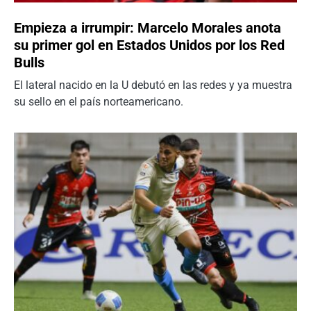
Empieza a irrumpir: Marcelo Morales anota
su primer gol en Estados Unidos por los Red
Bulls
El lateral nacido en la U debutó en las redes y ya muestra
su sello en el país norteamericano.