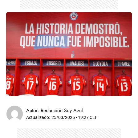
Autor:
Redacción Soy Azul
Actualizado:
25/03/2025 - 19:27 CLT