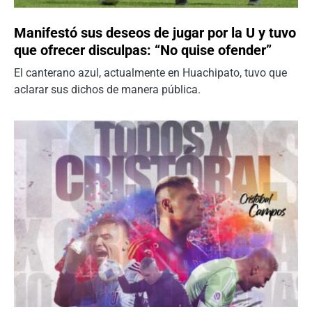
Manifestó sus deseos de jugar por la U y tuvo
que ofrecer disculpas: “No quise ofender”
El canterano azul, actualmente en Huachipato, tuvo que
aclarar sus dichos de manera pública.