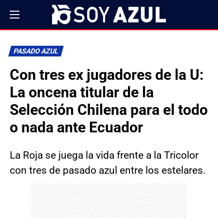
PASADO AZUL
Con tres ex jugadores de la U:
La oncena titular de la
Selección Chilena para el todo
o nada ante Ecuador
La Roja se juega la vida frente a la Tricolor
con tres de pasado azul entre los estelares.