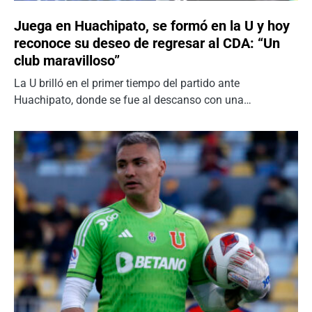
Juega en Huachipato, se formó en la U y hoy
reconoce su deseo de regresar al CDA: “Un
club maravilloso”
La U brilló en el primer tiempo del partido ante
Huachipato, donde se fue al descanso con una…