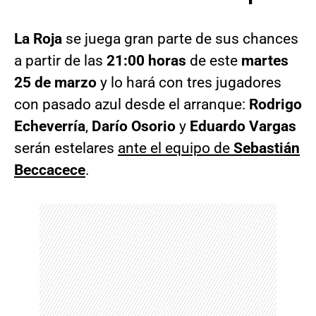
La Roja
se juega gran parte de sus chances
a partir de las
21:00 horas
de este
martes
25 de marzo
y lo hará con tres jugadores
con pasado azul desde el arranque:
Rodrigo
Echeverría
,
Darío Osorio
y
Eduardo Vargas
serán estelares
ante el equipo de
Sebastián
Beccacece
.