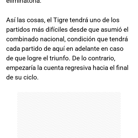
eliminatoria.
Así las cosas, el Tigre tendrá uno de los
partidos más difíciles desde que asumió el
combinado nacional, condición que tendrá
cada partido de aquí en adelante en caso
de que logre el triunfo. De lo contrario,
empezaría la cuenta regresiva hacia el final
de su ciclo.