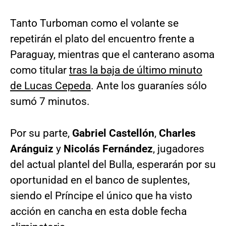
Tanto Turboman como el volante se
repetirán el plato del encuentro frente a
Paraguay, mientras que el canterano asoma
como titular
tras la baja de último minuto
de Lucas Cepeda
. Ante los guaraníes sólo
sumó 7 minutos.
Por su parte,
Gabriel Castellón
,
Charles
Aránguiz
y
Nicolás Fernández
, jugadores
del actual plantel del Bulla, esperarán por su
oportunidad en el banco de suplentes,
siendo el Príncipe el único que ha visto
acción en cancha en esta doble fecha