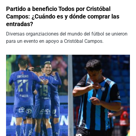
Partido a beneficio Todos por Cristóbal
Campos: ¿Cuándo es y dónde comprar las
entradas?
Diversas organziaciones del mundo del fútbol se unieron
para un evento en apoyo a Cristóbal Campos.