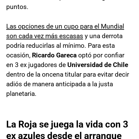
puntos.
Las opciones de un cupo para el Mundial
son cada vez más escasas
y una derrota
podría reducirlas al mínimo. Para esta
ocasión,
Ricardo Gareca
optó por confiar
en 3 ex jugadores de
Universidad de Chile
dentro de la oncena titular para evitar decir
adiós de manera anticipada a la justa
planetaria.
La Roja se juega la vida con 3
ex azules desde el arranque