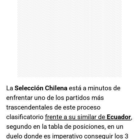
La
Selección Chilena
está a minutos de
enfrentar uno de los partidos más
trascendentales de este proceso
clasificatorio
frente a su similar de
Ecuador
,
segundo en la tabla de posiciones, en un
duelo donde es imperativo conseguir los 3