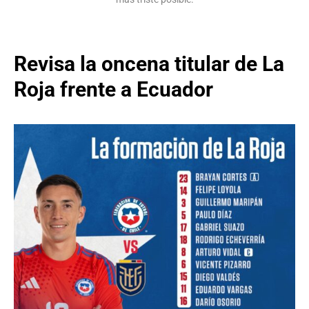
Revisa la oncena titular de La
Roja frente a Ecuador