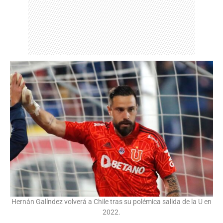
Hernán Galíndez volverá a Chile tras su polémica salida de la U en
2022.