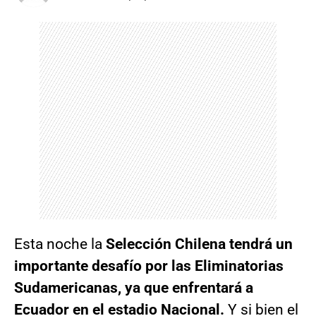
Esta noche la
Selección Chilena tendrá un
importante desafío por las Eliminatorias
Sudamericanas, ya que enfrentará a
Ecuador en el estadio Nacional.
Y si bien el