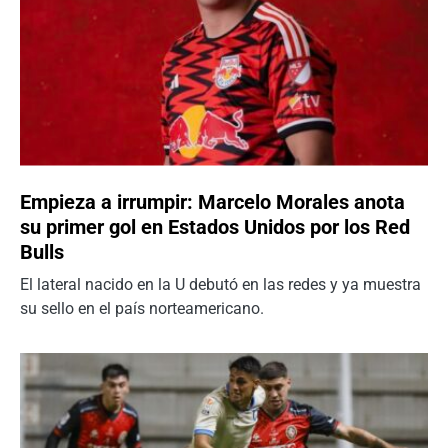
Empieza a irrumpir: Marcelo Morales anota
su primer gol en Estados Unidos por los Red
Bulls
El lateral nacido en la U debutó en las redes y ya muestra
su sello en el país norteamericano.