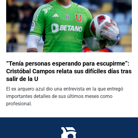
“Tenía personas esperando para escupirme”:
Cristóbal Campos relata sus difíciles días tras
salir de la U
El ex arquero azul dio una entrevista en la que entregó
importantes detalles de sus últimos meses como
profesional.