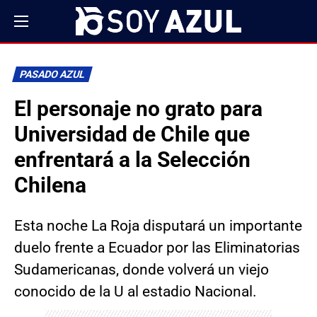
PASADO AZUL
El personaje no grato para
Universidad de Chile que
enfrentará a la Selección
Chilena
Esta noche La Roja disputará un importante
duelo frente a Ecuador por las Eliminatorias
Sudamericanas, donde volverá un viejo
conocido de la U al estadio Nacional.