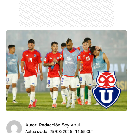
Autor:
Redacción Soy Azul
Actualizado:
25/03/2025 - 11:55 CLT