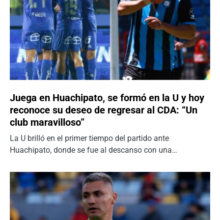
Juega en Huachipato, se formó en la U y hoy
reconoce su deseo de regresar al CDA: “Un
club maravilloso”
La U brilló en el primer tiempo del partido ante
Huachipato, donde se fue al descanso con una…