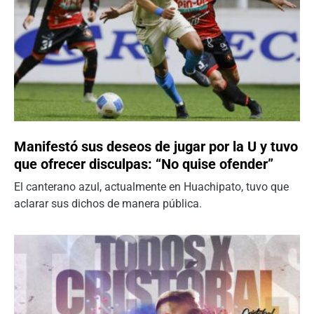
Manifestó sus deseos de jugar por la U y tuvo
que ofrecer disculpas: “No quise ofender”
El canterano azul, actualmente en Huachipato, tuvo que
aclarar sus dichos de manera pública.