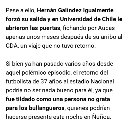
Pese a ello,
Hernán Galíndez igualmente
forzó su salida y en Universidad de Chile le
abrieron las puertas
, fichando por Aucas
apenas unos meses después de su arribo al
CDA, un viaje que no tuvo retorno.
Si bien ya han pasado varios años desde
aquel polémico episodio, el retorno del
futbolista de 37 años al estadio Nacional
podría no ser nada bueno para él, ya que
fue tildado como una persona no grata
para los bullangueros
, quienes podrían
hacerse presente esta noche en Ñuñoa.