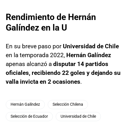
Rendimiento de Hernán
Galíndez en la U
En su breve paso por
Universidad de Chile
en la temporada 2022,
Hernán Galíndez
apenas alcanzó a
disputar 14 partidos
oficiales, recibiendo 22 goles y dejando su
valla invicta en 2 ocasiones
.
Hernán Galíndez
Selección Chilena
Selección de Ecuador
Universidad de Chile