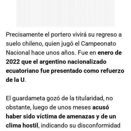
Precisamente el portero vivirá su regreso a
suelo chileno, quien jugó el Campeonato
Nacional hace unos años. Fue en
enero de
2022 que el argentino nacionalizado
ecuatoriano fue presentado como refuerzo
de la U
.
El guardameta gozó de la titularidad, no
obstante, luego de unos meses
acusó
haber sido víctima de amenazas y de un
clima hostil
, indicando su disconformidad