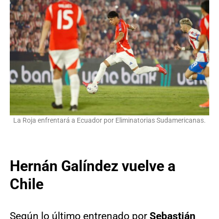
La Roja enfrentará a Ecuador por Eliminatorias Sudamericanas.
Hernán Galíndez vuelve a
Chile
Según lo último entrenado por
Sebastián