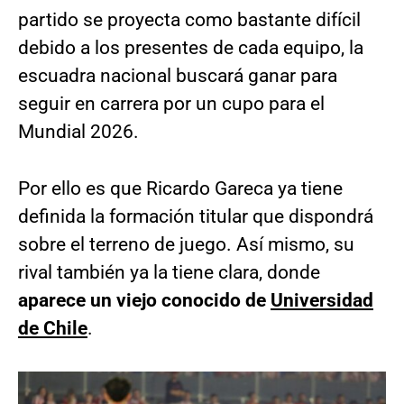
partido se proyecta como bastante difícil
debido a los presentes de cada equipo, la
escuadra nacional buscará ganar para
seguir en carrera por un cupo para el
Mundial 2026.
Por ello es que Ricardo Gareca ya tiene
definida la formación titular que dispondrá
sobre el terreno de juego. Así mismo, su
rival también ya la tiene clara, donde
aparece un viejo conocido de
Universidad
de Chile
.