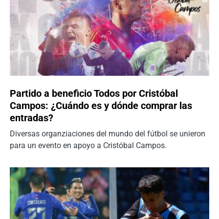
Partido a beneficio Todos por Cristóbal
Campos: ¿Cuándo es y dónde comprar las
entradas?
Diversas organziaciones del mundo del fútbol se unieron
para un evento en apoyo a Cristóbal Campos.