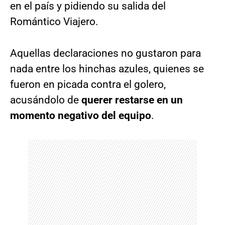
en el país y pidiendo su salida del
Romántico Viajero.
Aquellas declaraciones no gustaron para
nada entre los hinchas azules, quienes se
fueron en picada contra el golero,
acusándolo de
querer restarse en un
momento negativo del equipo
.