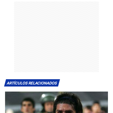
ARTÍCULOS RELACIONADOS