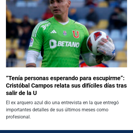
“Tenía personas esperando para escupirme”:
Cristóbal Campos relata sus difíciles días tras
salir de la U
El ex arquero azul dio una entrevista en la que entregó
importantes detalles de sus últimos meses como
profesional.