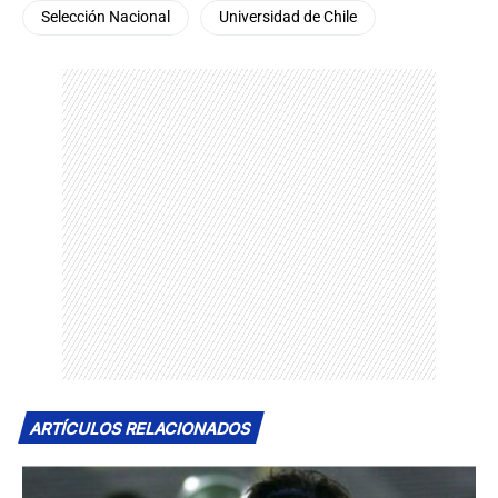
Selección Nacional
Universidad de Chile
ARTÍCULOS RELACIONADOS