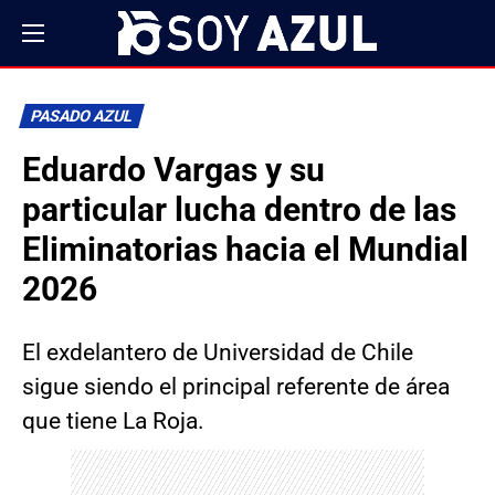
PASADO AZUL
Eduardo Vargas y su
particular lucha dentro de las
Eliminatorias hacia el Mundial
2026
El exdelantero de Universidad de Chile
sigue siendo el principal referente de área
que tiene La Roja.