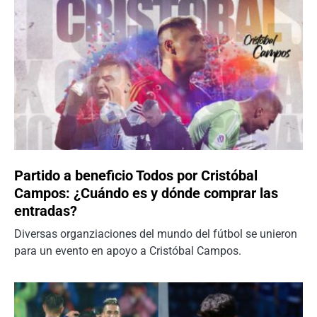
Partido a beneficio Todos por Cristóbal
Campos: ¿Cuándo es y dónde comprar las
entradas?
Diversas organziaciones del mundo del fútbol se unieron
para un evento en apoyo a Cristóbal Campos.