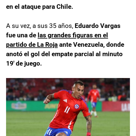
en el ataque para Chile.
A su vez, a sus 35 años,
Eduardo Vargas
fue una de
las grandes figuras en el
partido de La Roja
ante Venezuela, donde
anotó el gol del empate parcial al minuto
19′ de juego.