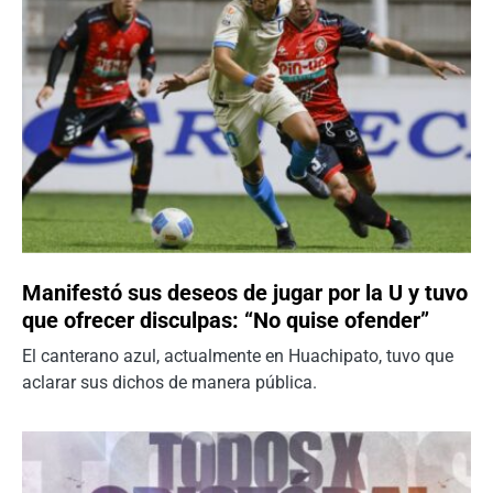
Manifestó sus deseos de jugar por la U y tuvo
que ofrecer disculpas: “No quise ofender”
El canterano azul, actualmente en Huachipato, tuvo que
aclarar sus dichos de manera pública.