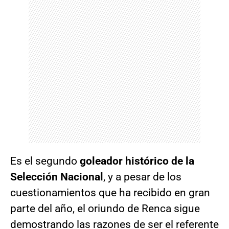
Es el segundo
goleador histórico de la
Selección Nacional
, y a pesar de los
cuestionamientos que ha recibido en gran
parte del año, el oriundo de Renca sigue
demostrando las razones de ser el referente