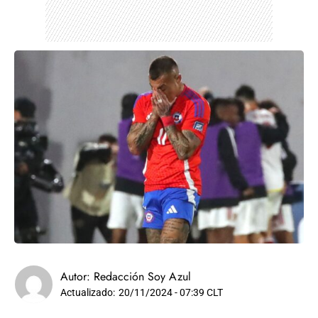
Autor:
Redacción Soy Azul
Actualizado:
20/11/2024 - 07:39 CLT