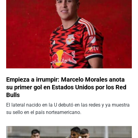
Empieza a irrumpir: Marcelo Morales anota
su primer gol en Estados Unidos por los Red
Bulls
El lateral nacido en la U debutó en las redes y ya muestra
su sello en el país norteamericano.