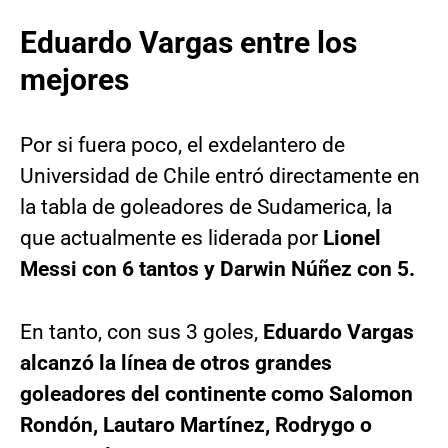
Eduardo Vargas entre los
mejores
Por si fuera poco, el exdelantero de
Universidad de Chile entró directamente en
la tabla de goleadores de Sudamerica, la
que actualmente es liderada por
Lionel
Messi con 6 tantos y Darwin Núñez con 5.
En tanto, con sus 3 goles,
Eduardo Vargas
alcanzó la línea de otros grandes
goleadores del continente como Salomon
Rondón, Lautaro Martínez, Rodrygo o