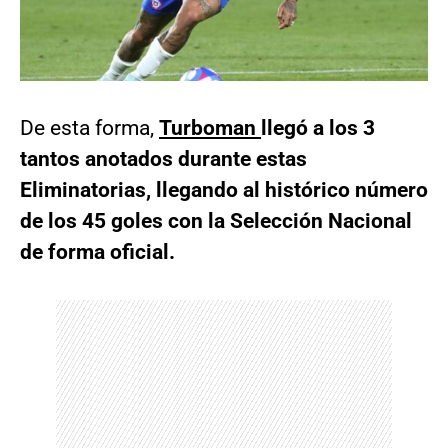
De esta forma,
Turboman
llegó a los 3
tantos anotados durante estas
Eliminatorias, llegando al histórico número
de los 45 goles con la Selección Nacional
de forma oficial.