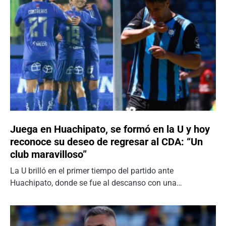
Juega en Huachipato, se formó en la U y hoy
reconoce su deseo de regresar al CDA: “Un
club maravilloso”
La U brilló en el primer tiempo del partido ante
Huachipato, donde se fue al descanso con una…