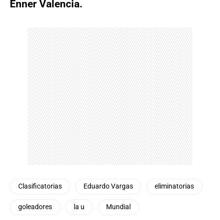
Enner Valencia.
Clasificatorias
Eduardo Vargas
eliminatorias
goleadores
la u
Mundial