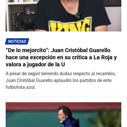
NOTICIAS
“De lo mejorcito”: Juan Cristóbal Guarello
hace una excepción en su crítica a La Roja y
valora a jugador de la U
A pesar de seguir teniendo dudas respecto al recambio,
Juan Cristóbal Guarello aplaudió los partidos de este
futbolista azul.