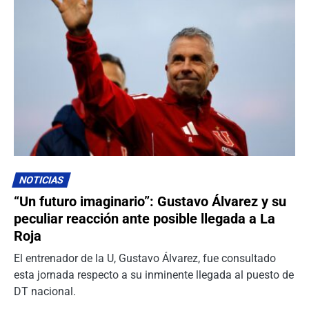
NOTICIAS
“Un futuro imaginario”: Gustavo Álvarez y su
peculiar reacción ante posible llegada a La
Roja
El entrenador de la U, Gustavo Álvarez, fue consultado
esta jornada respecto a su inminente llegada al puesto de
DT nacional.