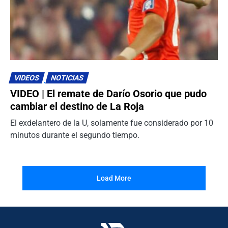
VIDEOS
NOTICIAS
VIDEO | El remate de Darío Osorio que pudo
cambiar el destino de La Roja
El exdelantero de la U, solamente fue considerado por 10
minutos durante el segundo tiempo.
Load More