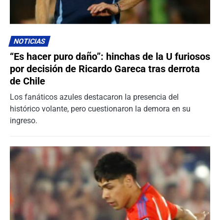
NOTICIAS
“Es hacer puro daño”: hinchas de la U furiosos
por decisión de Ricardo Gareca tras derrota
de Chile
Los fanáticos azules destacaron la presencia del
histórico volante, pero cuestionaron la demora en su
ingreso.