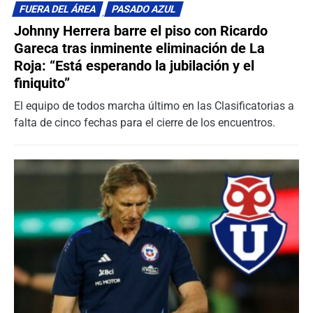
FUERA DEL ÁREA
PASADO AZUL
Johnny Herrera barre el piso con Ricardo
Gareca tras inminente eliminación de La
Roja: “Está esperando la jubilación y el
finiquito”
El equipo de todos marcha último en las Clasificatorias a
falta de cinco fechas para el cierre de los encuentros.