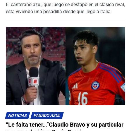
El canterano azul, que luego se destapó en el clásico rival,
está viviendo una pesadilla desde que llegó a Italia.
NOTICIAS
PASADO AZUL
“Le falta tener…”Claudio Bravo y su particular