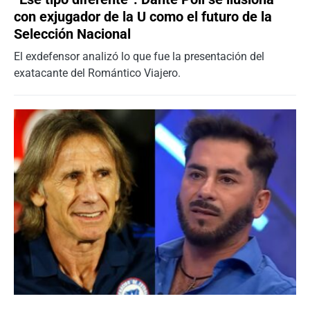
con exjugador de la U como el futuro de la
Selección Nacional
El exdefensor analizó lo que fue la presentación del
exatacante del Romántico Viajero.