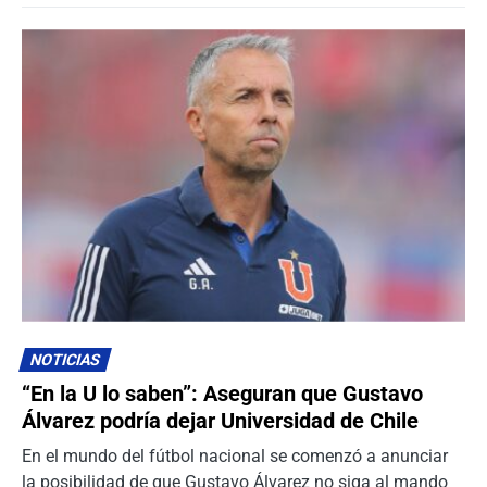
NOTICIAS
“En la U lo saben”: Aseguran que Gustavo
Álvarez podría dejar Universidad de Chile
En el mundo del fútbol nacional se comenzó a anunciar
la posibilidad de que Gustavo Álvarez no siga al mando