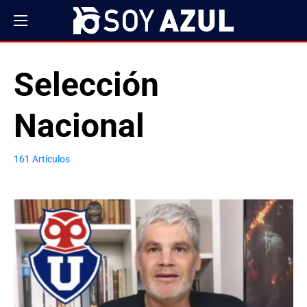
Selección
Nacional
161 Artículos