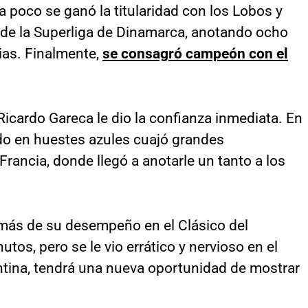
a poco se ganó la titularidad con los Lobos y
 de la Superliga de Dinamarca, anotando ocho
ias. Finalmente,
se consagró campeón con el
 Ricardo Gareca le dio la confianza inmediata. En
ado en huestes azules cuajó grandes
Francia, donde llegó a anotarle un tanto a los
más de su desempeño en el Clásico del
utos, pero se le vio errático y nervioso en el
tina, tendrá una nueva oportunidad de mostrar