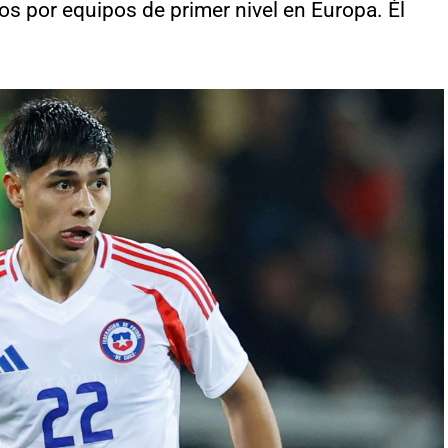
 por equipos de primer nivel en Europa. Él