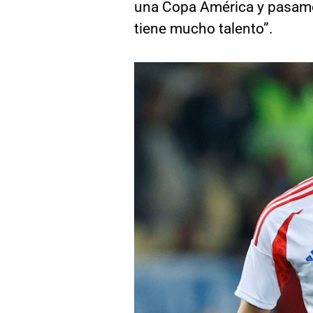
una Copa América y pasamos
tiene mucho talento”.