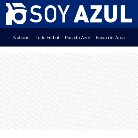
Noticias
Todo Fútbol
Pasado Azul
Fuera del Área