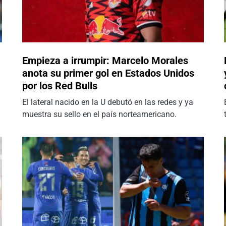
Empieza a irrumpir: Marcelo Morales
anota su primer gol en Estados Unidos
por los Red Bulls
El lateral nacido en la U debutó en las redes y ya
muestra su sello en el país norteamericano.