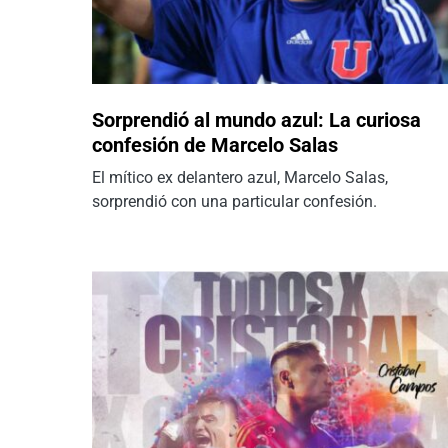
Sorprendió al mundo azul: La curiosa
confesión de Marcelo Salas
El mítico ex delantero azul, Marcelo Salas,
sorprendió con una particular confesión.