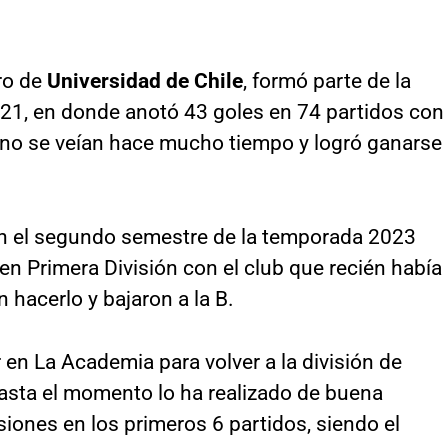
ro de
Universidad de Chile
, formó parte de la
021, en donde anotó 43 goles en 74 partidos con
e no se veían hace mucho tiempo y logró ganarse
 en el segundo semestre de la temporada 2023
en Primera División con el club que recién había
 hacerlo y bajaron a la B.
 en La Academia para volver a la división de
hasta el momento lo ha realizado de buena
iones en los primeros 6 partidos, siendo el