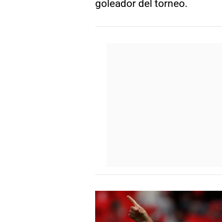
goleador del torneo.