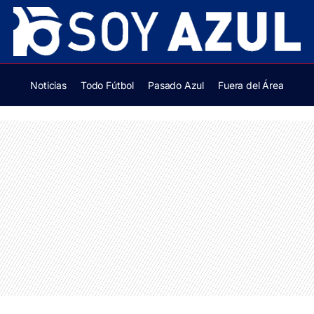
Noticias
Todo Fútbol
Pasado Azul
Fuera del Área