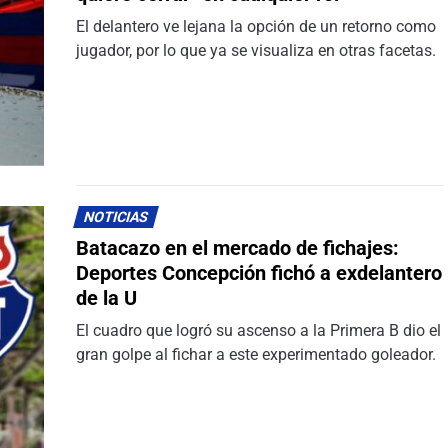
El delantero ve lejana la opción de un retorno como
jugador, por lo que ya se visualiza en otras facetas.
NOTICIAS
Batacazo en el mercado de fichajes:
Deportes Concepción fichó a exdelantero
de la U
El cuadro que logró su ascenso a la Primera B dio el
gran golpe al fichar a este experimentado goleador.