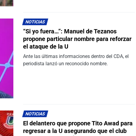
NOTICIAS
“Si yo fuera…”: Manuel de Tezanos
propone particular nombre para reforzar
el ataque de la U
Ante las últimas informaciones dentro del CDA, el
periodista lanzó un reconocido nombre.
NOTICIAS
El delantero que propone Tito Awad para
regresar a la U asegurando que el club