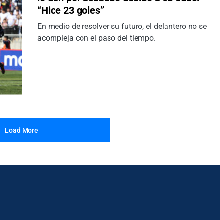
“Hice 23 goles”
En medio de resolver su futuro, el delantero no se
acompleja con el paso del tiempo.
Load More