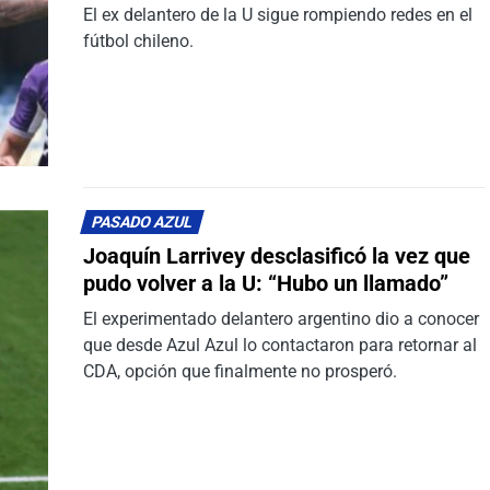
El ex delantero de la U sigue rompiendo redes en el
fútbol chileno.
PASADO AZUL
Joaquín Larrivey desclasificó la vez que
pudo volver a la U: “Hubo un llamado”
El experimentado delantero argentino dio a conocer
que desde Azul Azul lo contactaron para retornar al
CDA, opción que finalmente no prosperó.