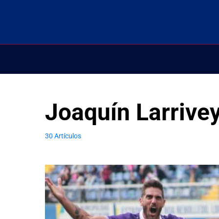
Joaquín Larrive
30 Artículos