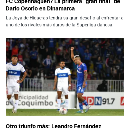
FC Copenhaguen? La primera “gran final” de
Darío Osorio en Dinamarca
La Joya de Higueras tendrá su gran desafío al enfrentar a
uno de los rivales más duros de la Superliga danesa.
Otro triunfo más: Leandro Fernández