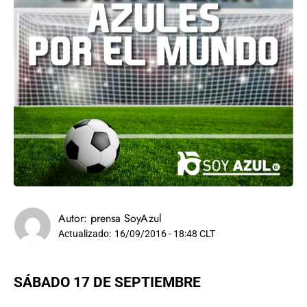
Autor:
prensa SoyAzul
Actualizado:
16/09/2016 - 18:48 CLT
SÁBADO 17 DE SEPTIEMBRE