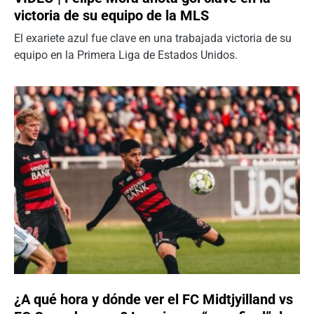
victoria de su equipo de la MLS
El exariete azul fue clave en una trabajada victoria de su
equipo en la Primera Liga de Estados Unidos.
¿A qué hora y dónde ver el FC Midtjyilland vs