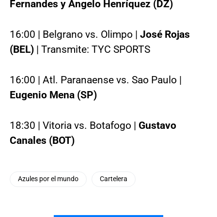
Fernandes y Ángelo Henríquez (DZ)
16:00 | Belgrano vs. Olimpo |
José Rojas
(BEL)
| Transmite: TYC SPORTS
16:00 | Atl. Paranaense vs. Sao Paulo |
Eugenio Mena (SP)
18:30 | Vitoria vs. Botafogo |
Gustavo
Canales (BOT)
Azules por el mundo
Cartelera