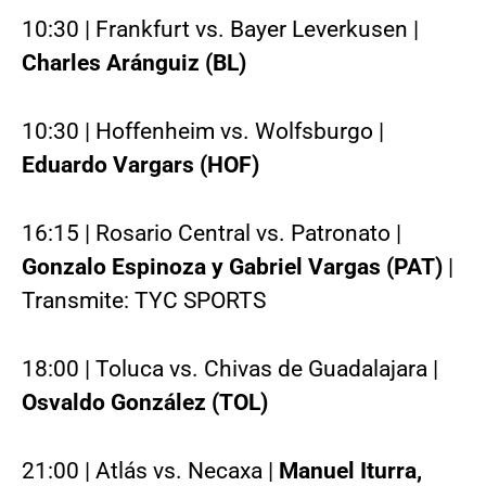
10:30 | Frankfurt vs. Bayer Leverkusen |
Charles Aránguiz (BL)
10:30 | Hoffenheim vs. Wolfsburgo |
Eduardo Vargars (HOF)
16:15 | Rosario Central vs. Patronato |
Gonzalo Espinoza y Gabriel Vargas (PAT)
|
Transmite: TYC SPORTS
18:00 | Toluca vs. Chivas de Guadalajara |
Osvaldo González (TOL)
21:00 | Atlás vs. Necaxa |
Manuel Iturra,