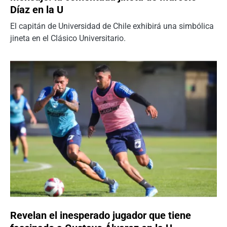
Díaz en la U
El capitán de Universidad de Chile exhibirá una simbólica
jineta en el Clásico Universitario.
Revelan el inesperado jugador que tiene