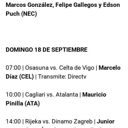
Marcos González, Felipe Gallegos y Edson
Puch (NEC)
DOMINGO 18 DE SEPTIEMBRE
07:00 | Osasuna vs. Celta de Vigo |
Marcelo
Díaz (CEL)
| Transmite: Directv
10:00 | Cagliari vs. Atalanta |
Mauricio
Pinilla (ATA)
14:00 | Rijeka vs. Dinamo Zagreb |
Junior