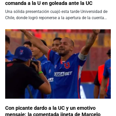
comanda a la U en goleada ante la UC
Una sólida presentación cuajó esta tarde Universidad de
Chile, donde logró reponerse a la apertura de la cuenta…
Con picante dardo a la UC y un emotivo
mensaje: la comentada jineta de Marcelo