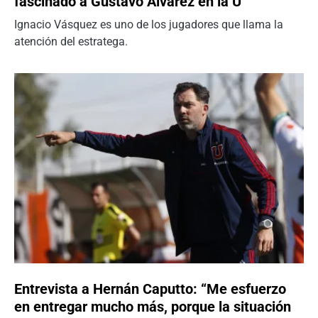
fascinado a Gustavo Álvarez en la U
Ignacio Vásquez es uno de los jugadores que llama la
atención del estratega.
Entrevista a Hernán Caputto: “Me esfuerzo
en entregar mucho más, porque la situación