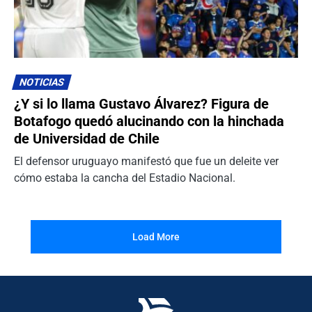
NOTICIAS
¿Y si lo llama Gustavo Álvarez? Figura de
Botafogo quedó alucinando con la hinchada
de Universidad de Chile
El defensor uruguayo manifestó que fue un deleite ver
cómo estaba la cancha del Estadio Nacional.
Load More