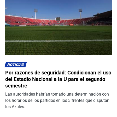
NOTICIAS
Por razones de seguridad: Condicionan el uso
del Estadio Nacional a la U para el segundo
semestre
Las autoridades habrían tomado una determinación con
los horarios de los partidos en los 3 frentes que disputan
los Azules.