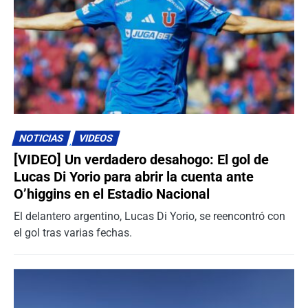
NOTICIAS
VIDEOS
[VIDEO] Un verdadero desahogo: El gol de
Lucas Di Yorio para abrir la cuenta ante
O’higgins en el Estadio Nacional
El delantero argentino, Lucas Di Yorio, se reencontró con
el gol tras varias fechas.