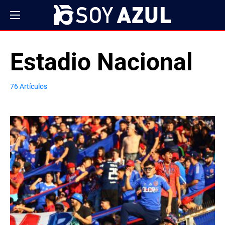
Estadio Nacional
76 Artículos