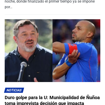
noche, donde finalizado el primer tiempo ya se impone
por…
NOTICIAS
Duro golpe para la U: Municipalidad de Ñuñoa
toma imprevista decisión que impacta