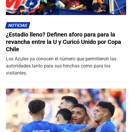
NOTICIAS
¿Estadio lleno? Definen aforo para para la
revancha entre la U y Curicó Unido por Copa
Chile
Los Azules ya conocen el número que permitieron las
autoridades tanto para sus hinchas como para los
visitantes.