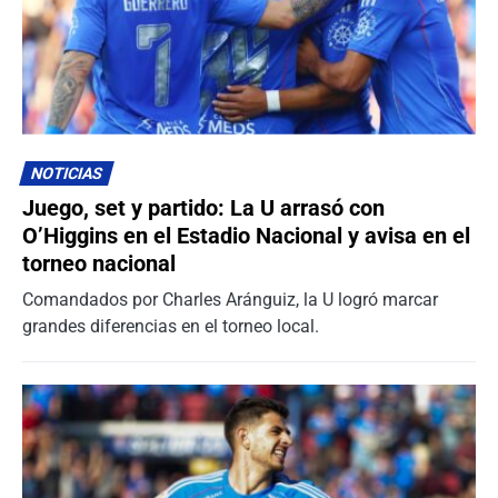
NOTICIAS
Juego, set y partido: La U arrasó con
O’Higgins en el Estadio Nacional y avisa en el
torneo nacional
Comandados por Charles Aránguiz, la U logró marcar
grandes diferencias en el torneo local.