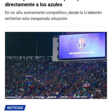
directamente a los azules
En un año sumamente competitivo, desde la U deberán
enfrentar esta inesperada situación.
NOTICIAS