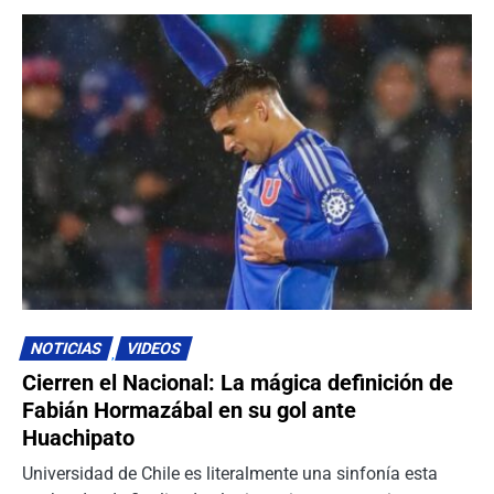
NOTICIAS
VIDEOS
Cierren el Nacional: La mágica definición de
Fabián Hormazábal en su gol ante
Huachipato
Universidad de Chile es literalmente una sinfonía esta