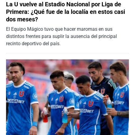
La U vuelve al Estadio Nacional por Liga de
Primera: ¿Qué fue de la localía en estos casi
dos meses?
El Equipo Mágico tuvo que hacer maromas en sus
distintos frentes para suplir la ausencia del principal
recinto deportivo del país.