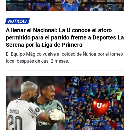
NOTICIAS
A llenar el Nacional: La U conoce el aforo
permitido para el partido frente a Deportes La
Serena por la Liga de Primera
El Equipo Mágico vuelve al coloso de Ñuñoa por el torneo
local después de casi 2 meses.