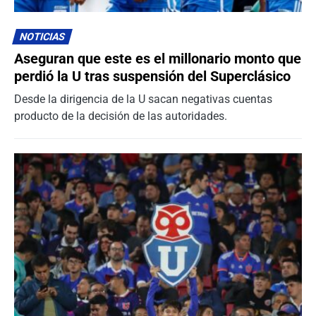
NOTICIAS
Aseguran que este es el millonario monto que
perdió la U tras suspensión del Superclásico
Desde la dirigencia de la U sacan negativas cuentas
producto de la decisión de las autoridades.