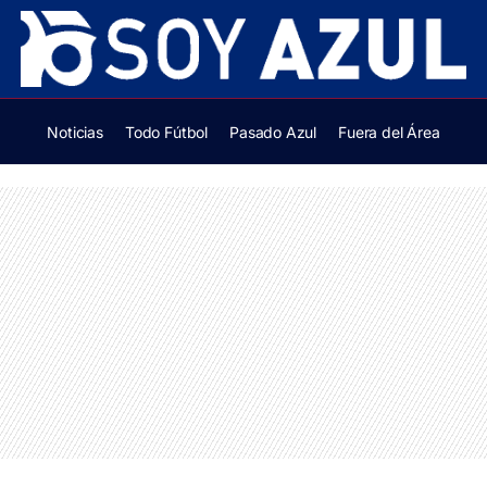
Noticias
Todo Fútbol
Pasado Azul
Fuera del Área