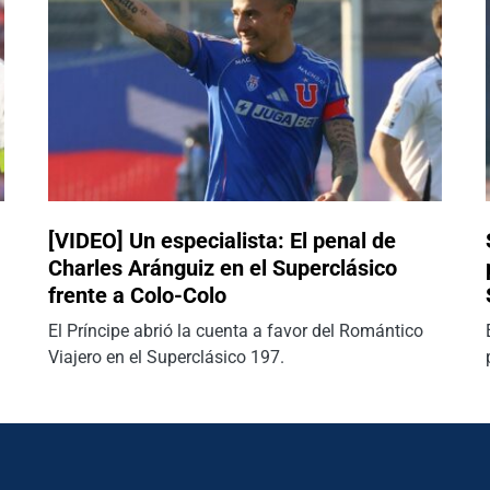
[VIDEO] Un especialista: El penal de
Charles Aránguiz en el Superclásico
frente a Colo-Colo
El Príncipe abrió la cuenta a favor del Romántico
Viajero en el Superclásico 197.