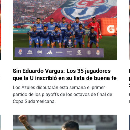
Sin Eduardo Vargas: Los 35 jugadores
l
que la U inscribió en su lista de buena fe
Los Azules disputarán esta semana el primer
partido de los playoffs de los octavos de final de
Copa Sudamericana.