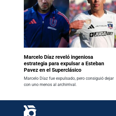
Marcelo Díaz reveló ingeniosa
estrategia para expulsar a Esteban
Pavez en el Superclásico
Marcelo Díaz fue expulsado, pero consiguió dejar
con uno menos al archirrival.