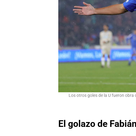
Los otros goles de la U fueron obra
El golazo de Fabi