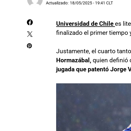
Actualizado:
18/05/2025 - 19:41 CLT
Universidad de Chile
es li
finalizado el primer tiempo
Justamente, el cuarto tanto
Hormazábal,
quien definió
jugada que patentó Jorge V