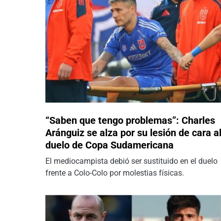
“Saben que tengo problemas”: Charles
Aránguiz se alza por su lesión de cara a
duelo de Copa Sudamericana
El mediocampista debió ser sustituido en el duelo
frente a Colo-Colo por molestias físicas.