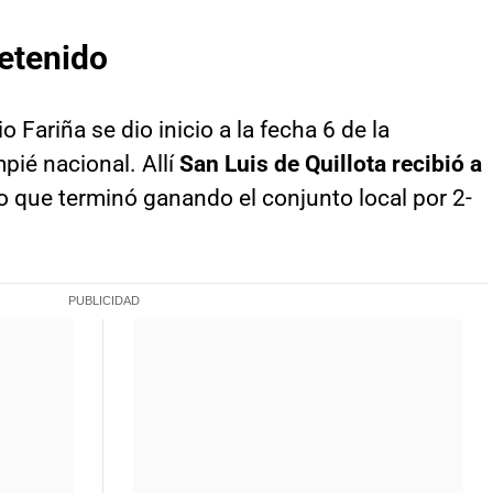
etenido
o Fariña se dio inicio a la fecha 6 de la
pié nacional. Allí
San Luis de Quillota recibió a
o que terminó ganando el conjunto local por 2-