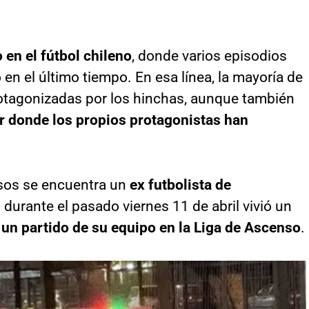
 en el fútbol chileno
, donde varios episodios
 en el último tiempo. En esa línea, la mayoría de
rotagonizadas por los hinchas, aunque también
r donde los propios protagonistas han
asos se encuentra un
ex futbolista de
n durante el pasado viernes 11 de abril vivió un
un partido de su equipo en la Liga de Ascenso
.