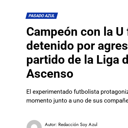
PASADO AZUL
Campeón con la U 
detenido por agres
partido de la Liga 
Ascenso
El experimentado futbolista protagon
momento junto a uno de sus compañe
Autor:
Redacción Soy Azul