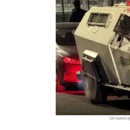
Un nuevo epi