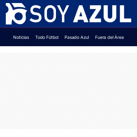
Noticias
Todo Fútbol
Pasado Azul
Fuera del Área