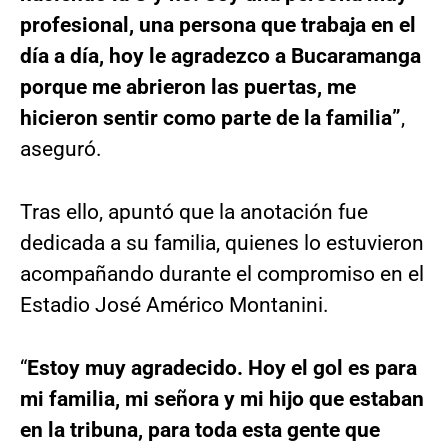
profesional, una persona que trabaja en el
día a día, hoy le agradezco a Bucaramanga
porque me abrieron las puertas, me
hicieron sentir como parte de la familia”
,
aseguró.
Tras ello, apuntó que la anotación fue
dedicada a su familia, quienes lo estuvieron
acompañando durante el compromiso en el
Estadio José Américo Montanini.
“
Estoy muy agradecido. Hoy el gol es para
mi familia, mi señora y mi hijo que estaban
en la tribuna, para toda esta gente que