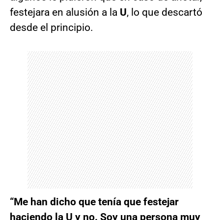
festejara en alusión a la
U
, lo que descartó
desde el principio.
“Me han dicho que tenía que festejar
haciendo la U y no. Soy una persona muy