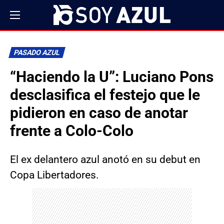
PASADO AZUL
“Haciendo la U”: Luciano Pons
desclasifica el festejo que le
pidieron en caso de anotar
frente a Colo-Colo
El ex delantero azul anotó en su debut en
Copa Libertadores.