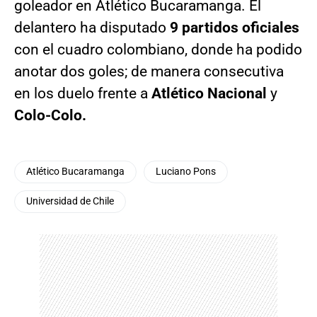
goleador en Atlético Bucaramanga. El
delantero ha disputado
9 partidos oficiales
con el cuadro colombiano, donde ha podido
anotar dos goles; de manera consecutiva
en los duelo frente a
Atlético Nacional
y
Colo-Colo.
Atlético Bucaramanga
Luciano Pons
Universidad de Chile