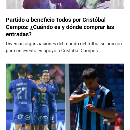
Partido a beneficio Todos por Cristóbal
Campos: ¿Cuándo es y dónde comprar las
entradas?
Diversas organziaciones del mundo del fútbol se unieron
para un evento en apoyo a Cristóbal Campos.