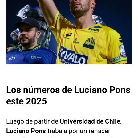
Los números de Luciano Pons
este 2025
Luego de partir de
Universidad de Chile
,
Luciano Pons
trabaja por un renacer