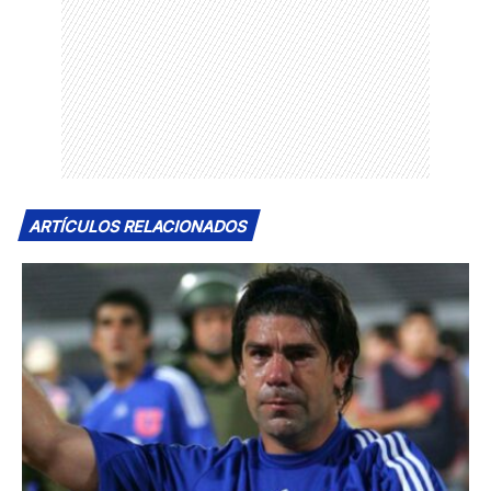
ARTÍCULOS RELACIONADOS