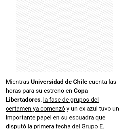
Mientras
Universidad de Chile
cuenta las
horas para su estreno en
Copa
Libertadores
,
la fase de grupos del
certamen ya comenzó
y un ex azul tuvo un
importante papel en su escuadra que
disputó la primera fecha del Grupo E.