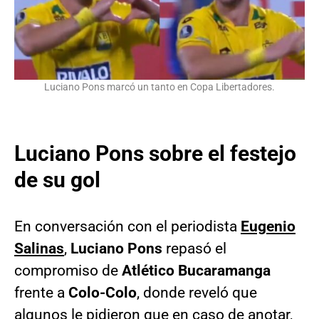
Luciano Pons marcó un tanto en Copa Libertadores.
Luciano Pons sobre el festejo
de su gol
En conversación con el periodista
Eugenio
Salinas
,
Luciano Pons
repasó el
compromiso de
Atlético
Bucaramanga
frente a
Colo-Colo
, donde reveló que
algunos le pidieron que en caso de anotar,