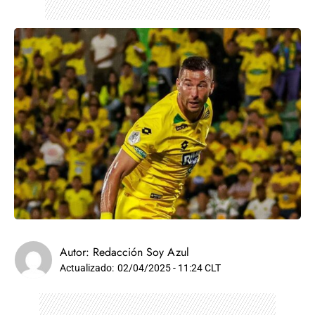
Autor:
Redacción Soy Azul
Actualizado:
02/04/2025 - 11:24 CLT