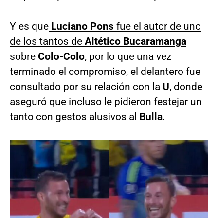
Y es que
Luciano Pons
fue el autor de uno
de los tantos de
Altético Bucaramanga
sobre
Colo-Colo
, por lo que una vez
terminado el compromiso, el delantero fue
consultado por su relación con la
U
, donde
aseguró que incluso le pidieron festejar un
tanto con gestos alusivos al
Bulla
.