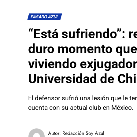
PASADO AZUL
“Está sufriendo”: r
duro momento que
viviendo exjugador
Universidad de Chi
El defensor sufrió una lesión que le t
cuenta con su actual club en México.
Autor:
Redacción Soy Azul