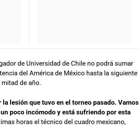
ugador de Universidad de Chile no podrá sumar
ncia del América de México hasta la siguiente
 mitad de año.
 la lesión que tuvo en el torneo pasado. Vamos
tá un poco incómodo y está sufriendo por esta
ltimas horas el técnico del cuadro mexicano,