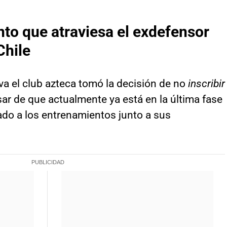
to que atraviesa el exdefensor
Chile
va el club azteca tomó la decisión de no
inscribir
sar de que actualmente ya está en la última fase
ado a los entrenamientos junto a sus