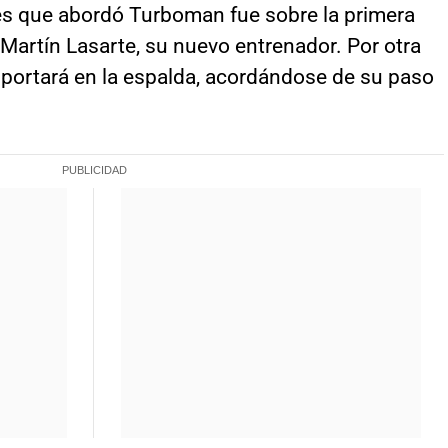
es que abordó Turboman fue sobre la primera
Martín Lasarte, su nuevo entrenador. Por otra
 portará en la espalda, acordándose de su paso