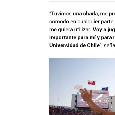
“Tuvimos una charla, me pre
cómodo en cualquier parte 
me quiera utilizar.
Voy a ju
importante para mí y para 
Universidad de Chile
“, seña