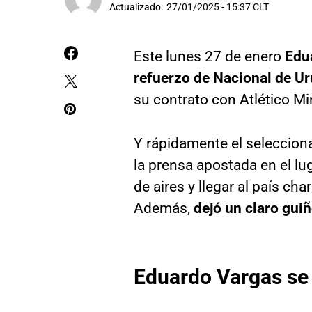
Actualizado:
27/01/2025 - 15:37 CLT
Este lunes 27 de enero
Edu
refuerzo de Nacional de U
su contrato con Atlético Mi
Y rápidamente el seleccion
la prensa apostada en el l
de aires y llegar al país ch
Además,
dejó un claro gui
Eduardo Vargas se 