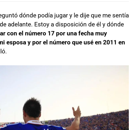
guntó dónde podía jugar y le dije que me sentía
de adelante. Estoy a disposición de él y dónde
gar con el número 17 por una fecha muy
mi esposa y por el número que usé en 2011 en
ló.