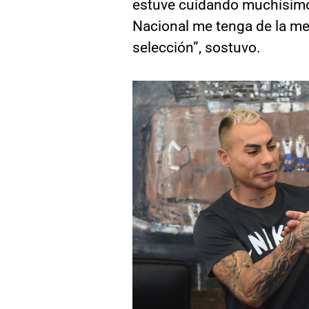
estuve cuidando muchísimo 
Nacional me tenga de la me
selección”, sostuvo.