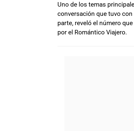
Uno de los temas principal
conversación que tuvo con 
parte, reveló el número que
por el Romántico Viajero.