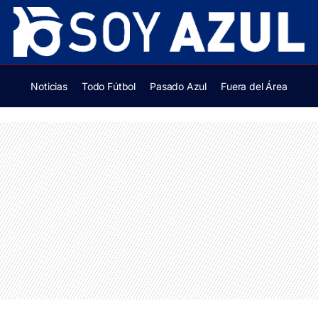
Noticias
Todo Fútbol
Pasado Azul
Fuera del Área