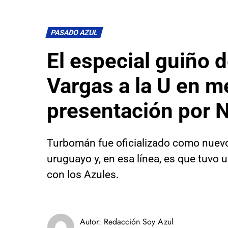
PASADO AZUL
El especial guiño 
Vargas a la U en m
presentación por 
Turbomán fue oficializado como nuevo
uruguayo y, en esa línea, es que tuvo 
con los Azules.
Autor:
Redacción Soy Azul