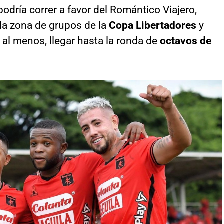
odría correr a favor del Romántico Viajero,
la zona de grupos de la
Copa Libertadores
y
 al menos, llegar hasta la ronda de
octavos de