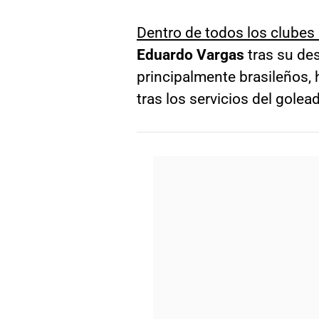
Dentro de todos los clube
Eduardo Vargas
tras su de
principalmente brasileños,
tras los servicios del golea