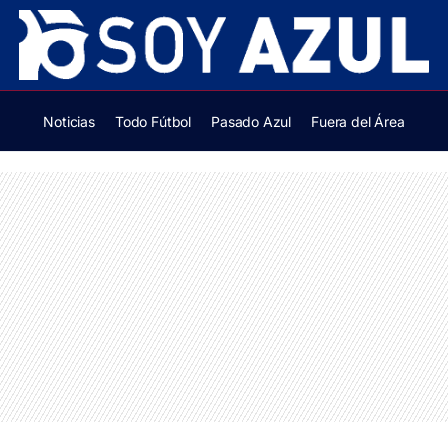
Noticias
Todo Fútbol
Pasado Azul
Fuera del Área