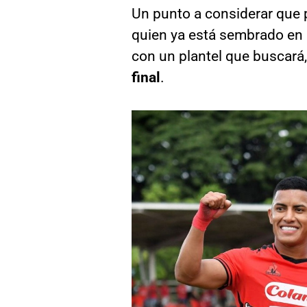
Un punto a considerar que p
quien ya está sembrado en 
con un plantel que buscará,
final
.