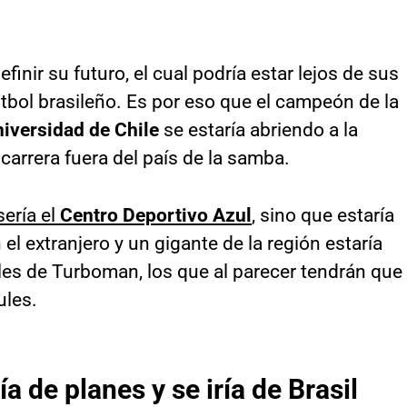
efinir su futuro, el cual podría estar lejos de sus
útbol brasileño. Es por eso que el campeón de la
iversidad de Chile
se estaría abriendo a la
carrera fuera del país de la samba.
sería el
Centro Deportivo Azul
, sino que estaría
l extranjero y un gigante de la región estaría
oles de Turboman, los que al parecer tendrán que
ules.
 de planes y se iría de Brasil