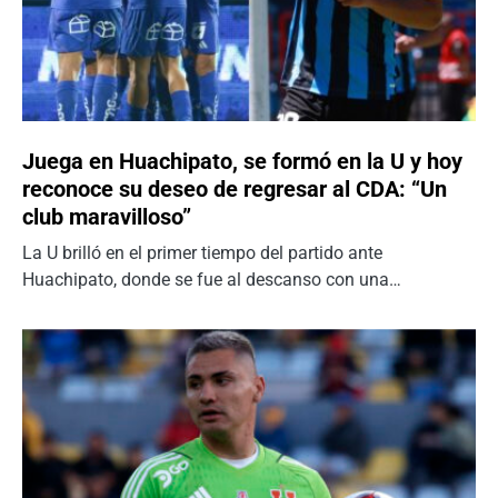
Juega en Huachipato, se formó en la U y hoy
reconoce su deseo de regresar al CDA: “Un
club maravilloso”
La U brilló en el primer tiempo del partido ante
Huachipato, donde se fue al descanso con una…