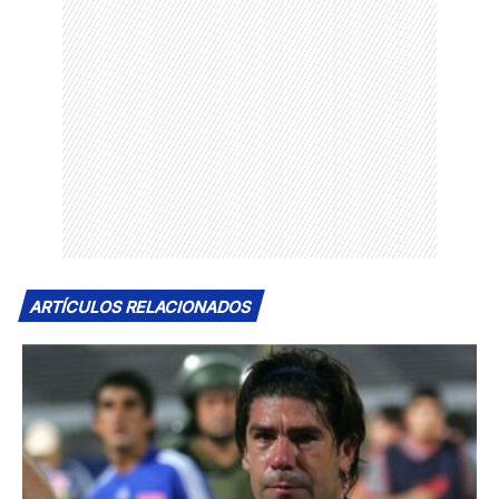
ARTÍCULOS RELACIONADOS