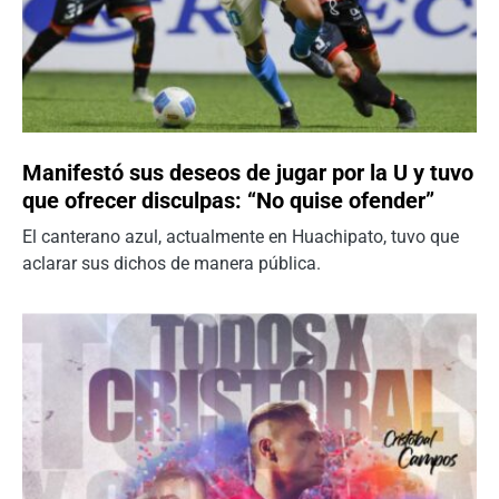
Manifestó sus deseos de jugar por la U y tuvo
que ofrecer disculpas: “No quise ofender”
El canterano azul, actualmente en Huachipato, tuvo que
aclarar sus dichos de manera pública.