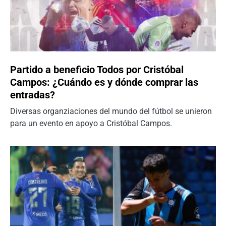
Partido a beneficio Todos por Cristóbal
Campos: ¿Cuándo es y dónde comprar las
entradas?
Diversas organziaciones del mundo del fútbol se unieron
para un evento en apoyo a Cristóbal Campos.