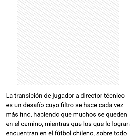
La transición de jugador a director técnico
es un desafío cuyo filtro se hace cada vez
más fino, haciendo que muchos se queden
en el camino, mientras que los que lo logran
encuentran en el fútbol chileno, sobre todo