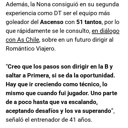
Además, la Nona consiguió en su segunda
experiencia como DT ser el equipo más
goleador del
Ascenso
con
51 tantos
, por lo
que rápidamente se le consulto,
en diálogo
con As Chile
, sobre en un futuro dirigir al
Romántico Viajero.
“
Creo que los pasos son dirigir en la B y
saltar a Primera, si se da la oportunidad.
Hay que ir creciendo como técnico, lo
mismo que cuando fui jugador. Uno parte
de a poco hasta que va escalando,
aceptando desafíos y los va superando
”,
señaló el entrenador de 41 años.