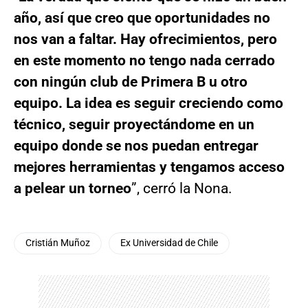
año, así que creo que oportunidades no
nos van a faltar. Hay ofrecimientos, pero
en este momento no tengo nada cerrado
con ningún club de Primera B u otro
equipo. La idea es seguir creciendo como
técnico, seguir proyectándome en un
equipo donde se nos puedan entregar
mejores herramientas y tengamos acceso
a pelear un torneo
”, cerró la Nona.
Cristián Muñoz
Ex Universidad de Chile