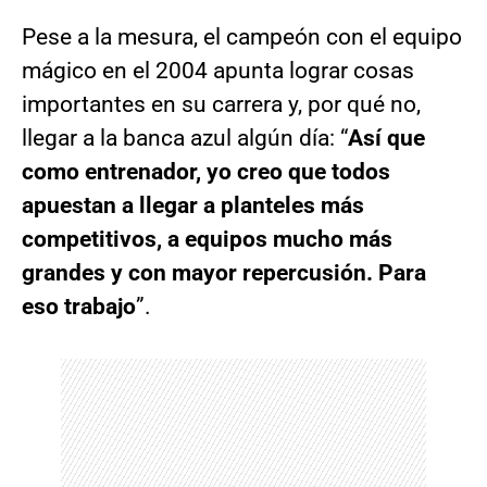
Pese a la mesura, el campeón con el equipo
mágico en el 2004 apunta lograr cosas
importantes en su carrera y, por qué no,
llegar a la banca azul algún día: “
Así que
como entrenador, yo creo que todos
apuestan a llegar a planteles más
competitivos, a equipos mucho más
grandes y con mayor repercusión. Para
eso trabajo
”.