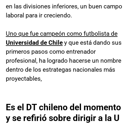
en las divisiones inferiores, un buen campo
laboral para ir creciendo.
Uno que fue campeón como futbolista de
Universidad de Chile
y que está dando sus
primeros pasos como entrenador
profesional, ha logrado hacerse un nombre
dentro de los estrategas nacionales más
proyectables,
Es el DT chileno del momento
y se refirió sobre dirigir a la U