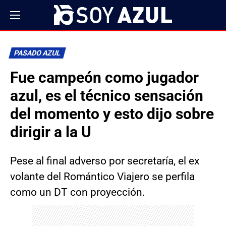
PASADO AZUL
Fue campeón como jugador
azul, es el técnico sensación
del momento y esto dijo sobre
dirigir a la U
Pese al final adverso por secretaría, el ex
volante del Romántico Viajero se perfila
como un DT con proyección.