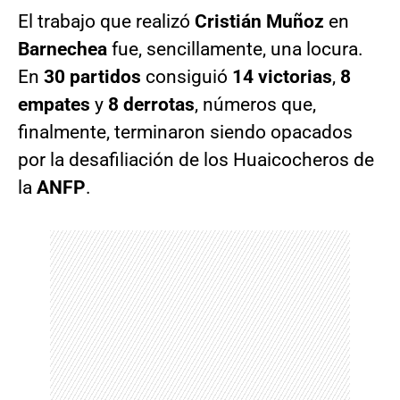
El trabajo que realizó
Cristián Muñoz
en
Barnechea
fue, sencillamente, una locura.
En
30 partidos
consiguió
14 victorias
,
8
empates
y
8 derrotas
, números que,
finalmente, terminaron siendo opacados
por la desafiliación de los Huaicocheros de
la
ANFP
.