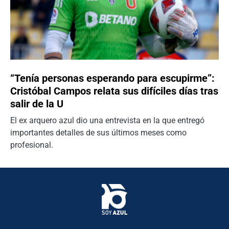
“Tenía personas esperando para escupirme”:
Cristóbal Campos relata sus difíciles días tras
salir de la U
El ex arquero azul dio una entrevista en la que entregó
importantes detalles de sus últimos meses como
profesional.