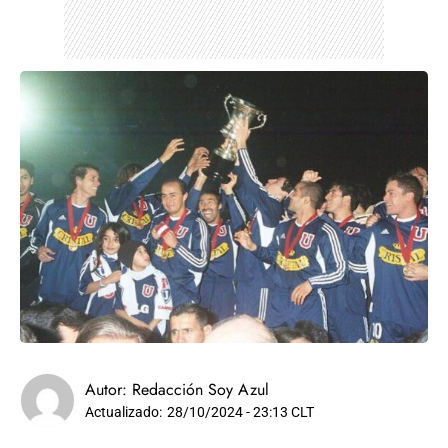
Autor:
Redacción Soy Azul
Actualizado:
28/10/2024 - 23:13 CLT