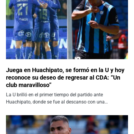
Juega en Huachipato, se formó en la U y hoy
reconoce su deseo de regresar al CDA: “Un
club maravilloso”
La U brilló en el primer tiempo del partido ante
Huachipato, donde se fue al descanso con una…