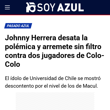
PASADO AZUL
Johnny Herrera desata la
polémica y arremete sin filtro
contra dos jugadores de Colo-
Colo
El ídolo de Universidad de Chile se mostró
descontento por el nivel de los de Macul.