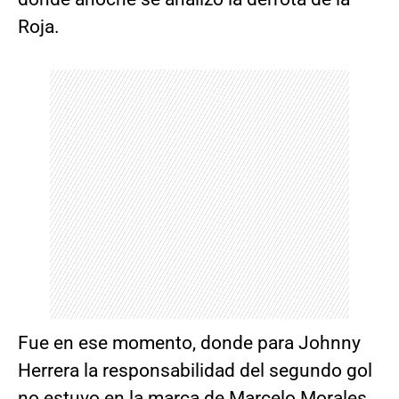
Roja.
Fue en ese momento, donde para Johnny
Herrera la responsabilidad del segundo gol
no estuvo en la marca de Marcelo Morales,