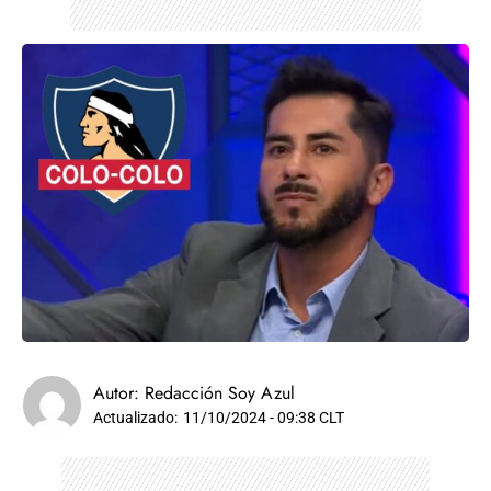
Autor:
Redacción Soy Azul
Actualizado:
11/10/2024 - 09:38 CLT