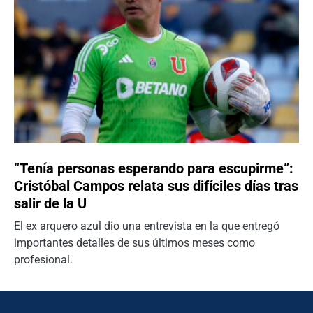
“Tenía personas esperando para escupirme”:
Cristóbal Campos relata sus difíciles días tras
salir de la U
El ex arquero azul dio una entrevista en la que entregó
importantes detalles de sus últimos meses como
profesional.