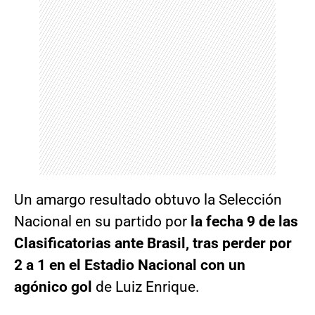
Un amargo resultado obtuvo la Selección
Nacional en su partido por
la fecha 9 de las
Clasificatorias ante Brasil, tras perder por
2 a 1 en el Estadio Nacional con un
agónico gol
de Luiz Enrique.