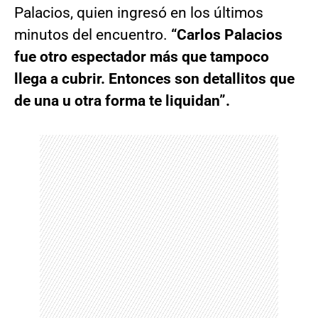
Palacios, quien ingresó en los últimos
minutos del encuentro.
“Carlos Palacios
fue otro espectador más que tampoco
llega a cubrir. Entonces son detallitos que
de una u otra forma te liquidan”.