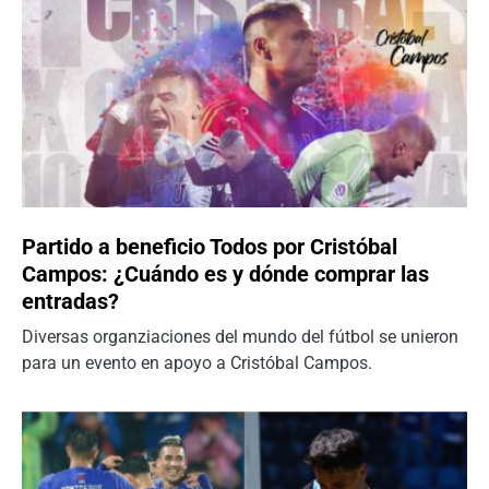
Partido a beneficio Todos por Cristóbal
Campos: ¿Cuándo es y dónde comprar las
entradas?
Diversas organziaciones del mundo del fútbol se unieron
para un evento en apoyo a Cristóbal Campos.