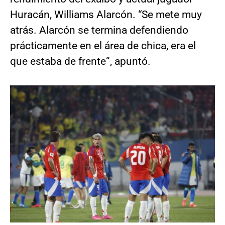
Huracán, Williams Alarcón. “Se mete muy
atrás. Alarcón se termina defendiendo
prácticamente en el área de chica, era el
que estaba de frente”, apuntó.