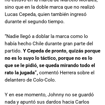
sino que en la doble marca que no realizó
Lucas Cepeda, quien también ingresó
durante el segundo tiempo.
“Nadie llegó a doblar la marca como lo
había hecho Chile durante gran parte del
partido.
Y Cepeda de pronto, quizás porque
no es lo suyo lo táctico, porque no es lo
que se le pidió, se queda mirando todo el
rato la jugada”,
comentó Herrera sobre el
delantero de Colo-Colo.
Y en ese momento, Johnny no se guardó
nada y apuntó sus dardos hacia Carlos