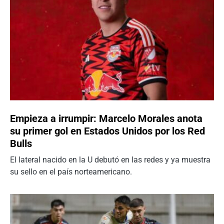
Empieza a irrumpir: Marcelo Morales anota
su primer gol en Estados Unidos por los Red
Bulls
El lateral nacido en la U debutó en las redes y ya muestra
su sello en el país norteamericano.