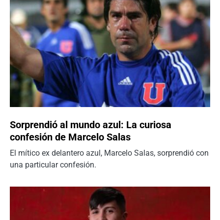
Sorprendió al mundo azul: La curiosa
confesión de Marcelo Salas
El mítico ex delantero azul, Marcelo Salas, sorprendió con
una particular confesión.