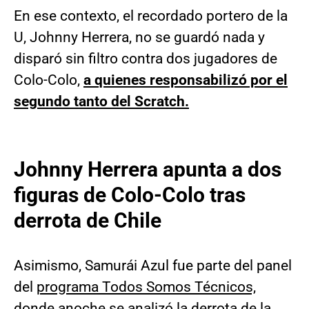
En ese contexto, el recordado portero de la
U, Johnny Herrera, no se guardó nada y
disparó sin filtro contra dos jugadores de
Colo-Colo,
a quienes responsabilizó por el
segundo tanto del Scratch.
Johnny Herrera apunta a dos
figuras de Colo-Colo
tras
derrota de Chile
Asimismo, Samurái Azul fue parte del panel
del
programa Todos Somos Técnicos,
donde anoche se analizó la derrota de la