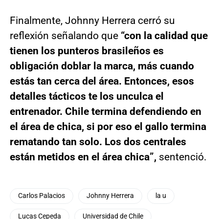
Finalmente, Johnny Herrera cerró su
reflexión señalando que
“con la calidad que
tienen los punteros brasileños es
obligación doblar la marca, más cuando
estás tan cerca del área. Entonces, esos
detalles tácticos te los unculca el
entrenador. Chile termina defendiendo en
el área de chica, si por eso el gallo termina
rematando tan solo. Los dos centrales
están metidos en el área chica”,
sentenció.
Carlos Palacios
Johnny Herrera
la u
Lucas Cepeda
Universidad de Chile