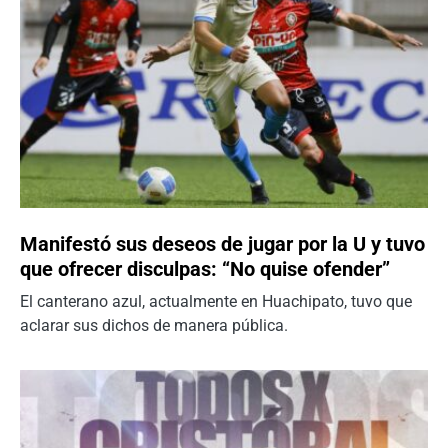
Manifestó sus deseos de jugar por la U y tuvo
que ofrecer disculpas: “No quise ofender”
El canterano azul, actualmente en Huachipato, tuvo que
aclarar sus dichos de manera pública.