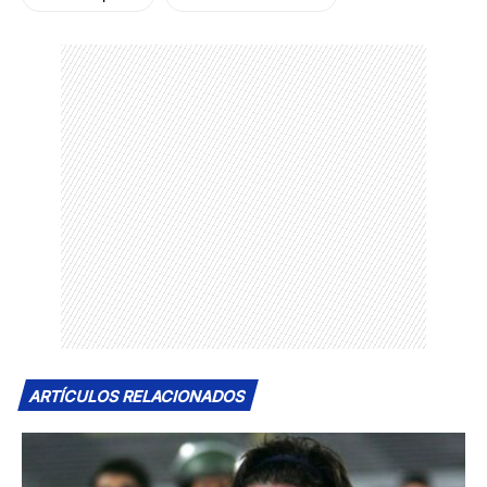
ARTÍCULOS RELACIONADOS