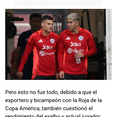
Pero esto no fue todo, debido a que el
exportero y bicampeón con la Roja de la
Copa América, también cuestionó el
rendimiento del exalbo y actual jugador