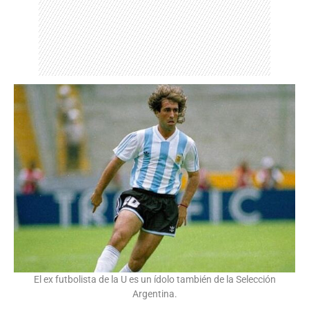
El ex futbolista de la U es un ídolo también de la Selección
Argentina.