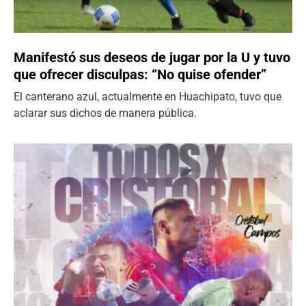
Manifestó sus deseos de jugar por la U y tuvo
que ofrecer disculpas: “No quise ofender”
El canterano azul, actualmente en Huachipato, tuvo que
aclarar sus dichos de manera pública.