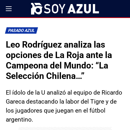
PASADO AZUL
Leo Rodríguez analiza las
opciones de La Roja ante la
Campeona del Mundo: “La
Selección Chilena…”
El ídolo de la U analizó al equipo de Ricardo
Gareca destacando la labor del Tigre y de
los jugadores que juegan en el fútbol
argentino.