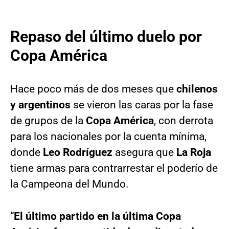
Repaso del último duelo por
Copa América
Hace poco más de dos meses que
chilenos
y argentinos
se vieron las caras por la fase
de grupos de la
Copa América
, con derrota
para los nacionales por la cuenta mínima,
donde
Leo Rodríguez
asegura que
La Roja
tiene armas para contrarrestar el poderío de
la Campeona del Mundo.
“
El último partido en la última Copa