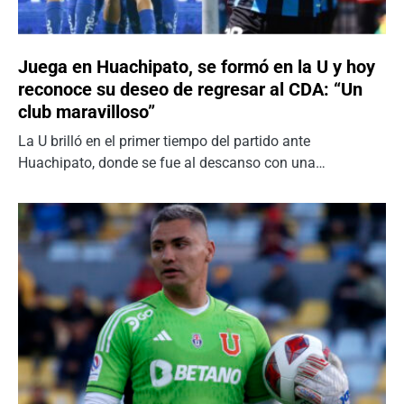
Juega en Huachipato, se formó en la U y hoy
reconoce su deseo de regresar al CDA: “Un
club maravilloso”
La U brilló en el primer tiempo del partido ante
Huachipato, donde se fue al descanso con una…