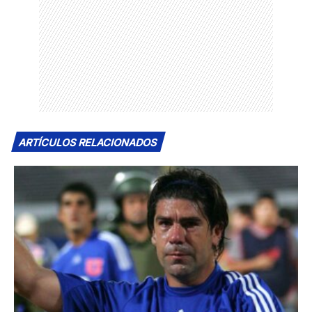
ARTÍCULOS RELACIONADOS