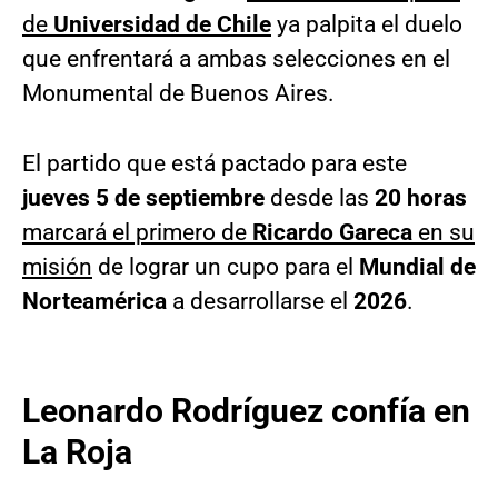
de
Universidad de Chile
ya palpita el duelo
que enfrentará a ambas selecciones en el
Monumental de Buenos Aires.
El partido que está pactado para este
jueves 5 de septiembre
desde las
20 horas
marcará el primero de
Ricardo Gareca
en su
misión
de lograr un cupo para el
Mundial de
Norteamérica
a desarrollarse el
2026
.
Leonardo Rodríguez confía en
La Roja