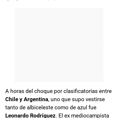
A horas del choque por clasificatorias entre
Chile y Argentina
, uno que supo vestirse
tanto de albiceleste como de azul fue
Leonardo Rodríguez
.
El ex mediocampista