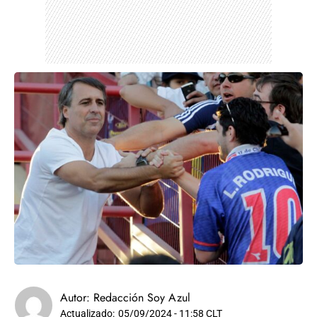
Autor:
Redacción Soy Azul
Actualizado:
05/09/2024 - 11:58 CLT