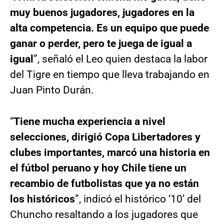
muy buenos jugadores, jugadores en la
alta competencia. Es un equipo que puede
ganar o perder, pero te juega de igual a
igual
”, señaló el Leo quien destaca la labor
del Tigre en tiempo que lleva trabajando en
Juan Pinto Durán.
“
Tiene mucha experiencia a nivel
selecciones, dirigió Copa Libertadores y
clubes importantes, marcó una historia en
el fútbol peruano y hoy Chile tiene un
recambio de futbolistas que ya no están
los históricos
”, indicó el histórico ‘10’ del
Chuncho resaltando a los jugadores que