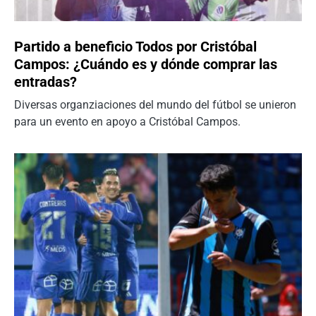
Partido a beneficio Todos por Cristóbal
Campos: ¿Cuándo es y dónde comprar las
entradas?
Diversas organziaciones del mundo del fútbol se unieron
para un evento en apoyo a Cristóbal Campos.