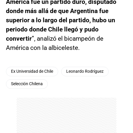
América fue un partido duro, disputado
donde más allá de que Argentina fue
superior a lo largo del partido, hubo un
periodo donde Chile llegó y pudo
convertir
”, analizó el bicampeón de
América con la albiceleste.
Ex Universidad de Chile
Leonardo Rodríguez
Selección Chilena