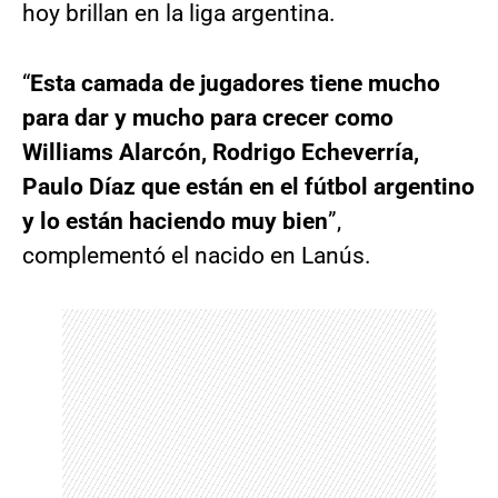
hoy brillan en la liga argentina.
“
Esta camada de jugadores tiene mucho
para dar y mucho para crecer como
Williams Alarcón, Rodrigo Echeverría,
Paulo Díaz que están en el fútbol argentino
y lo están haciendo muy bien
”,
complementó el nacido en Lanús.