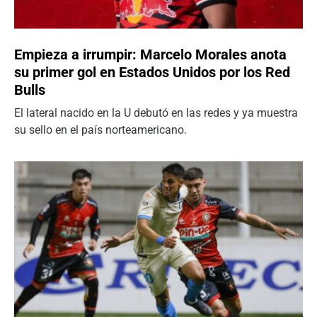
Empieza a irrumpir: Marcelo Morales anota
su primer gol en Estados Unidos por los Red
Bulls
El lateral nacido en la U debutó en las redes y ya muestra
su sello en el país norteamericano.