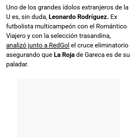
Uno de los grandes ídolos extranjeros de la
U es, sin duda,
Leonardo Rodríguez.
Ex
futbolista multicampeón con el Romántico
Viajero y con la selección trasandina,
analizó junto a RedGol
el cruce eliminatorio
asegurando que
La Roja
de Gareca es de su
paladar.