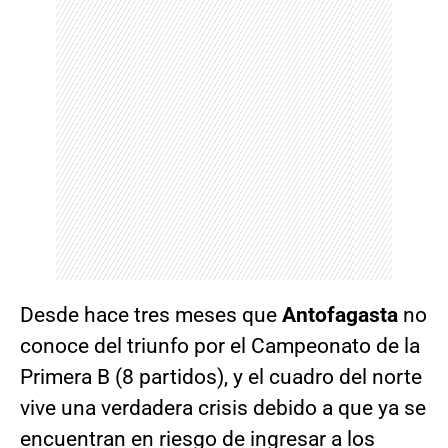
Desde hace tres meses que
Antofagasta
no
conoce del triunfo por el Campeonato de la
Primera B (8 partidos), y el cuadro del norte
vive una verdadera crisis debido a que ya se
encuentran en riesgo de ingresar a los