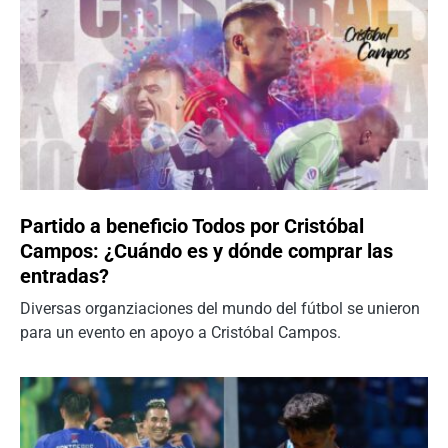
Partido a beneficio Todos por Cristóbal
Campos: ¿Cuándo es y dónde comprar las
entradas?
Diversas organziaciones del mundo del fútbol se unieron
para un evento en apoyo a Cristóbal Campos.