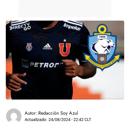
Autor:
Redacción Soy Azul
Actualizado:
24/08/2024 - 22:42 CLT