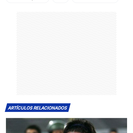
ARTÍCULOS RELACIONADOS