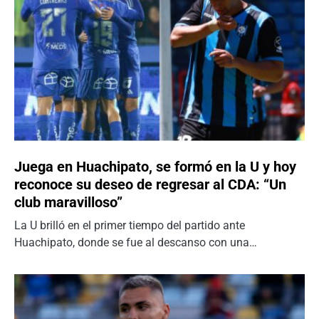
Juega en Huachipato, se formó en la U y hoy
reconoce su deseo de regresar al CDA: “Un
club maravilloso”
La U brilló en el primer tiempo del partido ante
Huachipato, donde se fue al descanso con una…