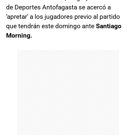
de Deportes Antofagasta se acercó a
‘apretar’ a los jugadores previo al partido
que tendrán este domingo ante
Santiago
Morning.