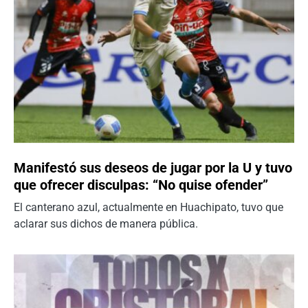
Manifestó sus deseos de jugar por la U y tuvo
que ofrecer disculpas: “No quise ofender”
El canterano azul, actualmente en Huachipato, tuvo que
aclarar sus dichos de manera pública.