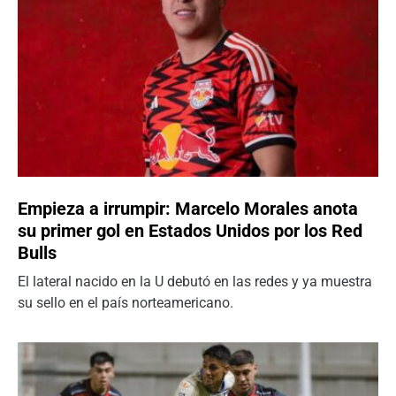
Empieza a irrumpir: Marcelo Morales anota
su primer gol en Estados Unidos por los Red
Bulls
El lateral nacido en la U debutó en las redes y ya muestra
su sello en el país norteamericano.