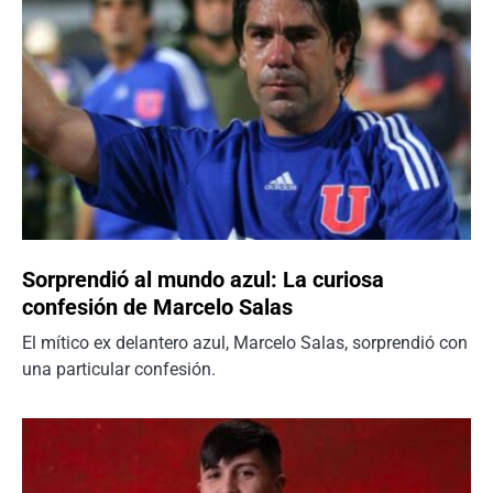
Sorprendió al mundo azul: La curiosa
confesión de Marcelo Salas
El mítico ex delantero azul, Marcelo Salas, sorprendió con
una particular confesión.