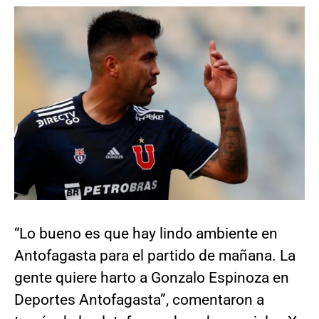
“Lo bueno es que hay lindo ambiente en
Antofagasta para el partido de mañana. La
gente quiere harto a Gonzalo Espinoza en
Deportes Antofagasta”, comentaron a