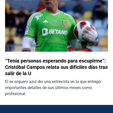
“Tenía personas esperando para escupirme”:
Cristóbal Campos relata sus difíciles días tras
salir de la U
El ex arquero azul dio una entrevista en la que entregó
importantes detalles de sus últimos meses como
profesional.