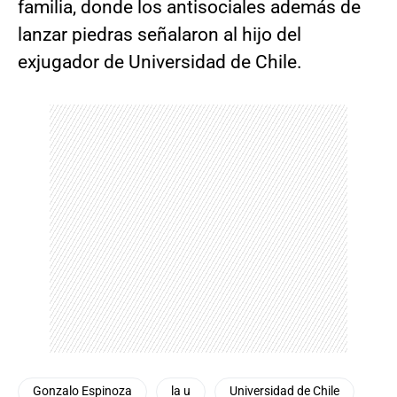
familia, donde los antisociales además de
lanzar piedras señalaron al hijo del
exjugador de Universidad de Chile.
Gonzalo Espinoza
la u
Universidad de Chile