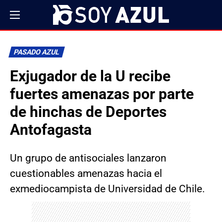
PASADO AZUL
Exjugador de la U recibe
fuertes amenazas por parte
de hinchas de Deportes
Antofagasta
Un grupo de antisociales lanzaron
cuestionables amenazas hacia el
exmediocampista de Universidad de Chile.