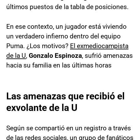
últimos puestos de la tabla de posiciones.
En ese contexto, un jugador está viviendo
un verdadero infierno dentro del equipo
Puma. ¿Los motivos?
El exmediocampista
de la U
,
Gonzalo Espinoza
, sufrió amenazas
hacia su familia en las últimas horas
Las amenazas que recibió el
exvolante de la U
Según se compartió en un registro a través
de las redes sociales, un grupo de fanáticos