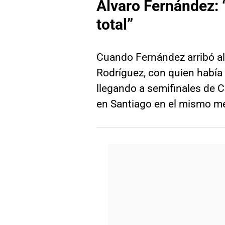
Álvaro Fernández: 
total”
Cuando Fernández arribó al
Rodríguez, con quien había
llegando a semifinales de 
en Santiago en el mismo me