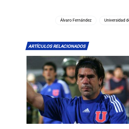
Álvaro Fernández
Universidad d
ARTÍCULOS RELACIONADOS