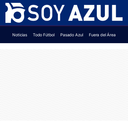
Noticias
Todo Fútbol
Pasado Azul
Fuera del Área