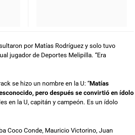
nsultaron por Matías Rodríguez y solo tuvo
ual jugador de Deportes Melipilla. “Era
ack se hizo un nombre en la U: “
Matías
esconocido, pero después se convirtió en ídolo
s en la U, capitán y campeón. Es un ídolo
ba Coco Conde, Mauricio Victorino, Juan