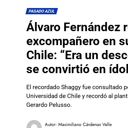
PASADO AZUL
Álvaro Fernández 
excompañero en s
Chile: “Era un des
se convirtió en ído
El recordado Shaggy fue consultado p
Universidad de Chile y recordó al plan
Gerardo Pelusso.
Autor:
Maximiliano Cárdenas Valle