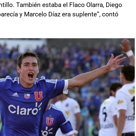
tillo. También estaba el Flaco Olarra, Diego
arecía y Marcelo Díaz era suplente”, contó