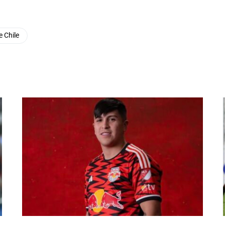
e Chile