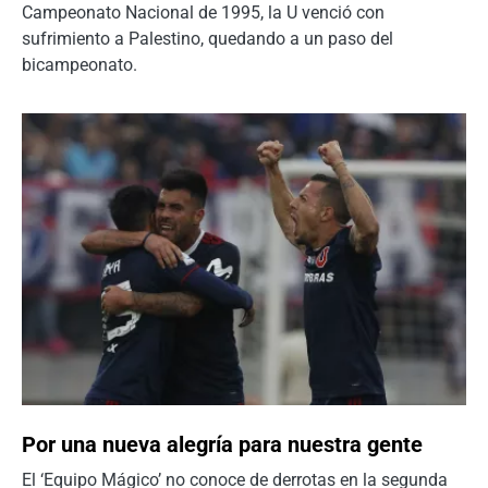
Campeonato Nacional de 1995, la U venció con
sufrimiento a Palestino, quedando a un paso del
bicampeonato.
Por una nueva alegría para nuestra gente
El ‘Equipo Mágico’ no conoce de derrotas en la segunda