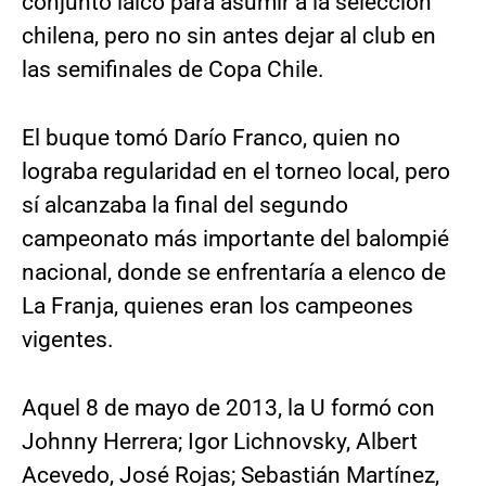
conjunto laico para asumir a la selección
chilena, pero no sin antes dejar al club en
las semifinales de Copa Chile.
El buque tomó Darío Franco, quien no
lograba regularidad en el torneo local, pero
sí alcanzaba la final del segundo
campeonato más importante del balompié
nacional, donde se enfrentaría a elenco de
La Franja, quienes eran los campeones
vigentes.
Aquel 8 de mayo de 2013, la U formó con
Johnny Herrera; Igor Lichnovsky, Albert
Acevedo, José Rojas; Sebastián Martínez,