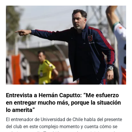
Entrevista a Hernán Caputto: “Me esfuerzo
en entregar mucho más, porque la situación
lo amerita”
El entrenador de Universidad de Chile habla del presente
del club en este complejo momento y cuenta cómo se