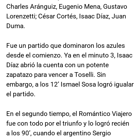
Charles Aránguiz, Eugenio Mena, Gustavo
Lorenzetti; César Cortés, Isaac Díaz, Juan
Duma.
Fue un partido que dominaron los azules
desde el comienzo. Ya en el minuto 3, Isaac
Díaz abrió la cuenta con un potente
zapatazo para vencer a Toselli. Sin
embargo, a los 12’ Ismael Sosa logró igualar
el partido.
En el segundo tiempo, el Romántico Viajero
fue con todo por el triunfo y lo logró recién
a los 90’, cuando el argentino Sergio