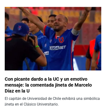
Con picante dardo a la UC y un emotivo
mensaje: la comentada jineta de Marcelo
Díaz en la U
El capitán de Universidad de Chile exhibirá una simbólica
jineta en el Clásico Universitario.