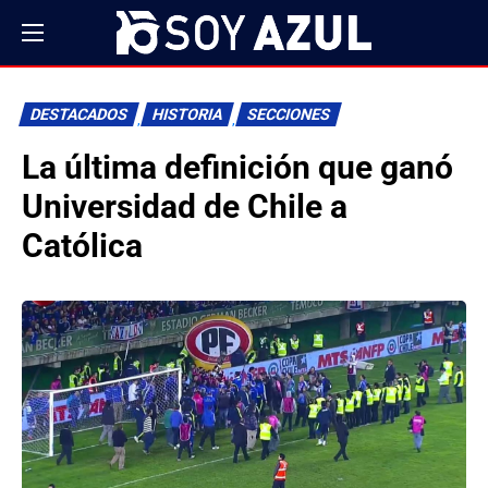
DESTACADOS
HISTORIA
SECCIONES
La última definición que ganó
Universidad de Chile a
Católica