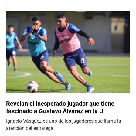
Revelan el inesperado jugador que tiene
fascinado a Gustavo Álvarez en la U
Ignacio Vásquez es uno de los jugadores que llama la
atención del estratega.