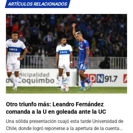
ARTÍCULOS RELACIONADOS
Otro triunfo más: Leandro Fernández
comanda a la U en goleada ante la UC
Una sólida presentación cuajó esta tarde Universidad de
Chile, donde logró reponerse a la apertura de la cuenta…