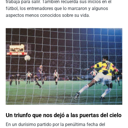
trabaja para salir. También recuerda sus inicios en el
fútbol, los entrenadores que lo marcaron y algunos
aspectos menos conocidos sobre su vida.
Un triunfo que nos dejó a las puertas del cielo
En un durísimo partido por la penúltima fecha del