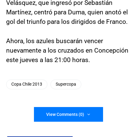
Velásquez, que ingresó por Sebastián
Martínez, centró para Duma, quien anotó el
gol del triunfo para los dirigidos de Franco.
Ahora, los azules buscarán vencer
nuevamente a los cruzados en Concepción
este jueves a las 21:00 horas.
Copa Chile 2013
Supercopa
View Comments (0)