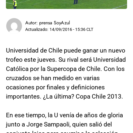
Autor:
prensa SoyAzul
Actualizado:
14/09/2016 - 15:36 CLT
Universidad de Chile puede ganar un nuevo
trofeo este jueves. Su rival será Universidad
Católica por la Supercopa de Chile. Con los
cruzados se han medido en varias
ocasiones por finales y definiciones
importantes. ¿La última? Copa Chile 2013.
En ese tiempo, la U venía de años de gloria
junto a Jorge Sampaoli, quien salió del