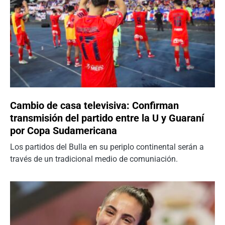
Cambio de casa televisiva: Confirman
transmisión del partido entre la U y Guaraní
por Copa Sudamericana
Los partidos del Bulla en su periplo continental serán a
través de un tradicional medio de comuniación.