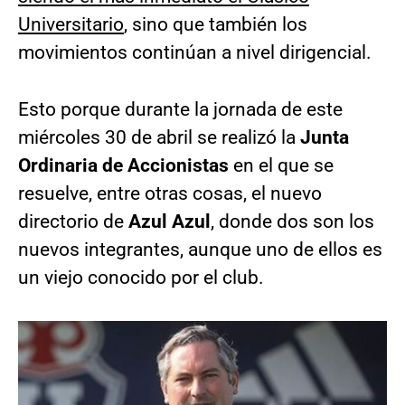
Universitario
, sino que también los
movimientos continúan a nivel dirigencial.
Esto porque durante la jornada de este
miércoles 30 de abril se realizó la
Junta
Ordinaria de Accionistas
en el que se
resuelve, entre otras cosas, el nuevo
directorio de
Azul Azul
, donde dos son los
nuevos integrantes, aunque uno de ellos es
un viejo conocido por el club.