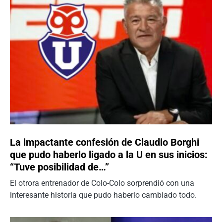
La impactante confesión de Claudio Borghi
que pudo haberlo ligado a la U en sus inicios:
“Tuve posibilidad de…”
El otrora entrenador de Colo-Colo sorprendió con una
interesante historia que pudo haberlo cambiado todo.