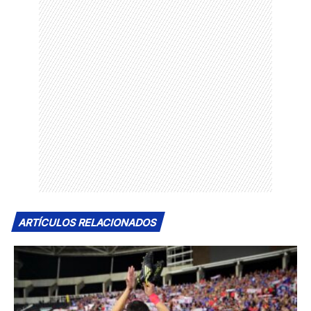
ARTÍCULOS RELACIONADOS