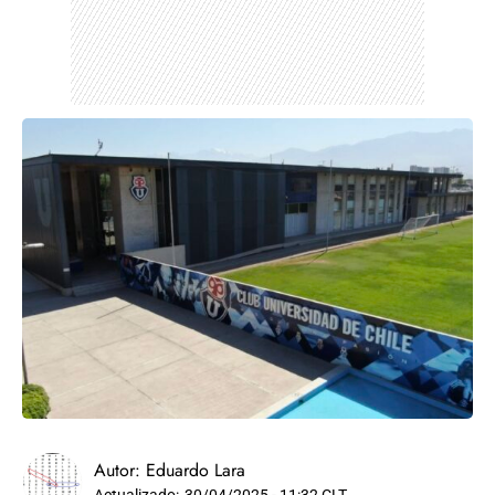
Autor:
Eduardo Lara