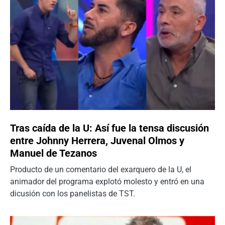
Tras caída de la U: Así fue la tensa discusión
entre Johnny Herrera, Juvenal Olmos y
Manuel de Tezanos
Producto de un comentario del exarquero de la U, el
animador del programa explotó molesto y entró en una
dicusión con los panelistas de TST.