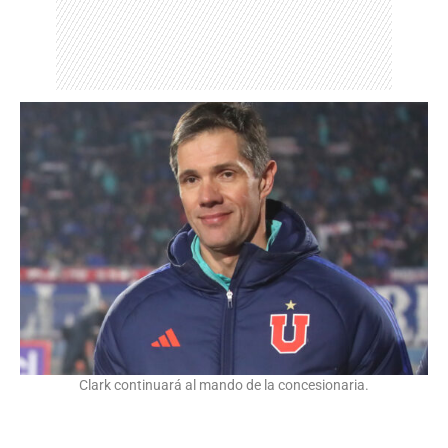
Clark continuará al mando de la concesionaria.