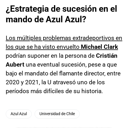
¿Estrategia de sucesión en el
mando de Azul Azul?
Los múltiples problemas extradeportivos en
los que se ha visto envuelto
Michael Clark
podrían suponer en la persona de
Cristián
Aubert
una eventual sucesión, pese a que
bajo el mandato del flamante director, entre
2020 y 2021, la U atravesó uno de los
períodos más difíciles de su historia.
Azul Azul
Universidad de Chile