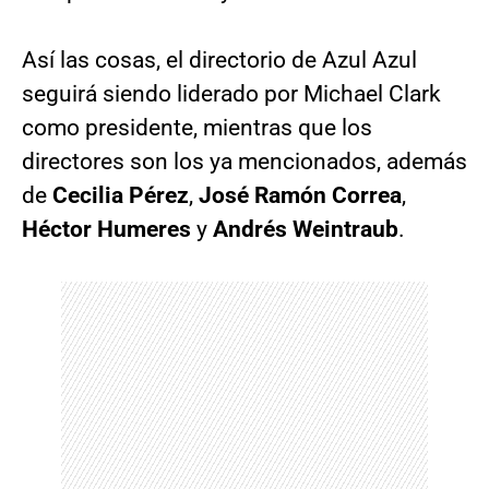
Así las cosas, el directorio de Azul Azul
seguirá siendo liderado por Michael Clark
como presidente, mientras que los
directores son los ya mencionados, además
de
Cecilia Pérez
,
José Ramón Correa
,
Héctor Humeres
y
Andrés Weintraub
.