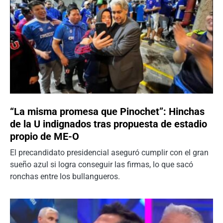
“La misma promesa que Pinochet”: Hinchas
de la U indignados tras propuesta de estadio
propio de ME-O
El precandidato presidencial aseguró cumplir con el gran
sueño azul si logra conseguir las firmas, lo que sacó
ronchas entre los bullangueros.