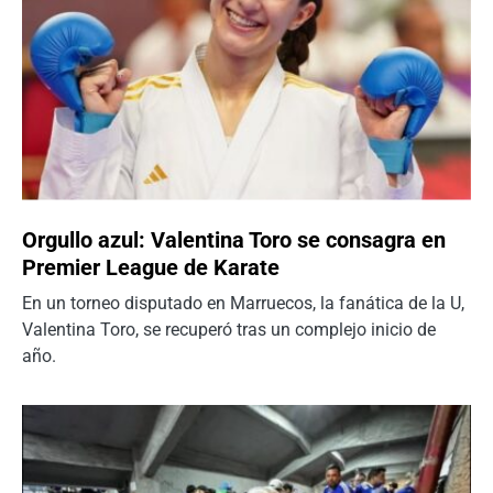
Orgullo azul: Valentina Toro se consagra en
Premier League de Karate
En un torneo disputado en Marruecos, la fanática de la U,
Valentina Toro, se recuperó tras un complejo inicio de
año.