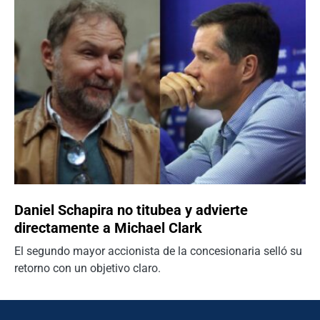
Daniel Schapira no titubea y advierte
directamente a Michael Clark
El segundo mayor accionista de la concesionaria selló su
retorno con un objetivo claro.