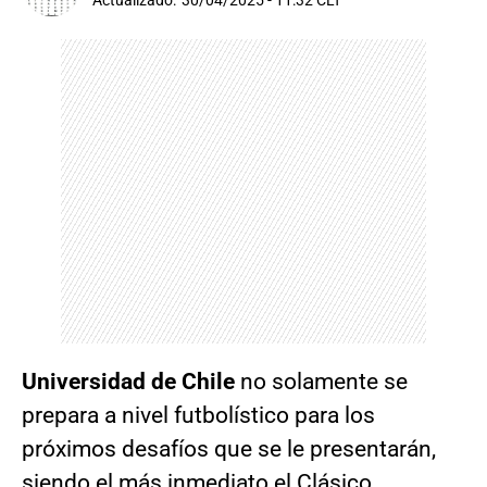
Actualizado:
30/04/2025 - 11:32 CLT
Universidad de Chile
no solamente se
prepara a nivel futbolístico para los
próximos desafíos que se le presentarán,
siendo el más inmediato el Clásico