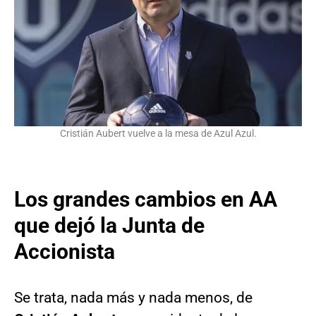
Cristián Aubert vuelve a la mesa de Azul Azul.
Los grandes cambios en AA
que dejó la Junta de
Accionista
Se trata, nada más y nada menos, de