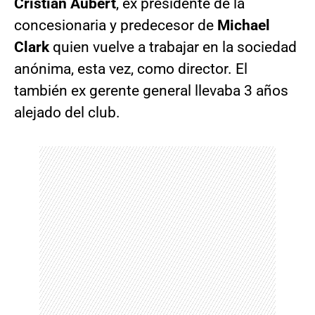
Cristián Aubert
, ex presidente de la
concesionaria y predecesor de
Michael
Clark
quien vuelve a trabajar en la sociedad
anónima, esta vez, como director. El
también ex gerente general llevaba 3 años
alejado del club.