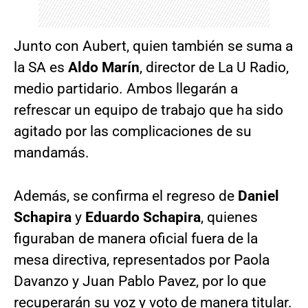
Junto con Aubert, quien también se suma a
la SA es
Aldo Marín
, director de La U Radio,
medio partidario. Ambos llegarán a
refrescar un equipo de trabajo que ha sido
agitado por las complicaciones de su
mandamás.
Además, se confirma el regreso de
Daniel
Schapira
y
Eduardo Schapira
, quienes
figuraban de manera oficial fuera de la
mesa directiva, representados por Paola
Davanzo y Juan Pablo Pavez, por lo que
recuperarán su voz y voto de manera titular.