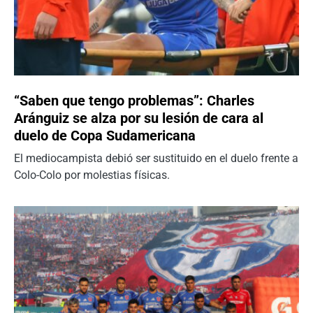
“Saben que tengo problemas”: Charles
Aránguiz se alza por su lesión de cara al
duelo de Copa Sudamericana
El mediocampista debió ser sustituido en el duelo frente a
Colo-Colo por molestias físicas.