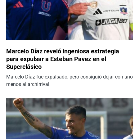
Marcelo Díaz reveló ingeniosa estrategia
para expulsar a Esteban Pavez en el
Superclásico
Marcelo Díaz fue expulsado, pero consiguió dejar con uno
menos al archirrival.