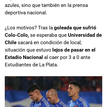
azules, sino que también en la prensa
deportiva nacional.
¿Los motivos? Tras la
goleada que sufrió
Colo-Colo,
se esperaba que
Universidad de
Chile
sacará en condición de local,
situación que estuvo
lejos de pasar en el
Estadio Nacional
al caer por 3 a 0 ante
Estudiantes de La Plata.