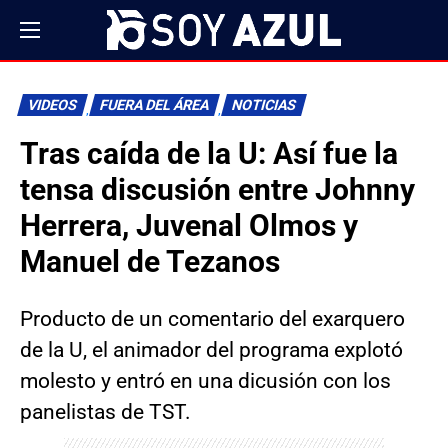
VIDEOS
FUERA DEL ÁREA
NOTICIAS
Tras caída de la U: Así fue la
tensa discusión entre Johnny
Herrera, Juvenal Olmos y
Manuel de Tezanos
Producto de un comentario del exarquero
de la U, el animador del programa explotó
molesto y entró en una dicusión con los
panelistas de TST.