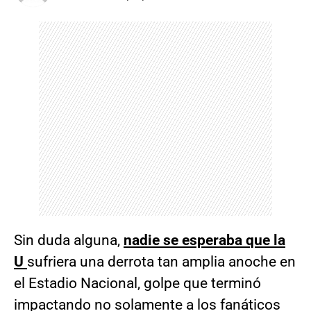
Sin duda alguna,
nadie se esperaba que la
U
sufriera una derrota tan amplia anoche en
el Estadio Nacional, golpe que terminó
impactando no solamente a los fanáticos