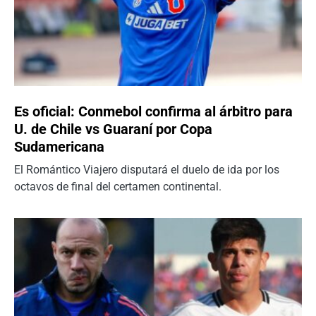
Es oficial: Conmebol confirma al árbitro para
U. de Chile vs Guaraní por Copa
Sudamericana
El Romántico Viajero disputará el duelo de ida por los
octavos de final del certamen continental.