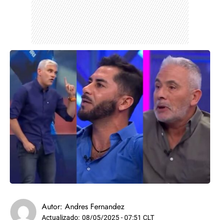
Autor:
Andres Fernandez
Actualizado:
08/05/2025 - 07:51 CLT