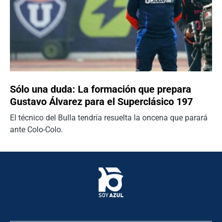
Sólo una duda: La formación que prepara
Gustavo Álvarez para el Superclásico 197
El técnico del Bulla tendría resuelta la oncena que parará
ante Colo-Colo.