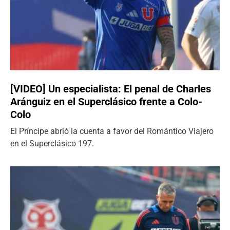
[VIDEO] Un especialista: El penal de Charles
Aránguiz en el Superclásico frente a Colo-
Colo
El Príncipe abrió la cuenta a favor del Romántico Viajero
en el Superclásico 197.