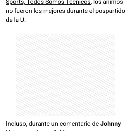
Sports, Todos Somos Técnicos
, los ánimos
no fueron los mejores durante el pospartido
de la U.
Incluso, durante un comentario de
Johnny