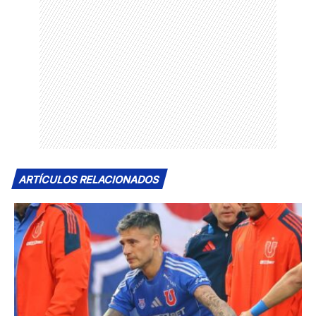
ARTÍCULOS RELACIONADOS