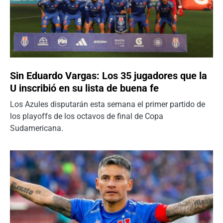
Sin Eduardo Vargas: Los 35 jugadores que la
U inscribió en su lista de buena fe
Los Azules disputarán esta semana el primer partido de
los playoffs de los octavos de final de Copa
Sudamericana.