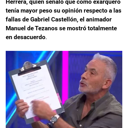
Herrera, quien señaló que como exarquero
tenía mayor peso su opinión respecto a las
fallas de Gabriel Castellón, el animador
Manuel de Tezanos se mostró totalmente
en desacuerdo
.