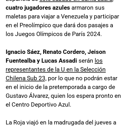
cuatro jugadores azules
armaron sus
maletas para viajar a Venezuela y participar
en el Preolímpico que dará dos pasajes a
los Juegos Olímpicos de París 2024.
Ignacio Sáez, Renato Cordero, Jeison
Fuentealba y Lucas Assadi
serán
los
representantes de la U en la Selección
Chilena Sub 23,
por lo que no podrán estar
en el inicio de la pretemporada a cargo de
Gustavo Álvarez, quien los espera pronto en
el Centro Deportivo Azul.
La Roja viajó en la madrugada del jueves a