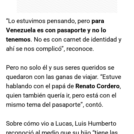
“Lo estuvimos pensando, pero
para
Venezuela es con pasaporte y no lo
tenemos
. No es con carnet de identidad y
ahí se nos complicó”, reconoce.
Pero no solo él y sus seres queridos se
quedaron con las ganas de viajar. “Estuve
hablando con el papá de
Renato Cordero
,
quien también quería ir, pero está con el
mismo tema del pasaporte”, contó.
Sobre cómo vio a Lucas, Luis Humberto
reconoció al medio que su hijo “tiene las