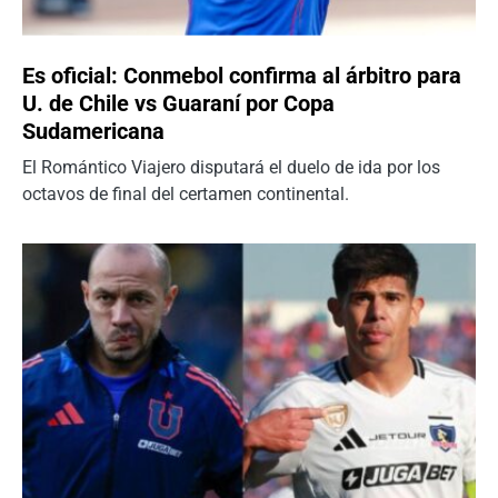
Es oficial: Conmebol confirma al árbitro para
U. de Chile vs Guaraní por Copa
Sudamericana
El Romántico Viajero disputará el duelo de ida por los
octavos de final del certamen continental.