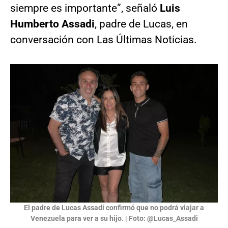
siempre es importante”, señaló
Luis
Humberto Assadi
, padre de Lucas, en
conversación con Las Últimas Noticias.
El padre de Lucas Assadi confirmó que no podrá viajar a
Venezuela para ver a su hijo. | Foto: @Lucas_Assadi