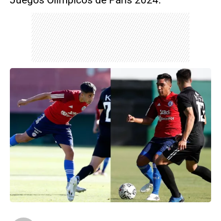
Juegos Olímpicos de París 2024.