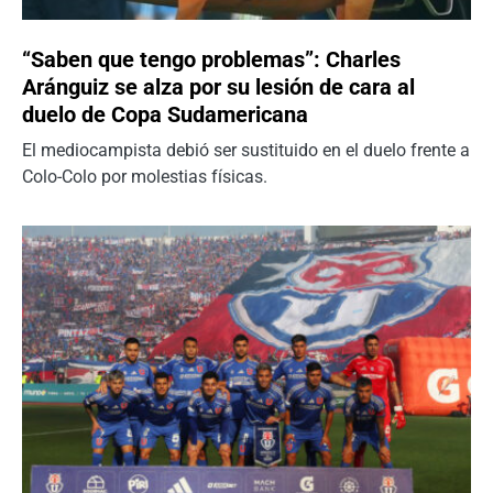
“Saben que tengo problemas”: Charles
Aránguiz se alza por su lesión de cara al
duelo de Copa Sudamericana
El mediocampista debió ser sustituido en el duelo frente a
Colo-Colo por molestias físicas.