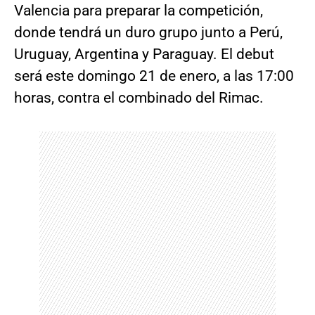
Valencia para preparar la competición,
donde tendrá un duro grupo junto a Perú,
Uruguay, Argentina y Paraguay. El debut
será este domingo 21 de enero, a las 17:00
horas, contra el combinado del Rimac.