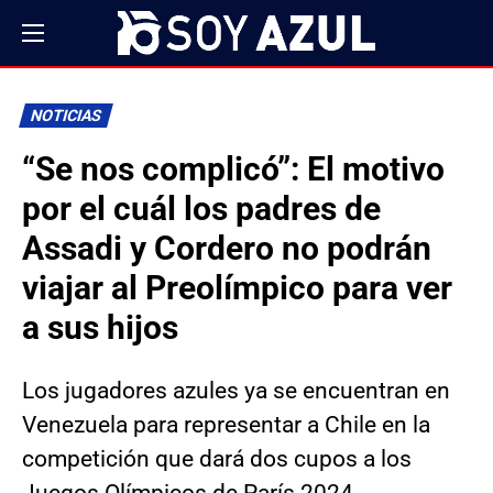
NOTICIAS
“Se nos complicó”: El motivo
por el cuál los padres de
Assadi y Cordero no podrán
viajar al Preolímpico para ver
a sus hijos
Los jugadores azules ya se encuentran en
Venezuela para representar a Chile en la
competición que dará dos cupos a los