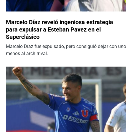
Marcelo Díaz reveló ingeniosa estrategia
para expulsar a Esteban Pavez en el
Superclásico
Marcelo Díaz fue expulsado, pero consiguió dejar con uno
menos al archirrival.