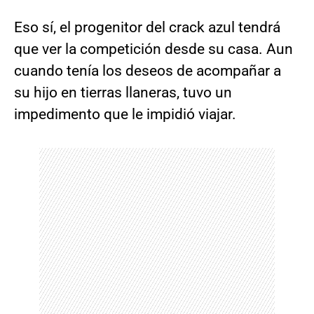
Eso sí, el progenitor del crack azul tendrá
que ver la competición desde su casa. Aun
cuando tenía los deseos de acompañar a
su hijo en tierras llaneras, tuvo un
impedimento que le impidió viajar.