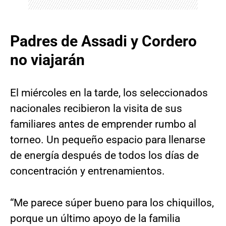
Padres de Assadi y Cordero
no viajarán
El miércoles en la tarde, los seleccionados
nacionales recibieron la visita de sus
familiares antes de emprender rumbo al
torneo. Un pequeño espacio para llenarse
de energía después de todos los días de
concentración y entrenamientos.
“Me parece súper bueno para los chiquillos,
porque un último apoyo de la familia