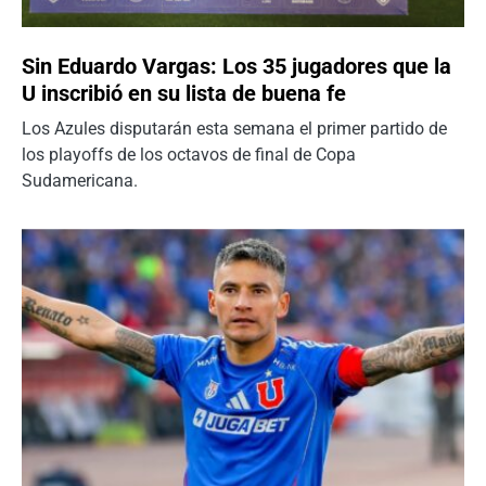
Sin Eduardo Vargas: Los 35 jugadores que la
U inscribió en su lista de buena fe
Los Azules disputarán esta semana el primer partido de
los playoffs de los octavos de final de Copa
Sudamericana.