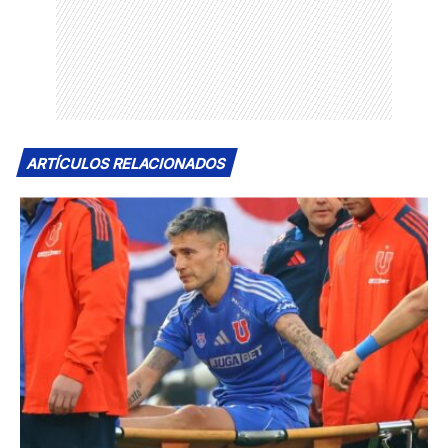
ARTÍCULOS RELACIONADOS