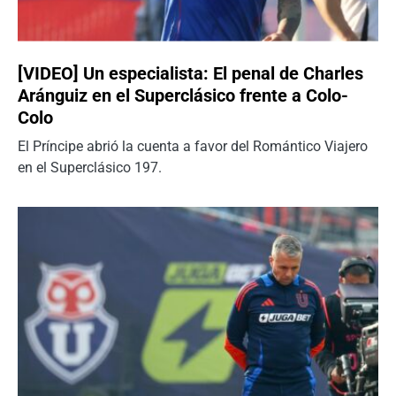
[VIDEO] Un especialista: El penal de Charles
Aránguiz en el Superclásico frente a Colo-
Colo
El Príncipe abrió la cuenta a favor del Romántico Viajero
en el Superclásico 197.