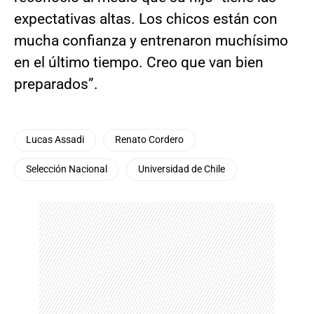
expectativas altas. Los chicos están con
mucha confianza y entrenaron muchísimo
en el último tiempo. Creo que van bien
preparados”.
Lucas Assadi
Renato Cordero
Selección Nacional
Universidad de Chile