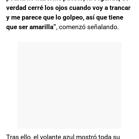
verdad cerré los ojos cuando voy a trancar
y me parece que lo golpeo, así que tiene
que ser amarilla”
, comenzó señalando.
Tras ello, el volante azul mostró toda su