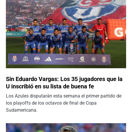
Sin Eduardo Vargas: Los 35 jugadores que la
U inscribió en su lista de buena fe
Los Azules disputarán esta semana el primer partido de
los playoffs de los octavos de final de Copa
Sudamericana.