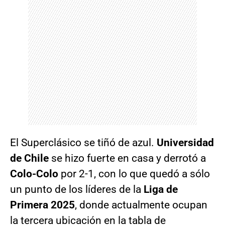
El Superclásico se tiñó de azul.
Universidad
de Chile
se hizo fuerte en casa y derrotó a
Colo-Colo
por 2-1, con lo que quedó a sólo
un punto de los líderes de la
Liga de
Primera 2025
, donde actualmente ocupan
la tercera ubicación en la tabla de