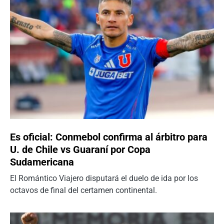
Es oficial: Conmebol confirma al árbitro para
U. de Chile vs Guaraní por Copa
Sudamericana
El Romántico Viajero disputará el duelo de ida por los
octavos de final del certamen continental.