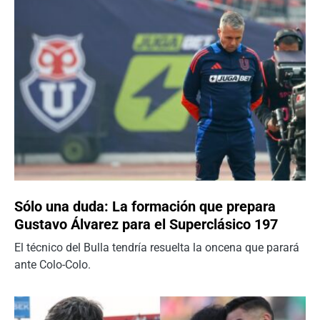
Sólo una duda: La formación que prepara
Gustavo Álvarez para el Superclásico 197
El técnico del Bulla tendría resuelta la oncena que parará
ante Colo-Colo.