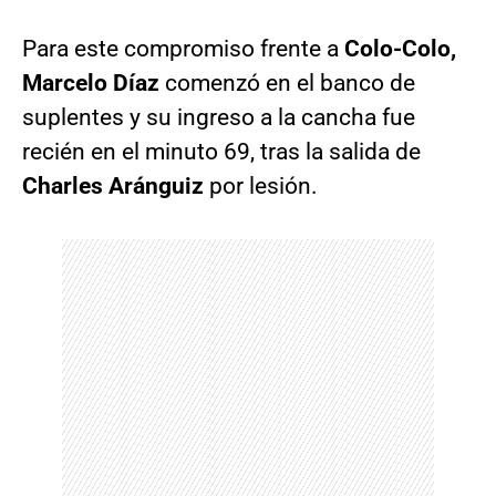
Para este compromiso frente a
Colo-Colo,
Marcelo Díaz
comenzó en el banco de
suplentes y su ingreso a la cancha fue
recién en el minuto 69, tras la salida de
Charles Aránguiz
por lesión.