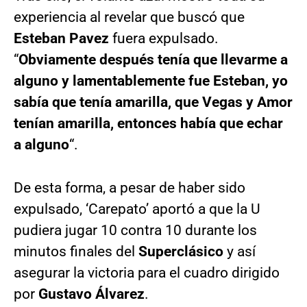
experiencia al revelar que buscó que
Esteban Pavez
fuera expulsado.
“
Obviamente después tenía que llevarme a
alguno y lamentablemente fue Esteban, yo
sabía que tenía amarilla, que Vegas y Amor
tenían amarilla, entonces había que echar
a alguno
“.
De esta forma, a pesar de haber sido
expulsado, ‘Carepato’ aportó a que la U
pudiera jugar 10 contra 10 durante los
minutos finales del
Superclásico
y así
asegurar la victoria para el cuadro dirigido
por
Gustavo Álvarez
.