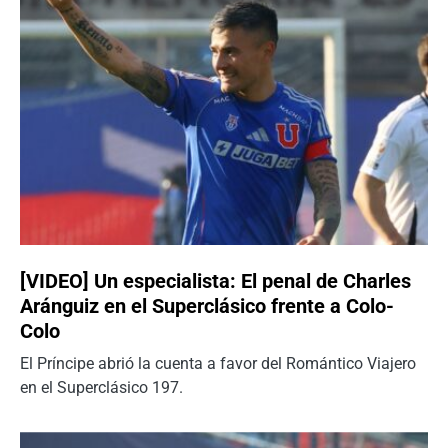
[VIDEO] Un especialista: El penal de Charles
Aránguiz en el Superclásico frente a Colo-
Colo
El Príncipe abrió la cuenta a favor del Romántico Viajero
en el Superclásico 197.