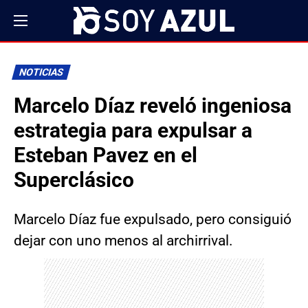
NOTICIAS
Marcelo Díaz reveló ingeniosa
estrategia para expulsar a
Esteban Pavez en el
Superclásico
Marcelo Díaz fue expulsado, pero consiguió
dejar con uno menos al archirrival.