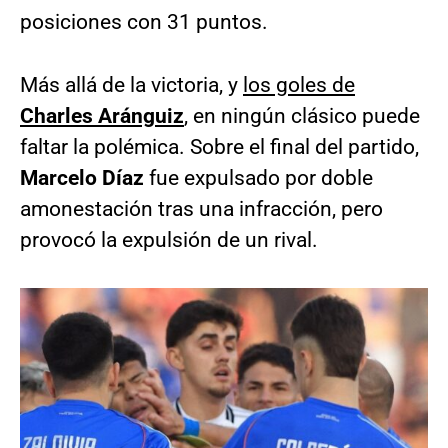
posiciones con 31 puntos.
Más allá de la victoria, y
los goles de
Charles Aránguiz
, en ningún clásico puede
faltar la polémica. Sobre el final del partido,
Marcelo Díaz
fue expulsado por doble
amonestación tras una infracción, pero
provocó la expulsión de un rival.