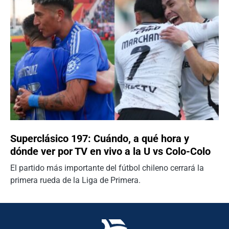
Superclásico 197: Cuándo, a qué hora y
dónde ver por TV en vivo a la U vs Colo-Colo
El partido más importante del fútbol chileno cerrará la
primera rueda de la Liga de Primera.