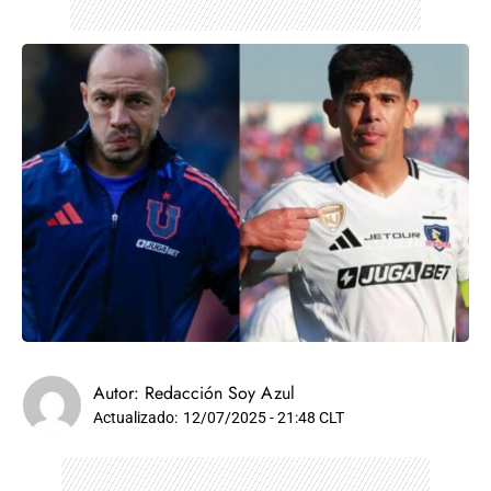
Autor:
Redacción Soy Azul
Actualizado:
12/07/2025 - 21:48 CLT