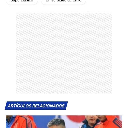
Superclásico
Universidad de Chile
ARTÍCULOS RELACIONADOS