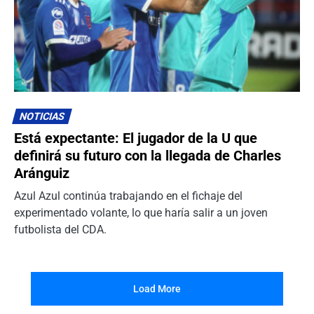
NOTICIAS
Está expectante: El jugador de la U que
definirá su futuro con la llegada de Charles
Aránguiz
Azul Azul continúa trabajando en el fichaje del
experimentado volante, lo que haría salir a un joven
futbolista del CDA.
Load More