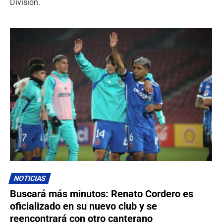
División.
NOTICIAS
Buscará más minutos: Renato Cordero es
oficializado en su nuevo club y se
reencontrará con otro canterano