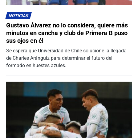
NOTICIAS
Gustavo Álvarez no lo considera, quiere más
minutos en cancha y club de Primera B puso
sus ojos en él
Se espera que Universidad de Chile solucione la llegada
de Charles Aránguiz para determinar el futuro del
formado en huestes azules.