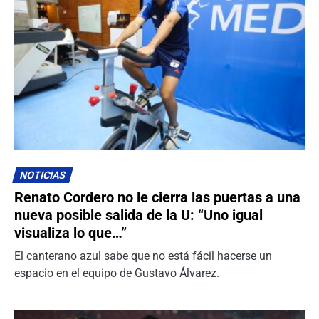
NOTICIAS
Renato Cordero no le cierra las puertas a una
nueva posible salida de la U: “Uno igual
visualiza lo que…”
El canterano azul sabe que no está fácil hacerse un
espacio en el equipo de Gustavo Álvarez.