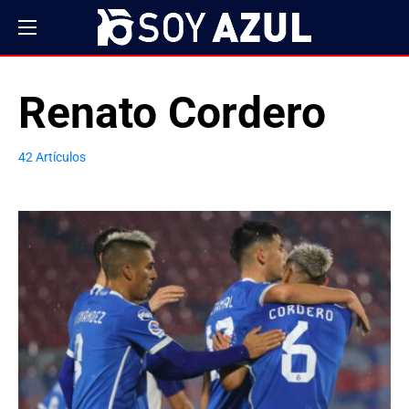
Renato Cordero
42 Artículos