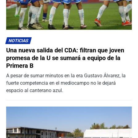
NOTICIAS
Una nueva salida del CDA: filtran que joven
promesa de la U se sumará a equipo de la
Primera B
A pesar de sumar minutos en la era Gustavo Álvarez, la
fuerte competencia en el mediocampo no le dejará
espacio al canterano azul.