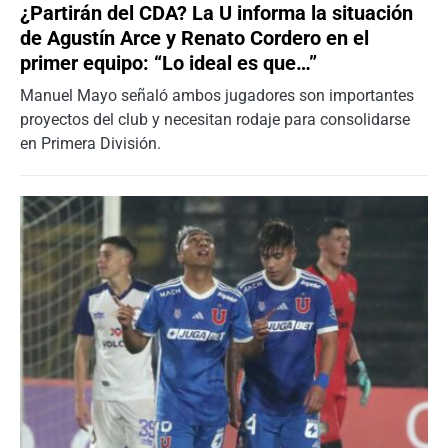
¿Partirán del CDA? La U informa la situación
de Agustín Arce y Renato Cordero en el
primer equipo: “Lo ideal es que…”
Manuel Mayo señaló ambos jugadores son importantes
proyectos del club y necesitan rodaje para consolidarse
en Primera División.