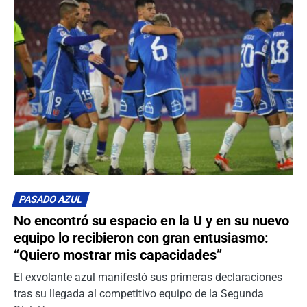
PASADO AZUL
No encontró su espacio en la U y en su nuevo
equipo lo recibieron con gran entusiasmo:
“Quiero mostrar mis capacidades”
El exvolante azul manifestó sus primeras declaraciones
tras su llegada al competitivo equipo de la Segunda