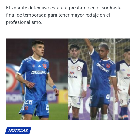
El volante defensivo estará a préstamo en el sur hasta
final de temporada para tener mayor rodaje en el
profesionalismo.
NOTICIAS