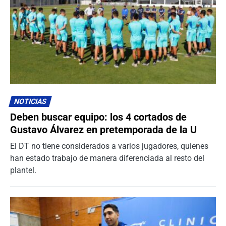
NOTICIAS
Deben buscar equipo: los 4 cortados de
Gustavo Álvarez en pretemporada de la U
El DT no tiene considerados a varios jugadores, quienes
han estado trabajo de manera diferenciada al resto del
plantel.