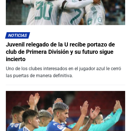
NOTICIAS
Juvenil relegado de la U recibe portazo de
club de Primera División y su futuro sigue
incierto
Uno de los clubes interesados en el jugador azul le cerró
las puertas de manera definitiva.