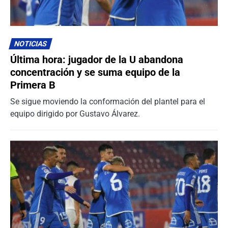
NOTICIAS
Última hora: jugador de la U abandona
concentración y se suma equipo de la
Primera B
Se sigue moviendo la conformación del plantel para el
equipo dirigido por Gustavo Álvarez.