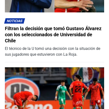
NOTICIAS
Filtran la decisión que tomó Gustavo Álvarez
con los seleccionados de Universidad de
Chile
El técnico de la U tomó una decisión con la situación de
sus jugadores que estuvieron con La Roja.