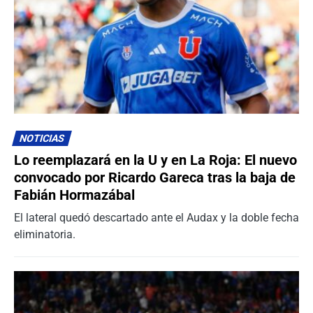
NOTICIAS
Lo reemplazará en la U y en La Roja: El nuevo
convocado por Ricardo Gareca tras la baja de
Fabián Hormazábal
El lateral quedó descartado ante el Audax y la doble fecha
eliminatoria.