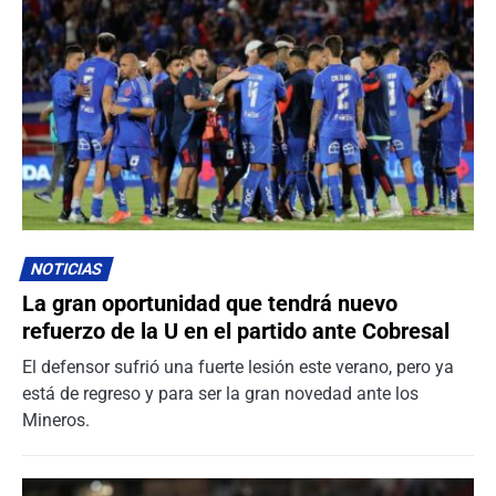
NOTICIAS
La gran oportunidad que tendrá nuevo
refuerzo de la U en el partido ante Cobresal
El defensor sufrió una fuerte lesión este verano, pero ya
está de regreso y para ser la gran novedad ante los
Mineros.