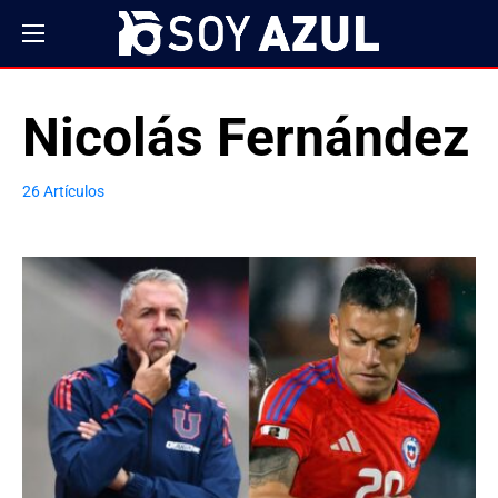
Nicolás Fernández
26 Artículos