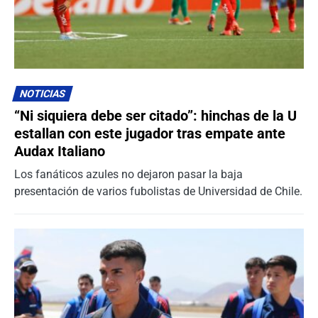
NOTICIAS
“Ni siquiera debe ser citado”: hinchas de la U
estallan con este jugador tras empate ante
Audax Italiano
Los fanáticos azules no dejaron pasar la baja
presentación de varios fubolistas de Universidad de Chile.