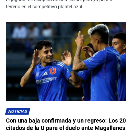
terreno en el competitivo plantel azul.
NOTICIAS
Con una baja confirmada y un regreso: Los 20
citados de la U para el duelo ante Magallanes