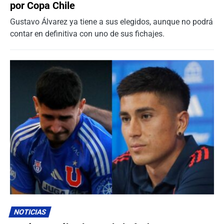
por Copa Chile
Gustavo Álvarez ya tiene a sus elegidos, aunque no podrá
contar en definitiva con uno de sus fichajes.
NOTICIAS