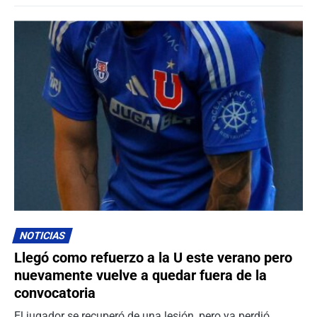
NOTICIAS
Llegó como refuerzo a la U este verano pero
nuevamente vuelve a quedar fuera de la
convocatoria
El jugador se recuperó de una lesión, pero ya perdió