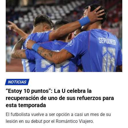
NOTICIAS
“Estoy 10 puntos”: La U celebra la
recuperación de uno de sus refuerzos para
esta temporada
El futbolista vuelve a ser opción a casi un mes de su
lesión en su debut por el Romántico Viajero.