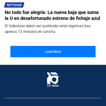
NOTICIAS
No todo fue alegría: La nueva baja que suma
la U en desafortunado estreno de fichaje azul
El futbolista debió ser sustituido entre lágrimas tras
apenas 13 minutos en cancha.
Load More