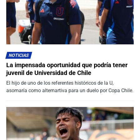
NOTICIAS
La impensada oportunidad que podría tener
juvenil de Universidad de Chile
El hijo de uno de los referentes históricos de la U,
asomaría como alternartiva para un duelo por Copa Chile.