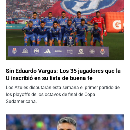
Sin Eduardo Vargas: Los 35 jugadores que la
U inscribió en su lista de buena fe
Los Azules disputarán esta semana el primer partido de
los playoffs de los octavos de final de Copa
Sudamericana.