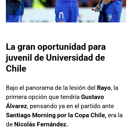
La gran oportunidad para
juvenil de Universidad de
Chile
Bajo el panorama de la lesión del
Rayo
, la
primera opción que tendría
Gustavo
Álvarez
, pensando ya en el partido ante
Santiago Morning por la Copa Chile,
era la
de
Nicolás Fernández.