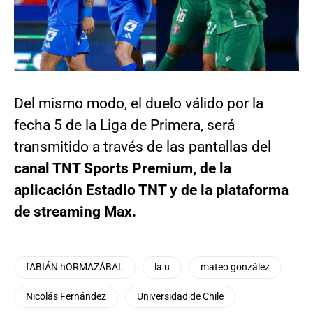
Del mismo modo, el duelo válido por la
fecha 5 de la Liga de Primera, será
transmitido a través de las pantallas del
canal TNT Sports Premium, de la
aplicación Estadio TNT y de la plataforma
de streaming Max.
fABIÁN hORMAZÁBAL
la u
mateo gonzález
Nicolás Fernández
Universidad de Chile