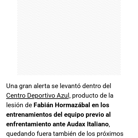
Una gran alerta se levantó dentro del
Centro Deportivo Azul,
producto de la
lesión de
Fabián Hormazábal en los
entrenamientos del equipo previo al
enfrentamiento ante Audax Italiano
,
quedando fuera también de los próximos