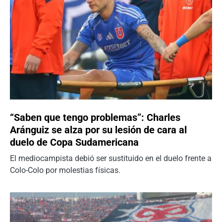
“Saben que tengo problemas”: Charles
Aránguiz se alza por su lesión de cara al
duelo de Copa Sudamericana
El mediocampista debió ser sustituido en el duelo frente a
Colo-Colo por molestias físicas.