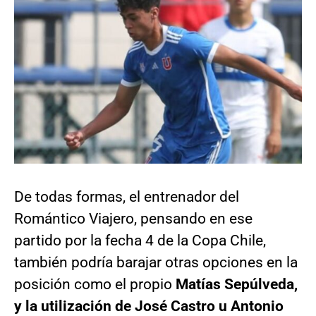
De todas formas, el entrenador del
Romántico Viajero, pensando en ese
partido por la fecha 4 de la Copa Chile,
también podría barajar otras opciones en la
posición como el propio
Matías Sepúlveda,
y la utilización de José Castro u Antonio