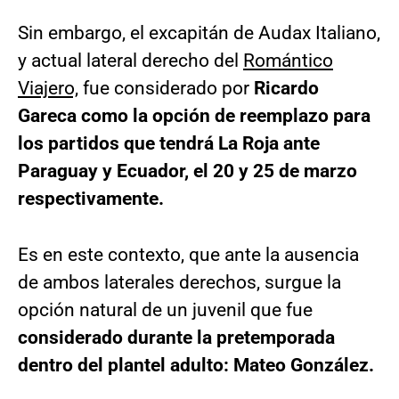
Sin embargo, el excapitán de Audax Italiano,
y actual lateral derecho del
Romántico
Viajero,
fue considerado por
Ricardo
Gareca como la opción de reemplazo para
los partidos que tendrá La Roja ante
Paraguay y Ecuador, el 20 y 25 de marzo
respectivamente.
Es en este contexto, que ante la ausencia
de ambos laterales derechos, surgue la
opción natural de un juvenil que fue
considerado durante la pretemporada
dentro del plantel adulto: Mateo
González.