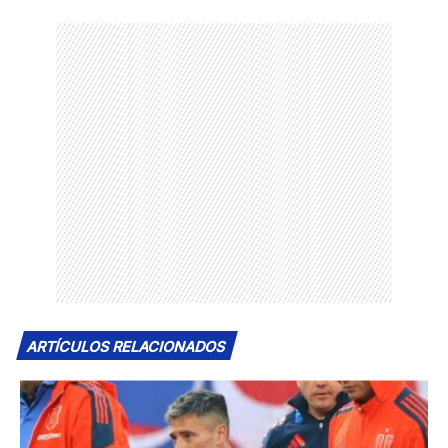
ARTÍCULOS RELACIONADOS