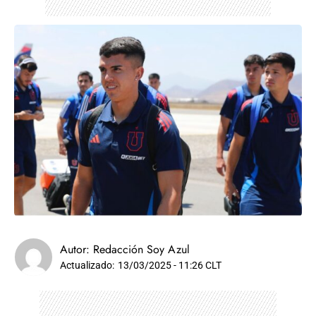
Autor:
Redacción Soy Azul
Actualizado:
13/03/2025 - 11:26 CLT