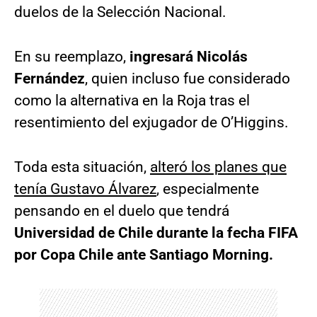
duelos de la Selección Nacional.
En su reemplazo,
ingresará Nicolás
Fernández
, quien incluso fue considerado
como la alternativa en la Roja tras el
resentimiento del exjugador de O’Higgins.
Toda esta situación,
alteró los planes que
tenía Gustavo Álvarez
, especialmente
pensando en el duelo que tendrá
Universidad de Chile durante la fecha FIFA
por Copa Chile ante Santiago Morning.