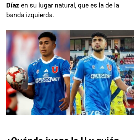
Díaz
en su lugar natural, que es la de la
banda izquierda.