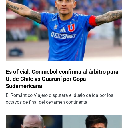
Es oficial: Conmebol confirma al árbitro para
U. de Chile vs Guaraní por Copa
Sudamericana
El Romántico Viajero disputará el duelo de ida por los
octavos de final del certamen continental.