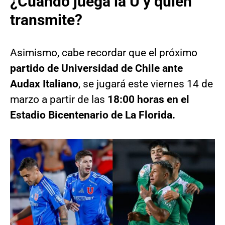
¿Cuándo juega la U y quién
transmite?
Asimismo, cabe recordar que el próximo
partido de Universidad de Chile ante
Audax Italiano
, se jugará este viernes 14 de
marzo a partir de las
18:00 horas en el
Estadio Bicentenario de La Florida.