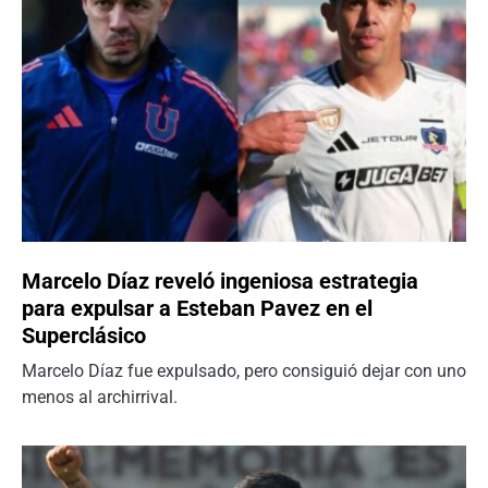
Marcelo Díaz reveló ingeniosa estrategia
para expulsar a Esteban Pavez en el
Superclásico
Marcelo Díaz fue expulsado, pero consiguió dejar con uno
menos al archirrival.