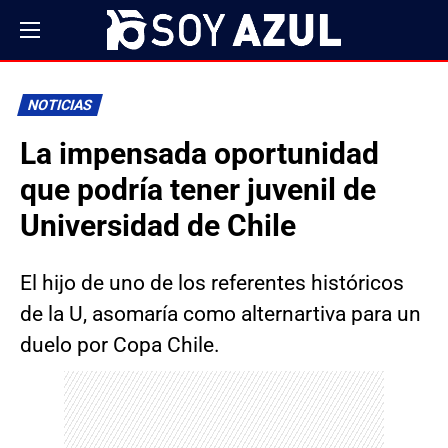
NOTICIAS
La impensada oportunidad
que podría tener juvenil de
Universidad de Chile
El hijo de uno de los referentes históricos
de la U, asomaría como alternartiva para un
duelo por Copa Chile.