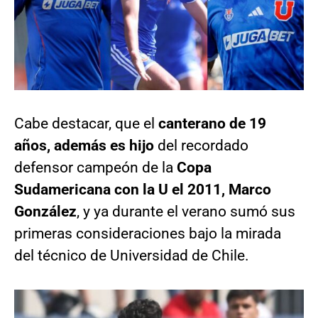
Cabe destacar, que el
canterano de 19
años, además es hijo
del recordado
defensor campeón de la
Copa
Sudamericana con la U el 2011, Marco
González
, y ya durante el verano sumó sus
primeras consideraciones bajo la mirada
del técnico de Universidad de Chile.