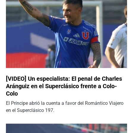
[VIDEO] Un especialista: El penal de Charles
Aránguiz en el Superclásico frente a Colo-
Colo
El Príncipe abrió la cuenta a favor del Romántico Viajero
en el Superclásico 197.