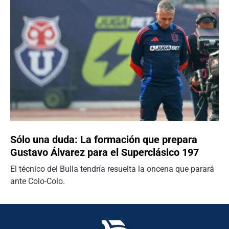
Sólo una duda: La formación que prepara
Gustavo Álvarez para el Superclásico 197
El técnico del Bulla tendría resuelta la oncena que parará
ante Colo-Colo.