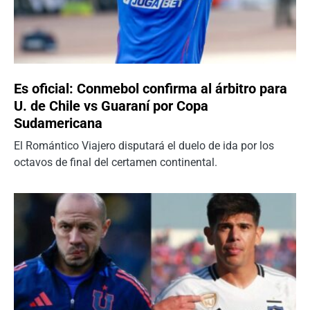
Es oficial: Conmebol confirma al árbitro para
U. de Chile vs Guaraní por Copa
Sudamericana
El Romántico Viajero disputará el duelo de ida por los
octavos de final del certamen continental.