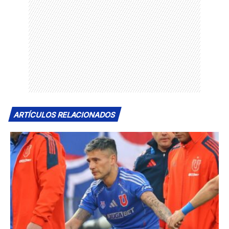
ARTÍCULOS RELACIONADOS