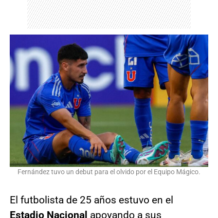
Fernández tuvo un debut para el olvido por el Equipo Mágico.
El futbolista de 25 años estuvo en el
Estadio Nacional
apoyando a sus