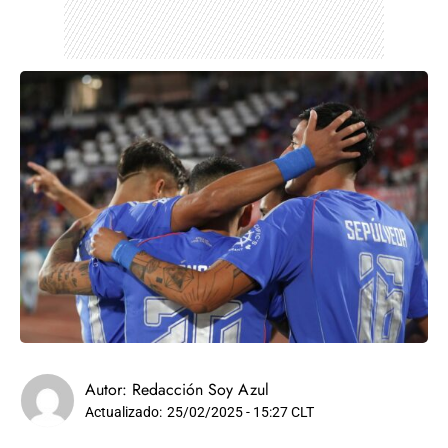
Autor:
Redacción Soy Azul
Actualizado:
25/02/2025 - 15:27 CLT