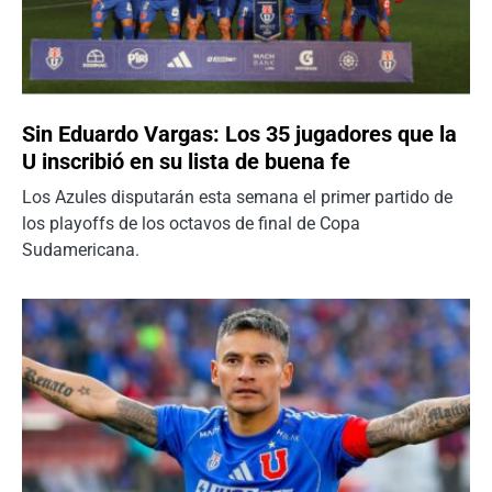
Sin Eduardo Vargas: Los 35 jugadores que la
U inscribió en su lista de buena fe
Los Azules disputarán esta semana el primer partido de
los playoffs de los octavos de final de Copa
Sudamericana.