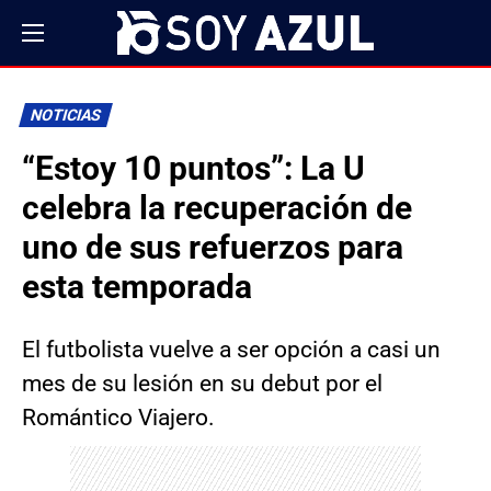
NOTICIAS
“Estoy 10 puntos”: La U
celebra la recuperación de
uno de sus refuerzos para
esta temporada
El futbolista vuelve a ser opción a casi un
mes de su lesión en su debut por el
Romántico Viajero.