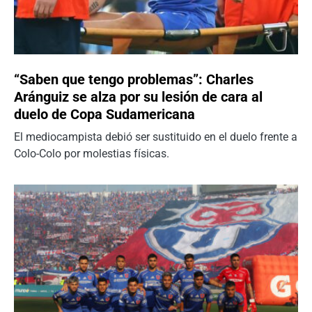
“Saben que tengo problemas”: Charles
Aránguiz se alza por su lesión de cara al
duelo de Copa Sudamericana
El mediocampista debió ser sustituido en el duelo frente a
Colo-Colo por molestias físicas.