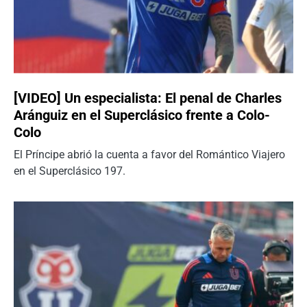
[VIDEO] Un especialista: El penal de Charles
Aránguiz en el Superclásico frente a Colo-
Colo
El Príncipe abrió la cuenta a favor del Romántico Viajero
en el Superclásico 197.