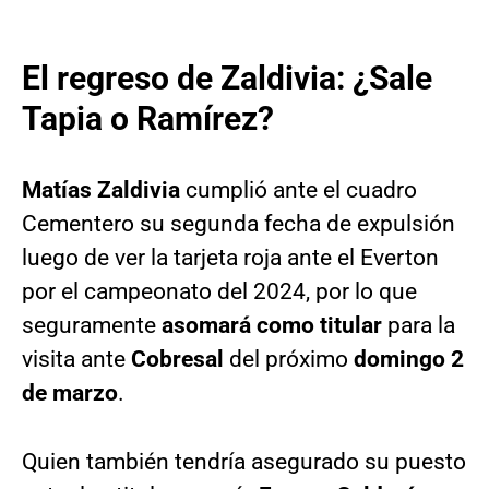
El regreso de Zaldivia: ¿Sale
Tapia o Ramírez?
Matías Zaldivia
cumplió ante el cuadro
Cementero su segunda fecha de expulsión
luego de ver la tarjeta roja ante el Everton
por el campeonato del 2024, por lo que
seguramente
asomará como titular
para la
visita ante
Cobresal
del próximo
domingo 2
de marzo
.
Quien también tendría asegurado su puesto