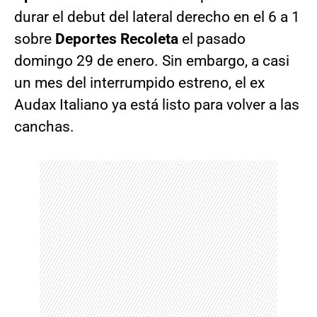
durar el debut del lateral derecho en el 6 a 1
sobre
Deportes Recoleta
el pasado
domingo 29 de enero. Sin embargo, a casi
un mes del interrumpido estreno, el ex
Audax Italiano ya está listo para volver a las
canchas.