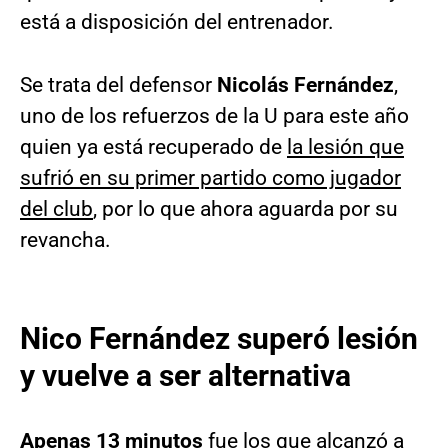
está a disposición del entrenador.
Se trata del defensor
Nicolás Fernández
,
uno de los refuerzos de la U para este año
quien ya está recuperado de
la lesión que
sufrió en su primer partido como jugador
del club
, por lo que ahora aguarda por su
revancha.
Nico Fernández superó lesión
y vuelve a ser alternativa
Apenas 13 minutos
fue los que alcanzó a