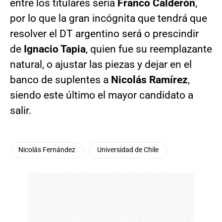
entre los titulares sería
Franco Calderón
,
por lo que la gran incógnita que tendrá que
resolver el DT argentino será o prescindir
de
Ignacio Tapia
, quien fue su reemplazante
natural, o ajustar las piezas y dejar en el
banco de suplentes a
Nicolás Ramírez
,
siendo este último el mayor candidato a
salir.
Nicolás Fernández
Universidad de Chile