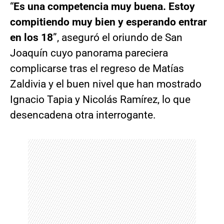
“
Es una competencia muy buena. Estoy
compitiendo muy bien y esperando entrar
en los 18
”, aseguró el oriundo de San
Joaquín cuyo panorama pareciera
complicarse tras el regreso de Matías
Zaldivia y el buen nivel que han mostrado
Ignacio Tapia y Nicolás Ramírez, lo que
desencadena otra interrogante.