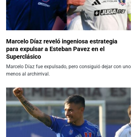
Marcelo Díaz reveló ingeniosa estrategia
para expulsar a Esteban Pavez en el
Superclásico
Marcelo Díaz fue expulsado, pero consiguió dejar con uno
menos al archirrival.