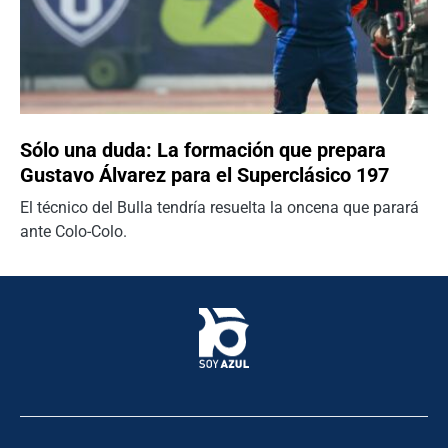
Sólo una duda: La formación que prepara
Gustavo Álvarez para el Superclásico 197
El técnico del Bulla tendría resuelta la oncena que parará
ante Colo-Colo.