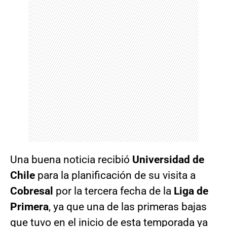
Una buena noticia recibió
Universidad de
Chile
para la planificación de su visita a
Cobresal
por la tercera fecha de la
Liga de
Primera
, ya que una de las primeras bajas
que tuvo en el inicio de esta temporada ya