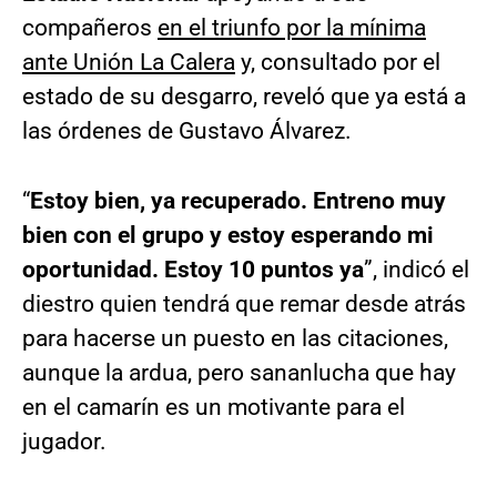
compañeros
en el triunfo por la mínima
ante Unión La Calera
y, consultado por el
estado de su desgarro, reveló que ya está a
las órdenes de Gustavo Álvarez.
“
Estoy bien, ya recuperado. Entreno muy
bien con el grupo y estoy esperando mi
oportunidad. Estoy 10 puntos ya
”, indicó el
diestro quien tendrá que remar desde atrás
para hacerse un puesto en las citaciones,
aunque la ardua, pero sananlucha que hay
en el camarín es un motivante para el
jugador.