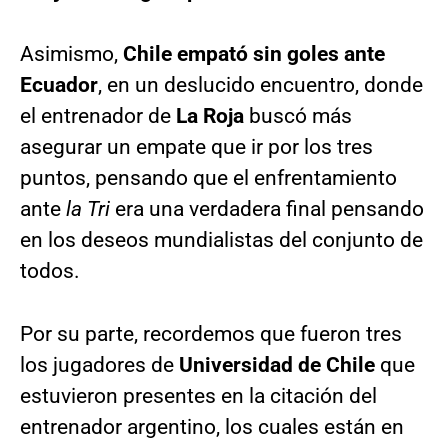
Asimismo,
Chile empató sin goles ante
Ecuador
, en un deslucido encuentro, donde
el entrenador de
La Roja
buscó más
asegurar un empate que ir por los tres
puntos, pensando que el enfrentamiento
ante
la Tri
era una verdadera final pensando
en los deseos mundialistas del conjunto de
todos.
Por su parte, recordemos que fueron tres
los jugadores de
Universidad de Chile
que
estuvieron presentes en la citación del
entrenador argentino, los cuales están en