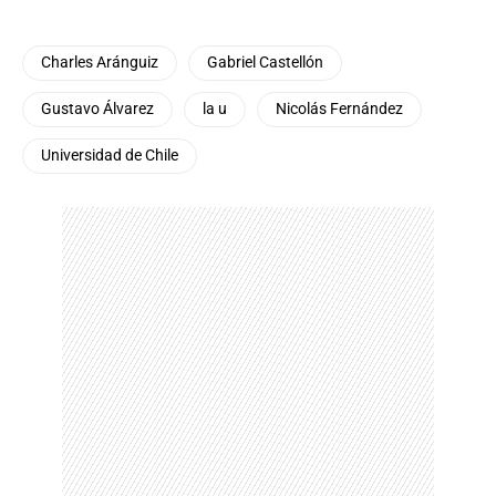
Charles Aránguiz
Gabriel Castellón
Gustavo Álvarez
la u
Nicolás Fernández
Universidad de Chile