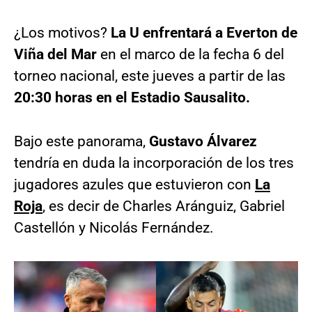
¿Los motivos?
La U enfrentará a Everton de
Viña del Mar
en el marco de la fecha 6 del
torneo nacional, este jueves a partir de las
20:30 horas en el Estadio Sausalito.
Bajo este panorama,
Gustavo Álvarez
tendría en duda la incorporación de los tres
jugadores azules que estuvieron con
La
Roja
, es decir de Charles Aránguiz, Gabriel
Castellón y Nicolás Fernández.