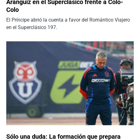
Aránguiz en el Superclásico frente a Colo-
Colo
El Príncipe abrió la cuenta a favor del Romántico Viajero
en el Superclásico 197.
Sólo una duda: La formación que prepara