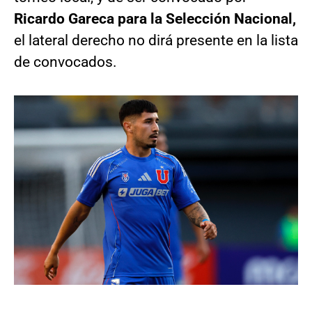
Ricardo Gareca para la Selección Nacional,
el lateral derecho no dirá presente en la lista
de convocados.