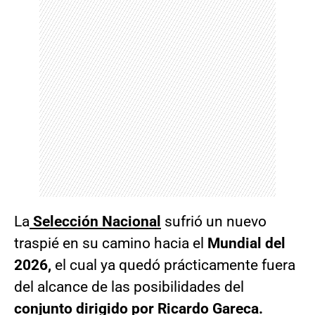
La
Selección Nacional
sufrió un nuevo
traspié en su camino hacia el
Mundial del
2026,
el cual ya quedó prácticamente fuera
del alcance de las posibilidades del
conjunto dirigido por Ricardo Gareca.