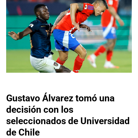
Gustavo Álvarez tomó una
decisión con los
seleccionados de Universidad
de Chile