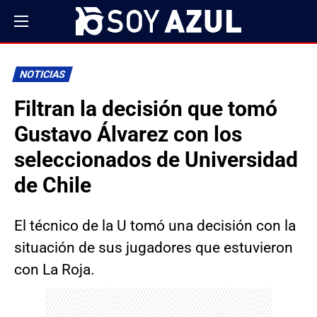
NOTICIAS
Filtran la decisión que tomó
Gustavo Álvarez con los
seleccionados de Universidad
de Chile
El técnico de la U tomó una decisión con la
situación de sus jugadores que estuvieron
con La Roja.