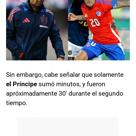
Sin embargo, cabe señalar que solamente
el Príncipe
sumó minutos, y fueron
apróximadamente 30′ durante el segundo
tiempo.