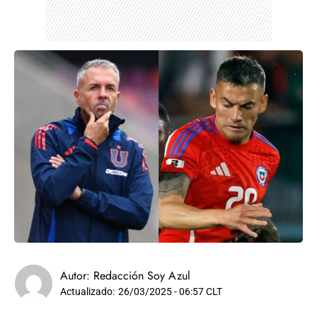
Autor:
Redacción Soy Azul
Actualizado:
26/03/2025 - 06:57 CLT