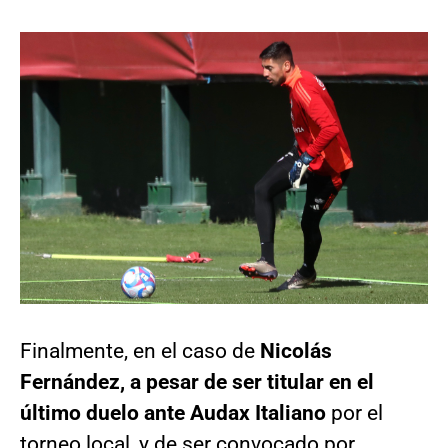
Finalmente, en el caso de
Nicolás
Fernández, a pesar de ser titular en el
último duelo ante Audax Italiano
por el
torneo local, y de ser convocado por