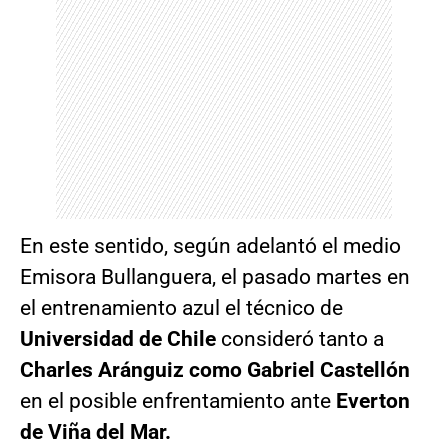
En este sentido, según adelantó el medio
Emisora Bullanguera, el pasado martes en
el entrenamiento azul el técnico de
Universidad de Chile
consideró tanto a
Charles Aránguiz como Gabriel Castellón
en el posible enfrentamiento ante
Everton
de Viña del Mar.