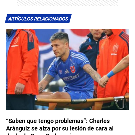
ARTÍCULOS RELACIONADOS
“Saben que tengo problemas”: Charles
Aránguiz se alza por su lesión de cara al