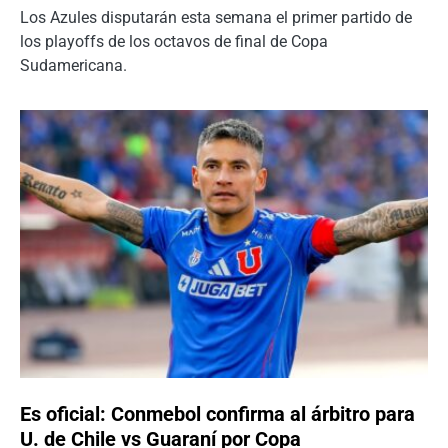
Los Azules disputarán esta semana el primer partido de
los playoffs de los octavos de final de Copa
Sudamericana.
Es oficial: Conmebol confirma al árbitro para
U. de Chile vs Guaraní por Copa