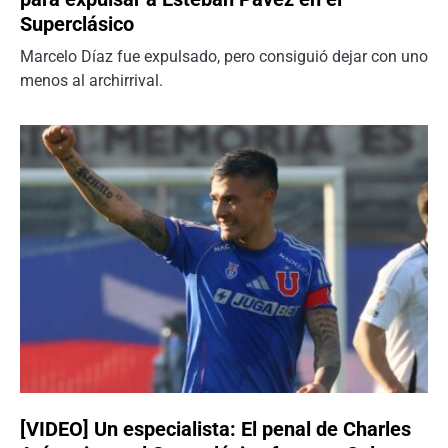
Superclásico
Marcelo Díaz fue expulsado, pero consiguió dejar con uno
menos al archirrival.
[VIDEO] Un especialista: El penal de Charles