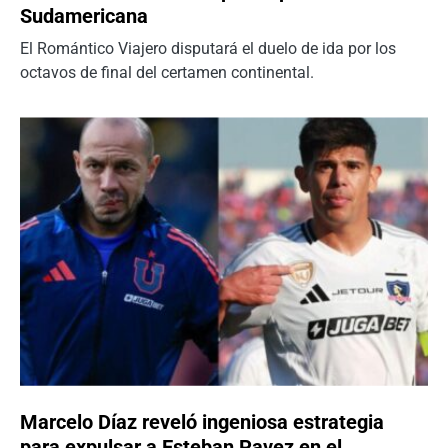
Sudamericana
El Romántico Viajero disputará el duelo de ida por los
octavos de final del certamen continental.
Marcelo Díaz reveló ingeniosa estrategia
para expulsar a Esteban Pavez en el