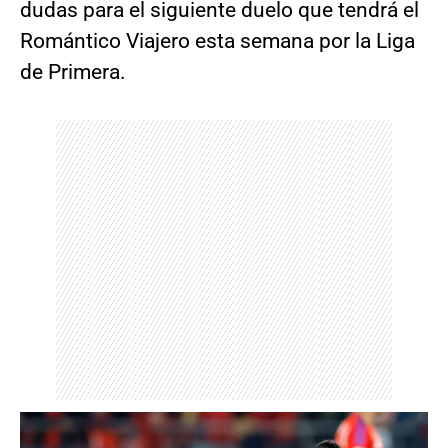
dudas para el siguiente duelo que tendrá el
Romántico Viajero esta semana por la Liga
de Primera.