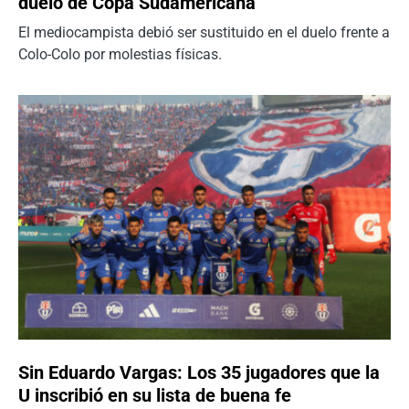
duelo de Copa Sudamericana
El mediocampista debió ser sustituido en el duelo frente a
Colo-Colo por molestias físicas.
Sin Eduardo Vargas: Los 35 jugadores que la
U inscribió en su lista de buena fe