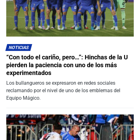
NOTICIAS
“Con todo el cariño, pero…”: Hinchas de la U
pierden la paciencia con uno de los más
experimentados
Los bullangueros se expresaron en redes sociales
reclamando por el nivel de uno de los emblemas del
Equipo Mágico.