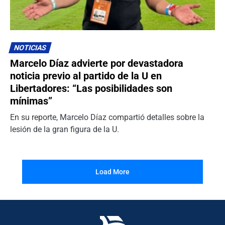
NOTICIAS
Marcelo Díaz advierte por devastadora
noticia previo al partido de la U en
Libertadores: “Las posibilidades son
mínimas”
En su reporte, Marcelo Díaz compartió detalles sobre la
lesión de la gran figura de la U.
Load More