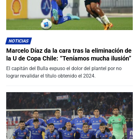
NOTICIAS
Marcelo Díaz da la cara tras la eliminación de
la U de Copa Chile: “Teníamos mucha ilusión”
El capitán del Bulla expuso el dolor del plantel por no
lograr revalidar el título obtenido el 2024.