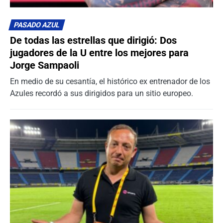
PASADO AZUL
De todas las estrellas que dirigió: Dos
jugadores de la U entre los mejores para
Jorge Sampaoli
En medio de su cesantía, el histórico ex entrenador de los
Azules recordó a sus dirigidos para un sitio europeo.