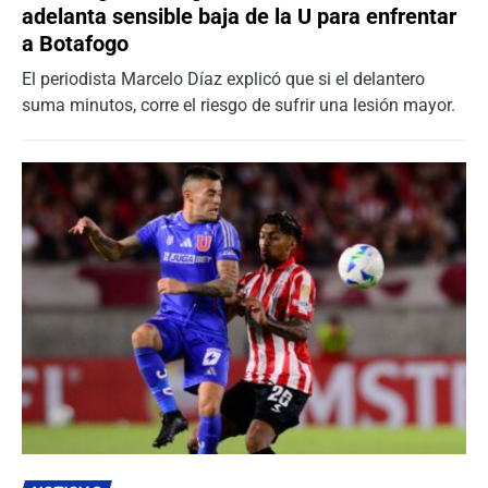
adelanta sensible baja de la U para enfrentar
a Botafogo
El periodista Marcelo Díaz explicó que si el delantero
suma minutos, corre el riesgo de sufrir una lesión mayor.