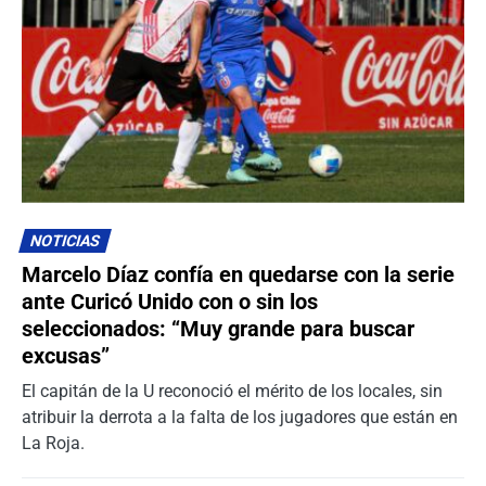
NOTICIAS
Marcelo Díaz confía en quedarse con la serie
ante Curicó Unido con o sin los
seleccionados: “Muy grande para buscar
excusas”
El capitán de la U reconoció el mérito de los locales, sin
atribuir la derrota a la falta de los jugadores que están en
La Roja.