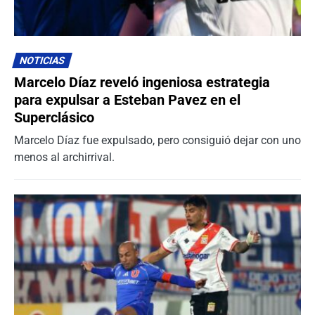
NOTICIAS
Marcelo Díaz reveló ingeniosa estrategia
para expulsar a Esteban Pavez en el
Superclásico
Marcelo Díaz fue expulsado, pero consiguió dejar con uno
menos al archirrival.