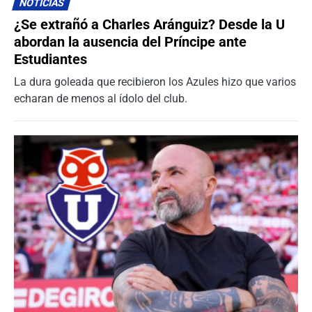
NOTICIAS
¿Se extrañó a Charles Aránguiz? Desde la U
abordan la ausencia del Príncipe ante
Estudiantes
La dura goleada que recibieron los Azules hizo que varios
echaran de menos al ídolo del club.