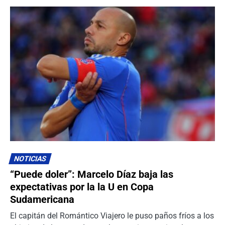
NOTICIAS
“Puede doler”: Marcelo Díaz baja las
expectativas por la la U en Copa
Sudamericana
El capitán del Romántico Viajero le puso paños fríos a los