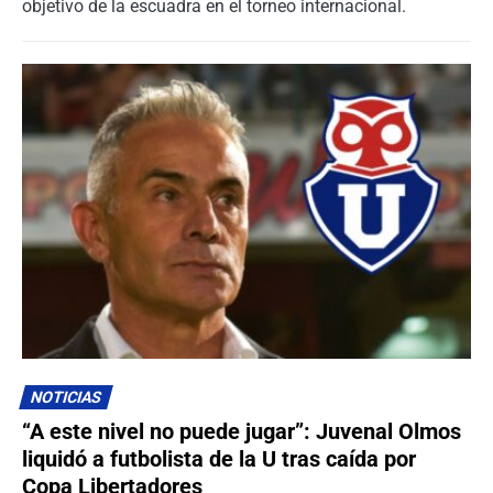
objetivo de la escuadra en el torneo internacional.
NOTICIAS
“A este nivel no puede jugar”: Juvenal Olmos
liquidó a futbolista de la U tras caída por
Copa Libertadores