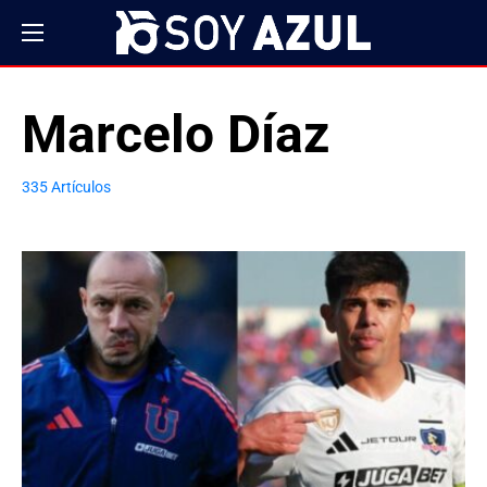
Marcelo Díaz
335 Artículos