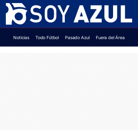
Noticias
Todo Fútbol
Pasado Azul
Fuera del Área