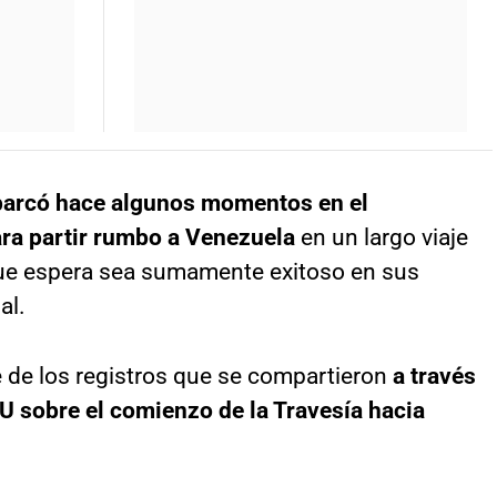
barcó hace algunos momentos en el
ara partir rumbo a Venezuela
en un largo viaje
que espera sea sumamente exitoso en sus
al.
e de los registros que se compartieron
a través
 U sobre el comienzo de la Travesía hacia