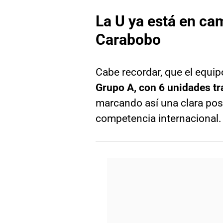
La U ya está en ca
Carabobo
Cabe recordar, que el equip
Grupo A, con 6 unidades tr
marcando así una clara pos
competencia internacional.