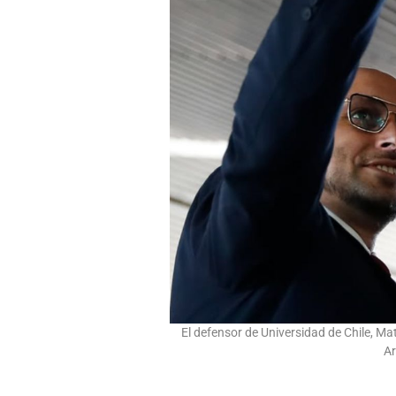
El defensor de Universidad de Chile, Mat
Ar