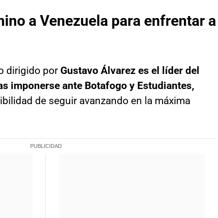
mino a Venezuela para enfrentar a
o dirigido por
Gustavo Álvarez es el líder del
as imponerse ante Botafogo y Estudiantes,
ibilidad de seguir avanzando en la máxima