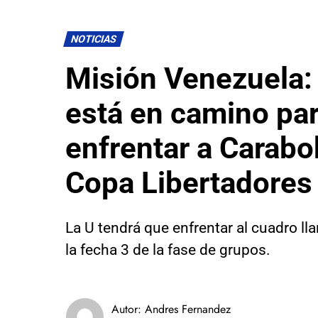
NOTICIAS
Misión Venezuela: 
está en camino pa
enfrentar a Carabo
Copa Libertadores
La U tendrá que enfrentar al cuadro ll
la fecha 3 de la fase de grupos.
Autor:
Andres Fernandez