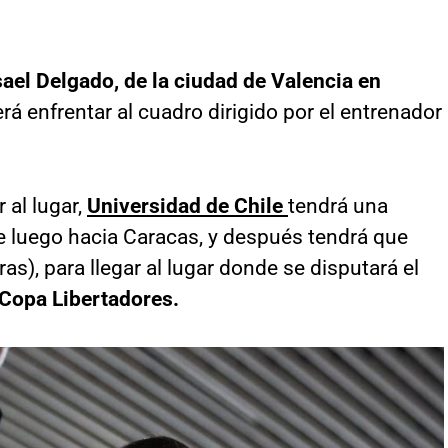
ael Delgado, de la ciudad de Valencia en
rá enfrentar al cuadro dirigido por el entrenador
 al lugar,
Universidad de Chile
tendrá una
je luego hacia Caracas, y después tendrá que
oras), para llegar al lugar donde se disputará el
 Copa Libertadores.