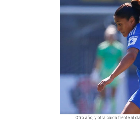
Otro año, y otra caída frente al cl