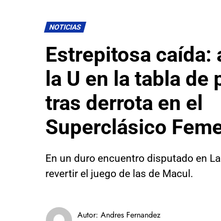
NOTICIAS
Estrepitosa caída:
la U en la tabla de
tras derrota en el
Superclásico Fem
En un duro encuentro disputado en La F
revertir el juego de las de Macul.
Autor:
Andres Fernandez