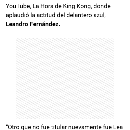
YouTube, La Hora de King Kong
, donde
aplaudió la actitud del delantero azul,
Leandro Fernández.
“Otro que no fue titular nuevamente fue Lea