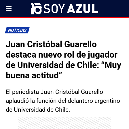
NOTICIAS
Juan Cristóbal Guarello
destaca nuevo rol de jugador
de Universidad de Chile: “Muy
buena actitud”
El periodista Juan Cristóbal Guarello
aplaudió la función del delantero argentino
de Universidad de Chile.