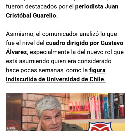
fueron destacados por el
periodista Juan
Cristóbal Guarello.
Asimismo, el comunicador analizó lo que
fue el nivel del
cuadro dirigido por Gustavo
Álvarez,
especialmente la del nuevo rol que
está asumiendo quien era considerado
hace pocas semanas, como la
figura
indiscutida de Universidad de Chile
.