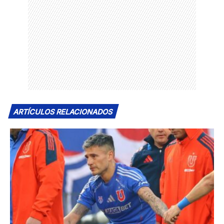
ARTÍCULOS RELACIONADOS