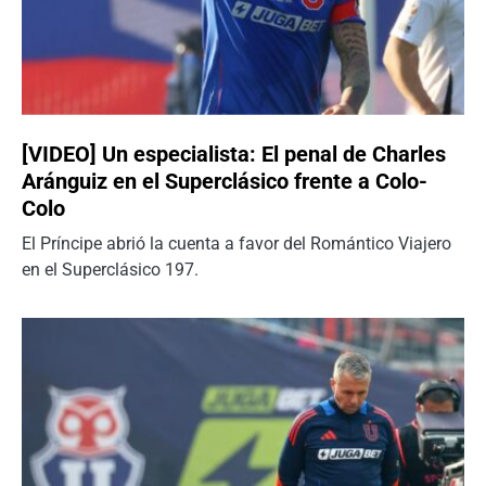
[VIDEO] Un especialista: El penal de Charles
Aránguiz en el Superclásico frente a Colo-
Colo
El Príncipe abrió la cuenta a favor del Romántico Viajero
en el Superclásico 197.