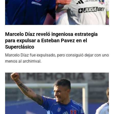
Marcelo Díaz reveló ingeniosa estrategia
para expulsar a Esteban Pavez en el
Superclásico
Marcelo Díaz fue expulsado, pero consiguió dejar con uno
menos al archirrival.