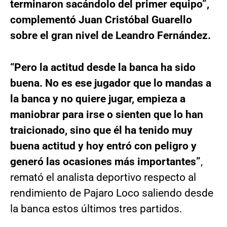
terminaron sacándolo del primer equipo”,
complementó Juan Cristóbal Guarello
sobre el gran nivel de Leandro Fernández.
“Pero la actitud desde la banca ha sido
buena. No es ese jugador que lo mandas a
la banca y no quiere jugar, empieza a
maniobrar para irse o sienten que lo han
traicionado, sino que él ha tenido muy
buena actitud y hoy entró con peligro y
generó las ocasiones más importantes”
,
remató el analista deportivo respecto al
rendimiento de Pajaro Loco saliendo desde
la banca estos últimos tres partidos.