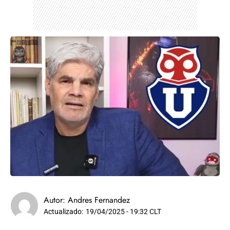
Autor:
Andres Fernandez
Actualizado:
19/04/2025 - 19:32 CLT