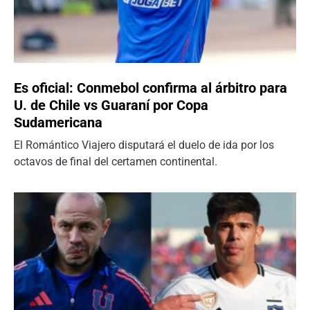
Es oficial: Conmebol confirma al árbitro para
U. de Chile vs Guaraní por Copa
Sudamericana
El Romántico Viajero disputará el duelo de ida por los
octavos de final del certamen continental.