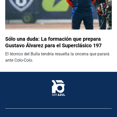
Sólo una duda: La formación que prepara
Gustavo Álvarez para el Superclásico 197
El técnico del Bulla tendría resuelta la oncena que parará
ante Colo-Colo.