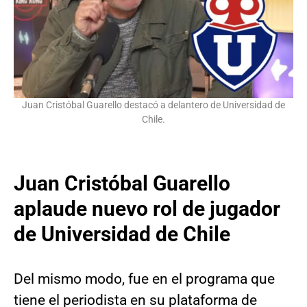
Juan Cristóbal Guarello destacó a delantero de Universidad de
Chile.
Juan Cristóbal Guarello
aplaude nuevo rol de jugador
de Universidad de Chile
Del mismo modo, fue en el programa que
tiene el periodista en su plataforma de