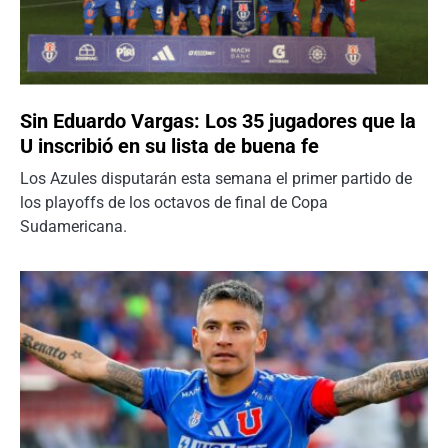
Sin Eduardo Vargas: Los 35 jugadores que la
U inscribió en su lista de buena fe
Los Azules disputarán esta semana el primer partido de
los playoffs de los octavos de final de Copa
Sudamericana.