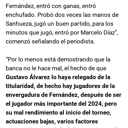
Fernández, entró con ganas, entró
enchufado. Probó dos veces las manos de
Sanhueza, jugó un buen partido, para los
minutos que jugó, entró por Marcelo Díaz”,
comenzó señalando el periodista.
“Por lo menos está demostrando que la
banca no le hace mal, el hecho de que
Gustavo Álvarez lo haya relegado de la
titularidad, de hecho hay jugadores de la
envergadura de Fernández, después de ser
el jugador más importante del 2024, pero
su mal rendimiento al inicio del torneo,
actuaciones bajas, varios factores