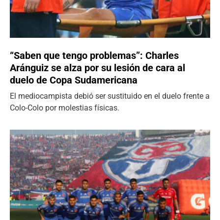
“Saben que tengo problemas”: Charles
Aránguiz se alza por su lesión de cara al
duelo de Copa Sudamericana
El mediocampista debió ser sustituido en el duelo frente a
Colo-Colo por molestias físicas.