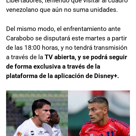
Libertadores, teniendo que visitar al cuadro
venezolano que aún no suma unidades.
Del mismo modo, el enfrentamiento ante
Carabobo se disputará este martes a partir
de las 18:00 horas, y no tendrá transmisión
a través de la
TV abierta, y se podrá seguir
de forma exclusiva a través de la
plataforma de la aplicación de Disney+.