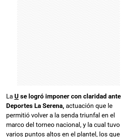
La
U
se logró imponer con claridad ante
Deportes La Serena,
actuación que le
permitió volver a la senda triunfal en el
marco del torneo nacional, y la cual tuvo
varios puntos altos en el plantel, los que