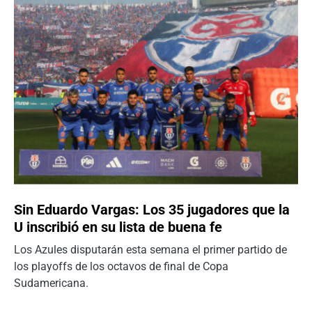
Sin Eduardo Vargas: Los 35 jugadores que la
U inscribió en su lista de buena fe
Los Azules disputarán esta semana el primer partido de
los playoffs de los octavos de final de Copa
Sudamericana.