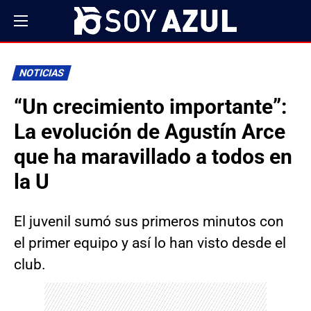
NOTICIAS
“Un crecimiento importante”:
La evolución de Agustín Arce
que ha maravillado a todos en
la U
El juvenil sumó sus primeros minutos con
el primer equipo y así lo han visto desde el
club.