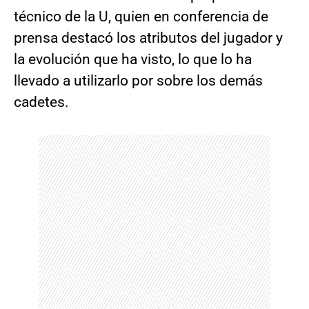
técnico de la U, quien en conferencia de
prensa destacó los atributos del jugador y
la evolución que ha visto, lo que lo ha
llevado a utilizarlo por sobre los demás
cadetes.