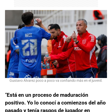
Gustavo Álvarez poco a poco va confiando más en el juvenil.
“
Está en un proceso de maduración
positivo. Yo lo conocí a comienzos del año
pasado y tenía rasgos de jugador en