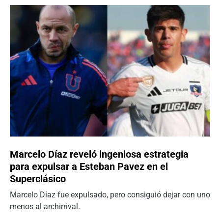
Marcelo Díaz reveló ingeniosa estrategia
para expulsar a Esteban Pavez en el
Superclásico
Marcelo Díaz fue expulsado, pero consiguió dejar con uno
menos al archirrival.