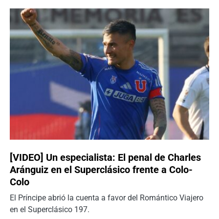
[VIDEO] Un especialista: El penal de Charles
Aránguiz en el Superclásico frente a Colo-
Colo
El Príncipe abrió la cuenta a favor del Romántico Viajero
en el Superclásico 197.