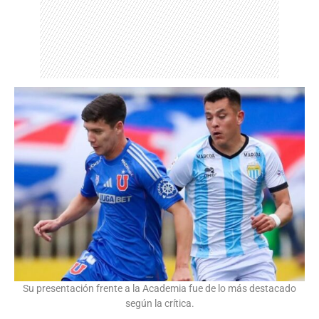
Su presentación frente a la Academia fue de lo más destacado
según la crítica.