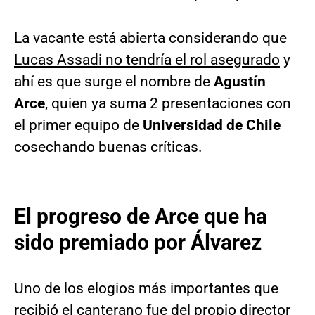
La vacante está abierta considerando que
Lucas Assadi no tendría el rol asegurado
y
ahí es que surge el nombre de
Agustín
Arce
, quien ya suma 2 presentaciones con
el primer equipo de
Universidad de Chile
cosechando buenas críticas.
El progreso de Arce que ha
sido premiado por Álvarez
Uno de los elogios más importantes que
recibió el canterano fue del propio director