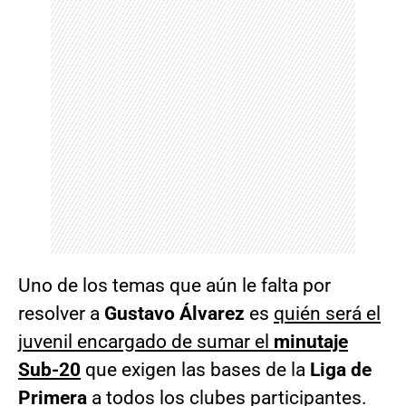
Uno de los temas que aún le falta por
resolver a
Gustavo Álvarez
es
quién será el
juvenil encargado de sumar el
minutaje
Sub-20
que exigen las bases de la
Liga de
Primera
a todos los clubes participantes.