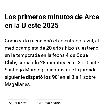
Los primeros minutos de Arce
en la U este 2025
Como ya lo mencionó el adiestrador azul, el
mediocampista de 20 años hizo su estreno
en la temporada en la fecha 4 de
Copa
Chile
, sumando
28 minutos
en el 3 a 0 ante
Santiago Morning, mientras que la jornada
siguiente
disputó los 90’
en el 3 a 1 sobre
Magallanes.
Agustín Arce
Gustavo Álvarez