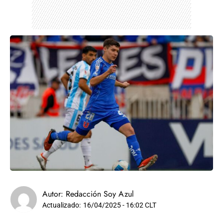
Autor:
Redacción Soy Azul
Actualizado:
16/04/2025 - 16:02 CLT