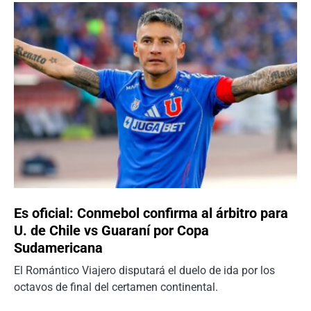
Es oficial: Conmebol confirma al árbitro para
U. de Chile vs Guaraní por Copa
Sudamericana
El Romántico Viajero disputará el duelo de ida por los
octavos de final del certamen continental.