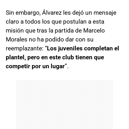
Sin embargo, Álvarez les dejó un mensaje
claro a todos los que postulan a esta
misión que tras la partida de Marcelo
Morales no ha podido dar con su
reemplazante: “
Los juveniles completan el
plantel, pero en este club tienen que
competir por un lugar
”.