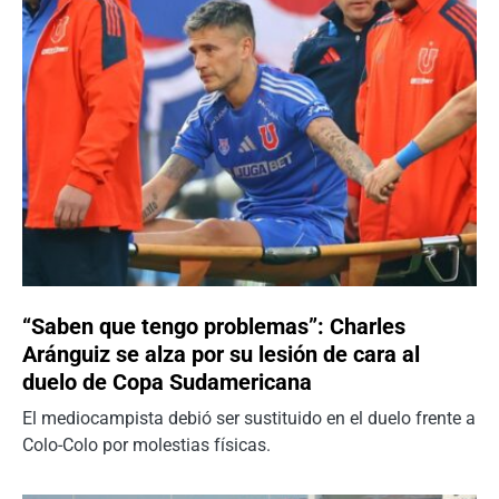
“Saben que tengo problemas”: Charles
Aránguiz se alza por su lesión de cara al
duelo de Copa Sudamericana
El mediocampista debió ser sustituido en el duelo frente a
Colo-Colo por molestias físicas.