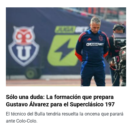
Sólo una duda: La formación que prepara
Gustavo Álvarez para el Superclásico 197
El técnico del Bulla tendría resuelta la oncena que parará
ante Colo-Colo.