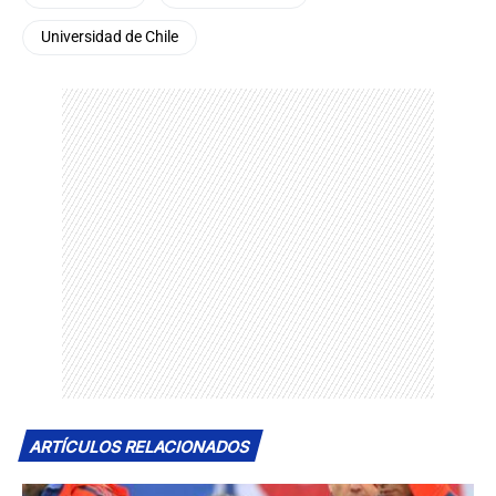
Universidad de Chile
ARTÍCULOS RELACIONADOS