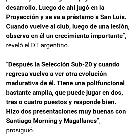
desarrollo. Luego de ahí jugó en la
Proyección y se va a préstamo a San Luis.
Cuando vuelve al club, luego de una lesión,
observo en él un crecimiento importante
”,
reveló el DT argentino.
“
Después la Selección Sub-20 y cuando
regresa vuelvo a ver otra evolución
madurativa de él. Tiene una polifuncional
bastante amplia, que puede jugar en dos,
tres o cuatro puestos y responde bien.
Hizo dos presentaciones muy buenas con
Santiago Morning y Magallanes
”,
prosiguió.