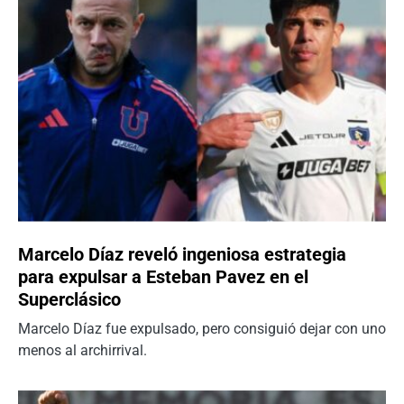
Marcelo Díaz reveló ingeniosa estrategia
para expulsar a Esteban Pavez en el
Superclásico
Marcelo Díaz fue expulsado, pero consiguió dejar con uno
menos al archirrival.