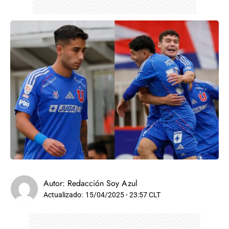
Autor:
Redacción Soy Azul
Actualizado:
15/04/2025 - 23:57 CLT