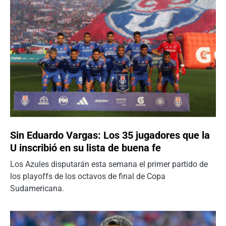
Sin Eduardo Vargas: Los 35 jugadores que la
U inscribió en su lista de buena fe
Los Azules disputarán esta semana el primer partido de
los playoffs de los octavos de final de Copa
Sudamericana.