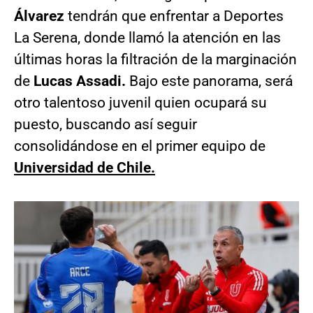
Álvarez
tendrán que enfrentar a Deportes
La Serena, donde llamó la atención en las
últimas horas la filtración de la marginación
de
Lucas Assadi.
Bajo este panorama, será
otro talentoso juvenil quien ocupará su
puesto, buscando así seguir
consolidándose en el primer equipo de
Universidad de Chile.