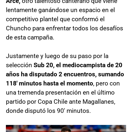
Arce,
otro talentoso canterano que viene
lentamente ganándose un espacio en el
competitivo plantel que conformó el
Chuncho para enfrentar todos los desafíos
de esta campaña.
Justamente y luego de su paso por la
selección
Sub 20, el mediocampista de 20
años ha disputado 2 encuentros, sumando
118′ minutos hasta el momento
, pero con
una tremenda presentación en el último
partido por Copa Chile ante Magallanes,
donde disputó los 90′ minutos.