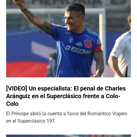
[VIDEO] Un especialista: El penal de Charles
Aránguiz en el Superclásico frente a Colo-
Colo
El Príncipe abrió la cuenta a favor del Romántico Viajero
en el Superclásico 197.