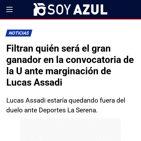
NOTICIAS
Filtran quién será el gran
ganador en la convocatoria de
la U ante marginación de
Lucas Assadi
Lucas Assadi estaría quedando fuera del
duelo ante Deportes La Serena.