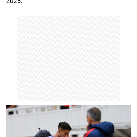
2025.