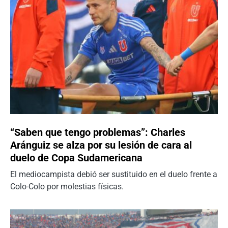
“Saben que tengo problemas”: Charles
Aránguiz se alza por su lesión de cara al
duelo de Copa Sudamericana
El mediocampista debió ser sustituido en el duelo frente a
Colo-Colo por molestias físicas.