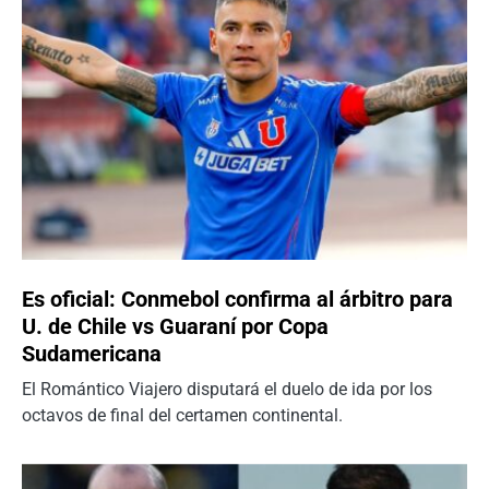
Es oficial: Conmebol confirma al árbitro para
U. de Chile vs Guaraní por Copa
Sudamericana
El Romántico Viajero disputará el duelo de ida por los
octavos de final del certamen continental.