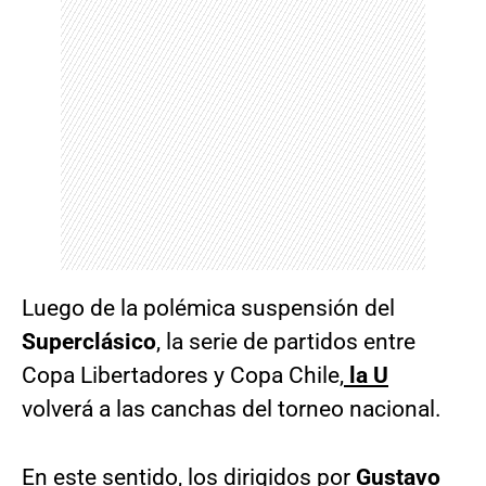
Luego de la polémica suspensión del
Superclásico
, la serie de partidos entre
Copa Libertadores y Copa Chile
,
la U
volverá a las canchas del torneo nacional.
En este sentido, los dirigidos por
Gustavo