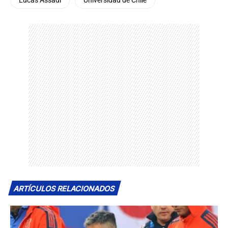
Lucas Assadi
Universidad de Chile
ARTÍCULOS RELACIONADOS