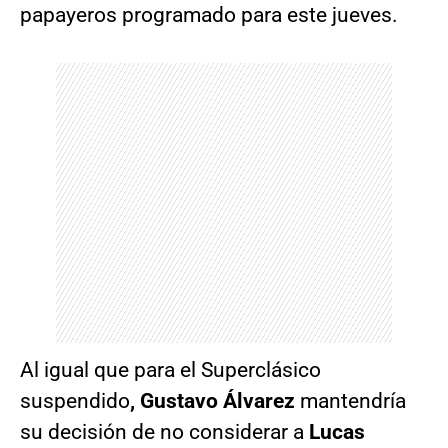
papayeros programado para este jueves.
Al igual que para el Superclásico
suspendido
, Gustavo Álvarez
mantendría
su decisión de no considerar a
Lucas