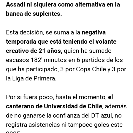
Assadi ni siquiera como alternativa en la
banca de suplentes.
Esta decisión, se suma a la
negativa
temporada que está teniendo el volante
creativo de 21 años,
quien ha sumado
escasos 182′ minutos en 6 partidos de los
que ha participado, 3 por Copa Chile y 3 por
la Liga de Primera.
Por si fuera poco, hasta el momento,
el
canterano de Universidad de Chile
, además
de no ganarse la confianza del DT azul, no
registra asistencias ni tampoco goles este