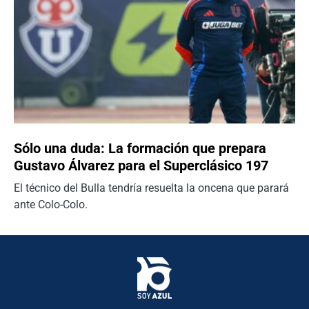
Sólo una duda: La formación que prepara
Gustavo Álvarez para el Superclásico 197
El técnico del Bulla tendría resuelta la oncena que parará
ante Colo-Colo.