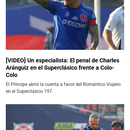
[VIDEO] Un especialista: El penal de Charles
Aránguiz en el Superclásico frente a Colo-
Colo
El Príncipe abrió la cuenta a favor del Romántico Viajero
en el Superclásico 197.