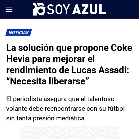
NOTICIAS
La solución que propone Coke
Hevia para mejorar el
rendimiento de Lucas Assadi:
“Necesita liberarse”
El periodista asegura que el talentoso
volante debe reencontrarse con su fútbol
sin tanta presión mediática.