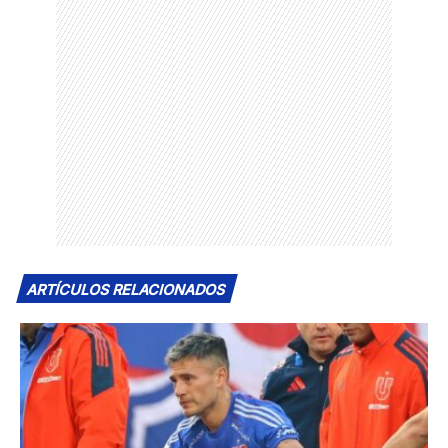
ARTÍCULOS RELACIONADOS