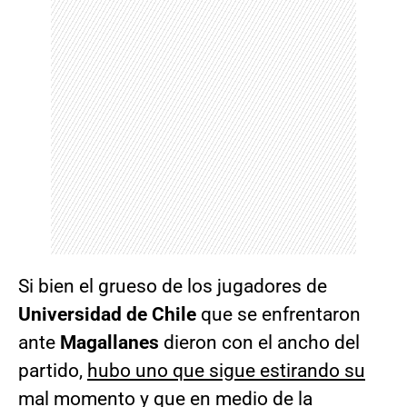
Si bien el grueso de los jugadores de
Universidad de Chile
que se enfrentaron
ante
Magallanes
dieron con el ancho del
partido,
hubo uno que sigue estirando su
mal momento
y que en medio de la