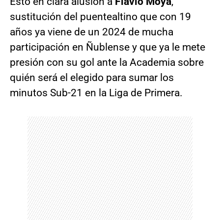
Esto en clara alusión a
Flavio Moya
,
sustitución del puentealtino que con 19
años ya viene de un 2024 de mucha
participación en Ñublense y que ya le mete
presión con su gol ante la Academia sobre
quién será el elegido para sumar los
minutos Sub-21 en la Liga de Primera.