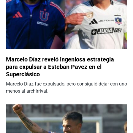
Marcelo Díaz reveló ingeniosa estrategia
para expulsar a Esteban Pavez en el
Superclásico
Marcelo Díaz fue expulsado, pero consiguió dejar con uno
menos al archirrival.