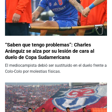
“Saben que tengo problemas”: Charles
Aránguiz se alza por su lesión de cara al
duelo de Copa Sudamericana
El mediocampista debió ser sustituido en el duelo frente a
Colo-Colo por molestias físicas.