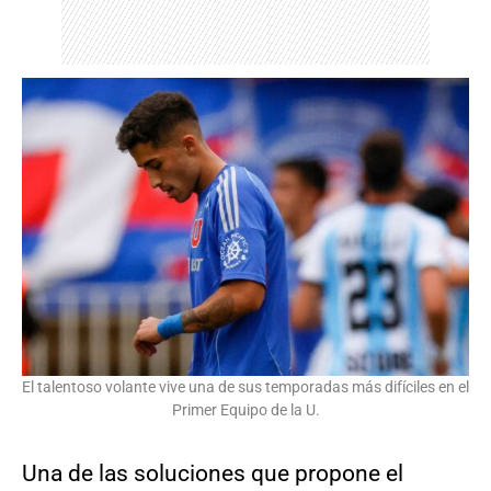
El talentoso volante vive una de sus temporadas más difíciles en el
Primer Equipo de la U.
Una de las soluciones que propone el