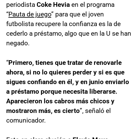
periodista
Coke Hevia
en el programa
“
Pauta de juego
” para que el joven
futbolista recupere la confianza es la de
cederlo a préstamo, algo que en la U se han
negado.
“
Primero, tienes que tratar de renovarle
ahora, si no lo quieres perder y si es que
sigues confiando en él, y en junio enviarlo
a préstamo porque necesita liberarse.
Aparecieron los cabros más chicos y
mostraron más, es cierto
”, señaló el
comunicador.