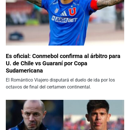
Es oficial: Conmebol confirma al árbitro para
U. de Chile vs Guaraní por Copa
Sudamericana
El Romántico Viajero disputará el duelo de ida por los
octavos de final del certamen continental.