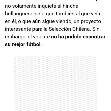
no solamente inquieta al hincha
bullanguero, sino que también al que veía
en él, o que aún sigue viendo, un proyecto
interesante para la Selección Chilena. Sin
embargo, el volante
no ha podido encontrar
su mejor fútbol
.