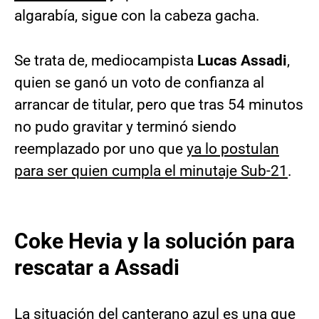
algarabía, sigue con la cabeza gacha.
Se trata de, mediocampista
Lucas Assadi
,
quien se ganó un voto de confianza al
arrancar de titular, pero que tras 54 minutos
no pudo gravitar y terminó siendo
reemplazado por uno que
ya lo postulan
para ser quien cumpla el minutaje Sub-21
.
Coke Hevia y la solución para
rescatar a Assadi
La situación del canterano azul es una que