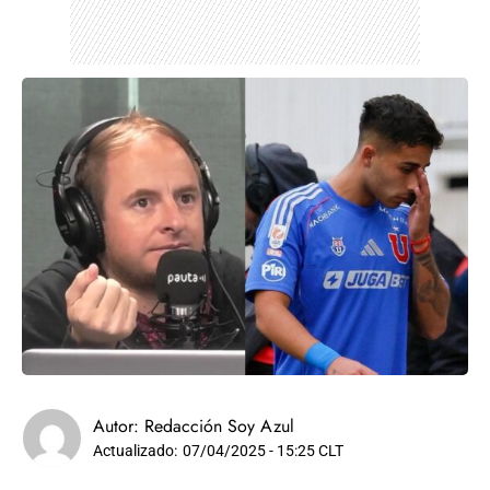
Autor:
Redacción Soy Azul
Actualizado:
07/04/2025 - 15:25 CLT