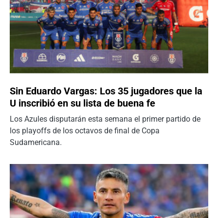
Sin Eduardo Vargas: Los 35 jugadores que la
U inscribió en su lista de buena fe
Los Azules disputarán esta semana el primer partido de
los playoffs de los octavos de final de Copa
Sudamericana.