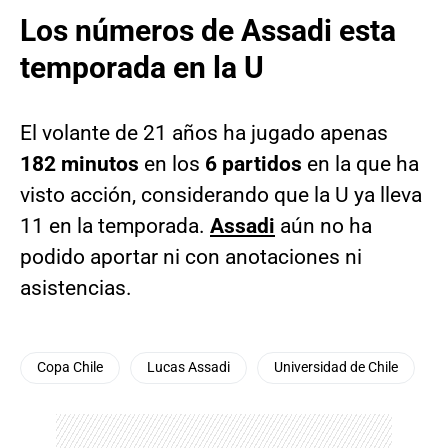
Los números de Assadi esta
temporada en la U
El volante de 21 años ha jugado apenas
182 minutos
en los
6 partidos
en la que ha
visto acción, considerando que la U ya lleva
11 en la temporada.
Assadi
aún no ha
podido aportar ni con anotaciones ni
asistencias.
Copa Chile
Lucas Assadi
Universidad de Chile