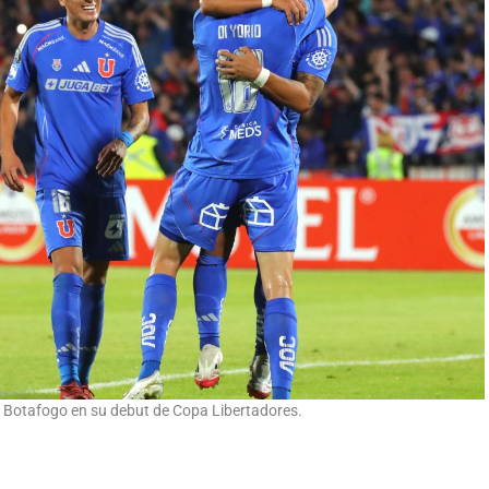
a Botafogo en su debut de Copa Libertadores.