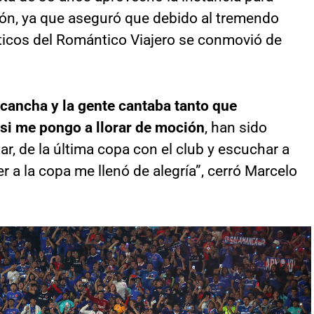
ión, ya que aseguró que debido al tremendo
áticos del Romántico Viajero se conmovió de
a cancha y la gente cantaba tanto que
si me pongo a llorar de moción
, han sido
, de la última copa con el club y escuchar a
 a la copa me llenó de alegría”, cerró Marcelo