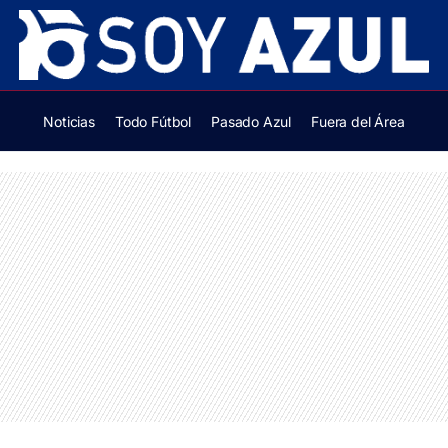
Noticias
Todo Fútbol
Pasado Azul
Fuera del Área