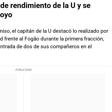
de rendimiento de la U y se
poyo
iso, el capitán de la U destacó lo realizado por
 frente al Fogão durante la primera fracción,
entrada de dos de sus compañeros en el