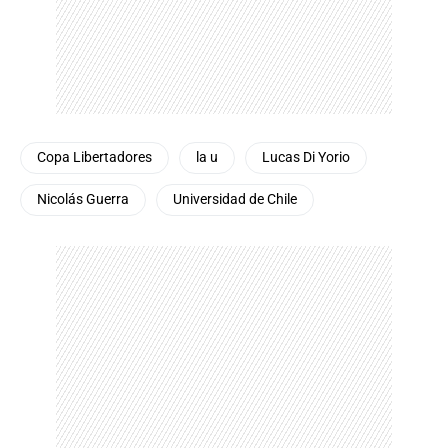
Copa Libertadores
la u
Lucas Di Yorio
Nicolás Guerra
Universidad de Chile