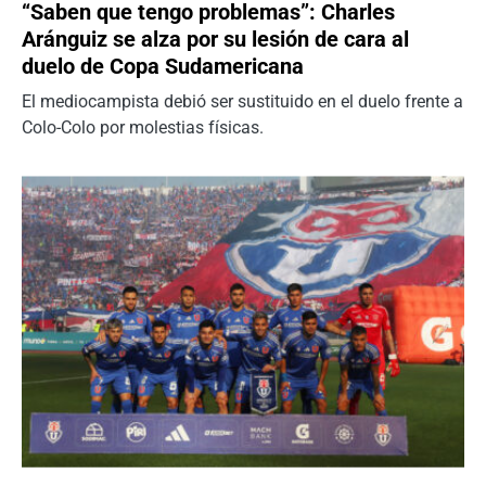
“Saben que tengo problemas”: Charles
Aránguiz se alza por su lesión de cara al
duelo de Copa Sudamericana
El mediocampista debió ser sustituido en el duelo frente a
Colo-Colo por molestias físicas.