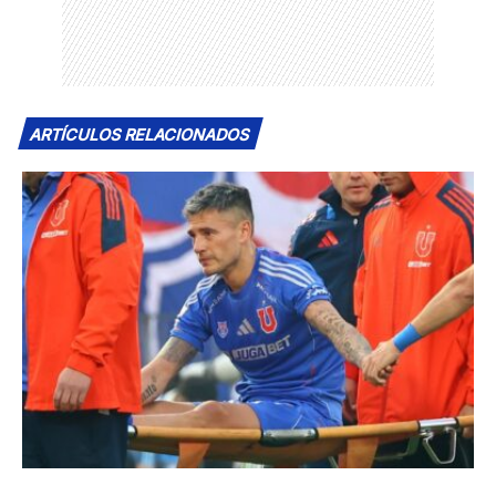
ARTÍCULOS RELACIONADOS