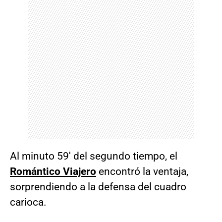
Al minuto 59′ del segundo tiempo, el
Romántico Viajero
encontró la ventaja,
sorprendiendo a la defensa del cuadro
carioca.