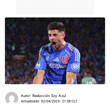
Autor:
Redacción Soy Azul
Actualizado:
02/04/2025 - 21:58 CLT