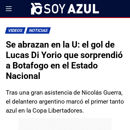
VIDEOS
NOTICIAS
Se abrazan en la U: el gol de
Lucas Di Yorio que sorprendió
a Botafogo en el Estado
Nacional
Tras una gran asistencia de Nicolás Guerra,
el delantero argentino marcó el primer tanto
azul en la Copa Libertadores.