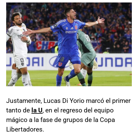
Justamente, Lucas Di Yorio marcó el primer
tanto de
la U
, en el regreso del equipo
mágico a la fase de grupos de la Copa
Libertadores.