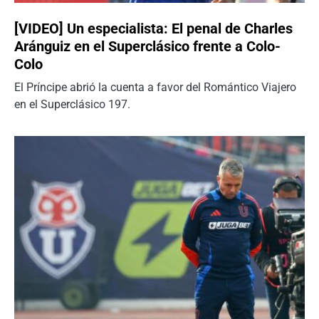
[VIDEO] Un especialista: El penal de Charles
Aránguiz en el Superclásico frente a Colo-
Colo
El Príncipe abrió la cuenta a favor del Romántico Viajero
en el Superclásico 197.