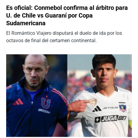
Es oficial: Conmebol confirma al árbitro para
U. de Chile vs Guaraní por Copa
Sudamericana
El Romántico Viajero disputará el duelo de ida por los
octavos de final del certamen continental.