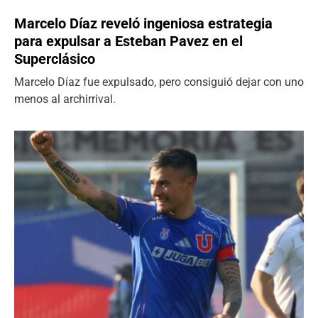
Marcelo Díaz reveló ingeniosa estrategia
para expulsar a Esteban Pavez en el
Superclásico
Marcelo Díaz fue expulsado, pero consiguió dejar con uno
menos al archirrival.