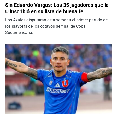
Sin Eduardo Vargas: Los 35 jugadores que la
U inscribió en su lista de buena fe
Los Azules disputarán esta semana el primer partido de
los playoffs de los octavos de final de Copa
Sudamericana.