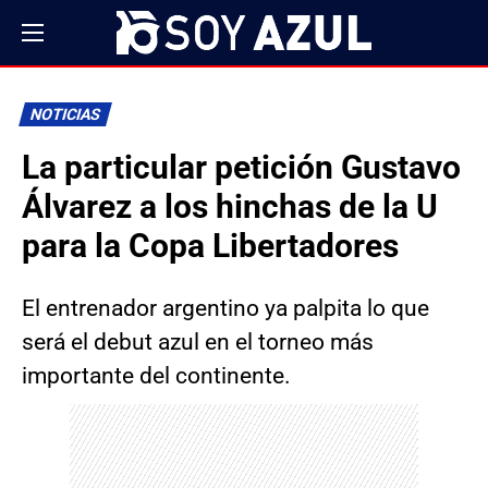
NOTICIAS
La particular petición Gustavo
Álvarez a los hinchas de la U
para la Copa Libertadores
El entrenador argentino ya palpita lo que
será el debut azul en el torneo más
importante del continente.