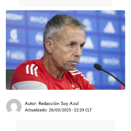
Autor:
Redacción Soy Azul
Actualizado:
26/03/2025 - 22:29 CLT