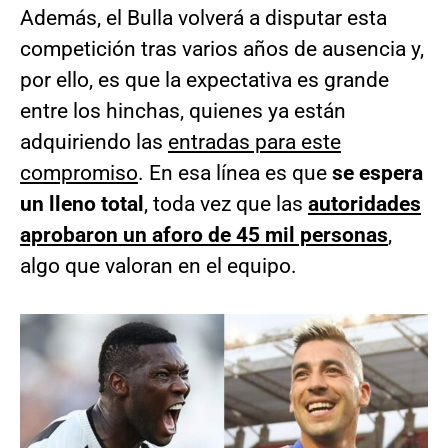
Además, el Bulla volverá a disputar esta
competición tras varios años de ausencia y,
por ello, es que la expectativa es grande
entre los hinchas, quienes ya están
adquiriendo las
entradas para este
compromiso
. En esa línea es que
se espera
un lleno total
, toda vez que las
autoridades
aprobaron un aforo de 45 mil personas
,
algo que valoran en el equipo.