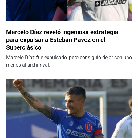
Marcelo Díaz reveló ingeniosa estrategia
para expulsar a Esteban Pavez en el
Superclásico
Marcelo Díaz fue expulsado, pero consiguió dejar con uno
menos al archirrival.