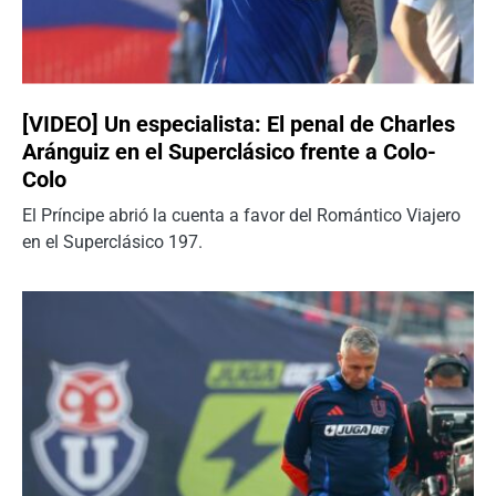
[VIDEO] Un especialista: El penal de Charles
Aránguiz en el Superclásico frente a Colo-
Colo
El Príncipe abrió la cuenta a favor del Romántico Viajero
en el Superclásico 197.