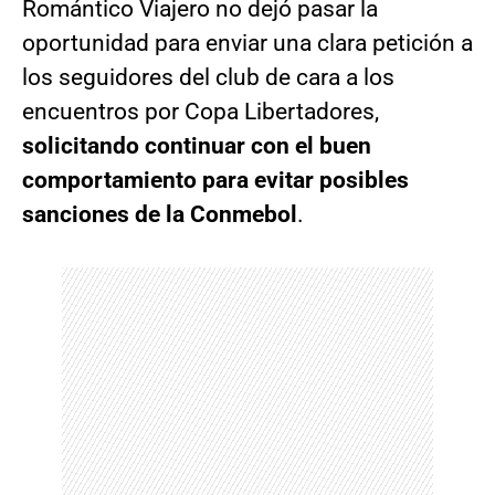
Romántico Viajero no dejó pasar la
oportunidad para enviar una clara petición a
los seguidores del club de cara a los
encuentros por Copa Libertadores,
solicitando continuar con el buen
comportamiento para evitar posibles
sanciones de la Conmebol
.