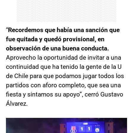
“
Recordemos que había una sanción que
fue quitada y quedó provisional, en
observación de una buena conducta.
Aprovecho la oportunidad de invitar a una
continuidad que ha tenido la gente de la U
de Chile para que podamos jugar todos los
partidos con aforo completo, que sea una
fiesta y sintamos su apoyo”, cerró Gustavo
Álvarez.