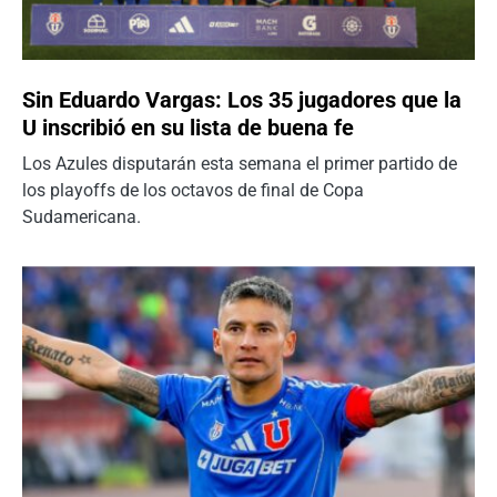
Sin Eduardo Vargas: Los 35 jugadores que la
U inscribió en su lista de buena fe
Los Azules disputarán esta semana el primer partido de
los playoffs de los octavos de final de Copa
Sudamericana.