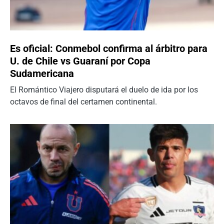
Es oficial: Conmebol confirma al árbitro para
U. de Chile vs Guaraní por Copa
Sudamericana
El Romántico Viajero disputará el duelo de ida por los
octavos de final del certamen continental.