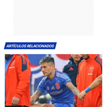
ARTÍCULOS RELACIONADOS