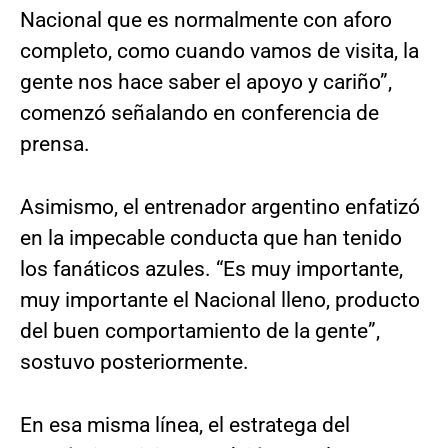
Nacional que es normalmente con aforo
completo, como cuando vamos de visita, la
gente nos hace saber el apoyo y cariño”,
comenzó señalando en conferencia de
prensa.
Asimismo, el entrenador argentino enfatizó
en la impecable conducta que han tenido
los fanáticos azules. “Es muy importante,
muy importante el Nacional lleno, producto
del buen comportamiento de la gente”,
sostuvo posteriormente.
En esa misma línea, el estratega del