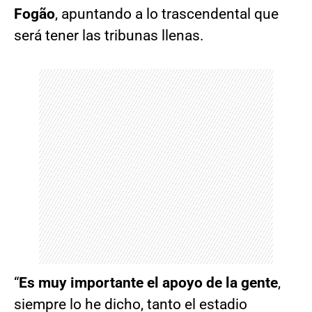
Fogão
, apuntando a lo trascendental que
será tener las tribunas llenas.
“
Es muy importante el apoyo de la gente
,
siempre lo he dicho, tanto el estadio