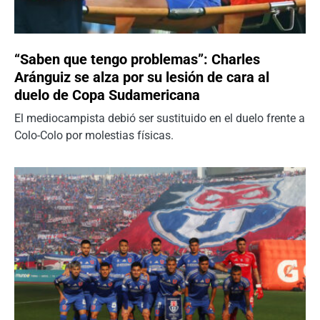
“Saben que tengo problemas”: Charles
Aránguiz se alza por su lesión de cara al
duelo de Copa Sudamericana
El mediocampista debió ser sustituido en el duelo frente a
Colo-Colo por molestias físicas.