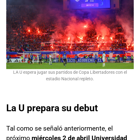
LA U espera jugar sus partidos de Copa Libertadores con el
estadio Nacional repleto.
La U prepara su debut
Tal como se señaló anteriormente, el
próximo
miércoles 2 de abril Universidad