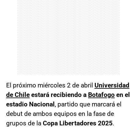
El próximo miércoles 2 de abril
Universidad
de Chile
estará recibiendo a
Botafogo
en el
estadio Nacional
, partido que marcará el
debut de ambos equipos en la fase de
grupos de la
Copa Libertadores 2025
.