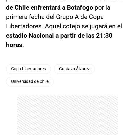
de Chile enfrentará a Botafogo
por la
primera fecha del Grupo A de Copa
Libertadores. Aquel cotejo se jugará en el
estadio Nacional a partir de las 21:30
horas
.
Copa Libertadores
Gustavo Álvarez
Universidad de Chile