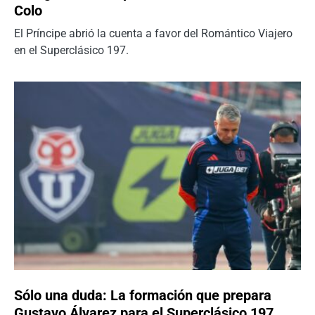
Colo
El Príncipe abrió la cuenta a favor del Romántico Viajero
en el Superclásico 197.
Sólo una duda: La formación que prepara
Gustavo Álvarez para el Superclásico 197