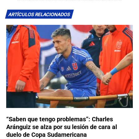
ARTÍCULOS RELACIONADOS
“Saben que tengo problemas”: Charles
Aránguiz se alza por su lesión de cara al
duelo de Copa Sudamericana