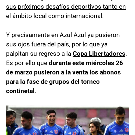
sus próximos desafíos deportivos tanto en
el ámbito local
como internacional.
Y precisamente en Azul Azul ya pusieron
sus ojos fuera del país, por lo que ya
palpitan su regreso a la
Copa Libertadores
.
Es por ello que
durante este miércoles 26
de marzo pusieron a la venta los abonos
para la fase de grupos del torneo
continetal
.