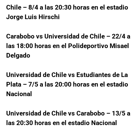
Chile – 8/4 a las 20:30 horas en el estadio
Jorge Luis Hirschi
Carabobo vs Universidad de Chile – 22/4 a
las 18:00 horas en el Polideportivo Misael
Delgado
Universidad de Chile vs Estudiantes de La
Plata – 7/5 a las 20:00 horas en el estadio
Nacional
Universidad de Chile vs Carabobo – 13/5 a
las 20:30 horas en el estadio Nacional