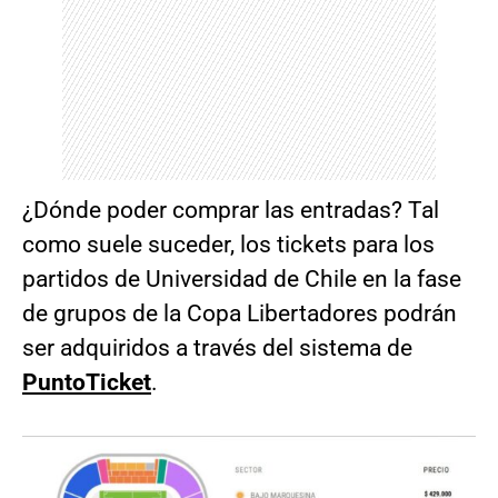
¿Dónde poder comprar las entradas? Tal
como suele suceder, los tickets para los
partidos de Universidad de Chile en la fase
de grupos de la Copa Libertadores podrán
ser adquiridos a través del sistema de
PuntoTicket
.