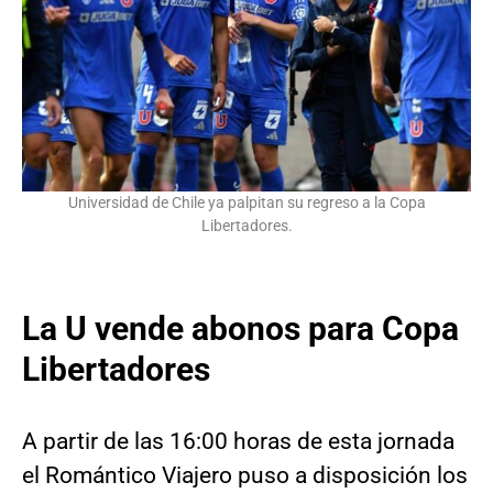
Universidad de Chile ya palpitan su regreso a la Copa
Libertadores.
La U vende abonos para Copa
Libertadores
A partir de las 16:00 horas de esta jornada
el Romántico Viajero puso a disposición los