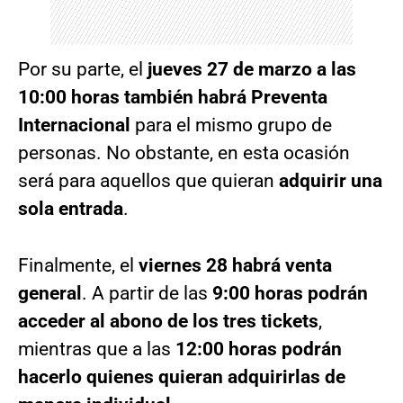
Por su parte, el
jueves 27 de marzo a las
10:00 horas también habrá Preventa
Internacional
para el mismo grupo de
personas. No obstante, en esta ocasión
será para aquellos que quieran
adquirir una
sola entrada
.
Finalmente, el
viernes 28 habrá venta
general
. A partir de las
9:00 horas podrán
acceder al abono de los tres tickets
,
mientras que a las
12:00 horas podrán
hacerlo quienes quieran adquirirlas de