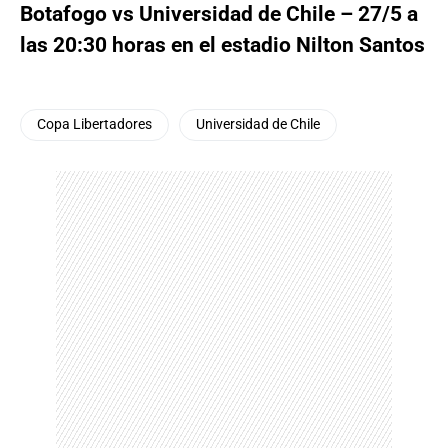
Botafogo vs Universidad de Chile – 27/5 a
las 20:30 horas en el estadio Nilton Santos
Copa Libertadores
Universidad de Chile