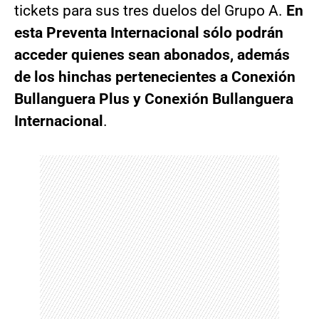
tickets para sus tres duelos del Grupo A.
En
esta Preventa Internacional sólo podrán
acceder quienes sean abonados, además
de los hinchas pertenecientes a Conexión
Bullanguera Plus y Conexión Bullanguera
Internacional
.