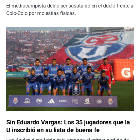
El mediocampista debió ser sustituido en el duelo frente a
Colo-Colo por molestias físicas.
Sin Eduardo Vargas: Los 35 jugadores que la
U inscribió en su lista de buena fe