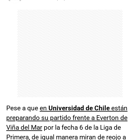
Pese a que
en
Universidad de Chile
están
preparando su partido frente a Everton de
Viña del Mar
por la fecha 6 de la Liga de
Primera, de igual manera miran de reojo a