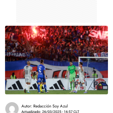
Autor:
Redacción Soy Azul
Actualizado:
26/03/2025 - 16:57 CLT