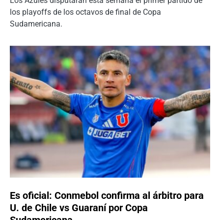
Los Azules disputarán esta semana el primer partido de
los playoffs de los octavos de final de Copa
Sudamericana.
Es oficial: Conmebol confirma al árbitro para
U. de Chile vs Guaraní por Copa
Sudamericana