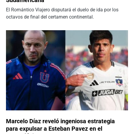
El Romántico Viajero disputará el duelo de ida por los
octavos de final del certamen continental.
Marcelo Díaz reveló ingeniosa estrategia
para expulsar a Esteban Pavez en el