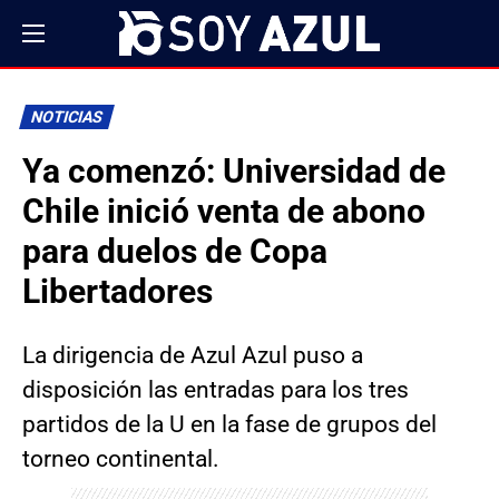
NOTICIAS
Ya comenzó: Universidad de
Chile inició venta de abono
para duelos de Copa
Libertadores
La dirigencia de Azul Azul puso a
disposición las entradas para los tres
partidos de la U en la fase de grupos del
torneo continental.