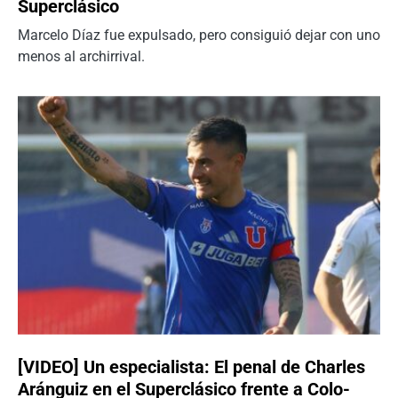
Superclásico
Marcelo Díaz fue expulsado, pero consiguió dejar con uno
menos al archirrival.
[VIDEO] Un especialista: El penal de Charles
Aránguiz en el Superclásico frente a Colo-