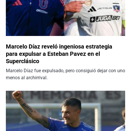
Marcelo Díaz reveló ingeniosa estrategia
para expulsar a Esteban Pavez en el
Superclásico
Marcelo Díaz fue expulsado, pero consiguió dejar con uno
menos al archirrival.