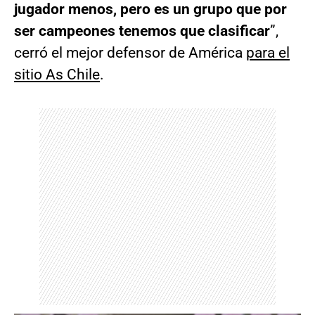
jugador menos, pero es un grupo que por
ser campeones tenemos que clasificar
”,
cerró el mejor defensor de América
para el
sitio As Chile
.