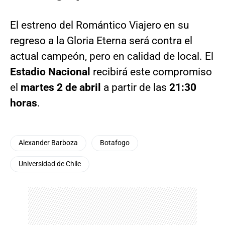
El estreno del Romántico Viajero en su
regreso a la Gloria Eterna será contra el
actual campeón, pero en calidad de local. El
Estadio Nacional
recibirá este compromiso
el
martes 2 de abril
a partir de las
21:30
horas
.
Alexander Barboza
Botafogo
Universidad de Chile