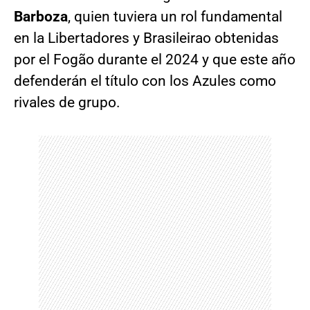
Barboza
, quien tuviera un rol fundamental
en la Libertadores y Brasileirao obtenidas
por el Fogão durante el 2024 y que este año
defenderán el título con los Azules como
rivales de grupo.