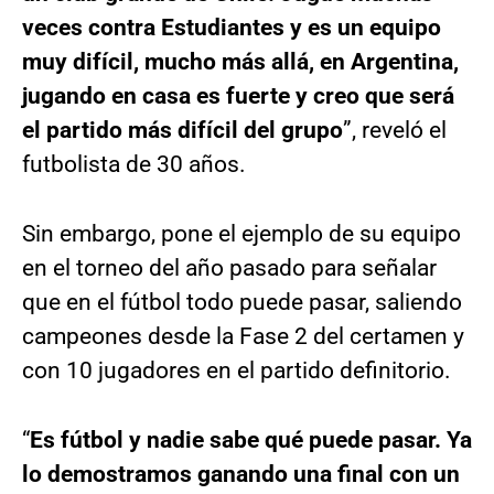
veces contra Estudiantes y es un equipo
muy difícil, mucho más allá, en Argentina,
jugando en casa es fuerte y creo que será
el partido más difícil del grupo
”, reveló el
futbolista de 30 años.
Sin embargo, pone el ejemplo de su equipo
en el torneo del año pasado para señalar
que en el fútbol todo puede pasar, saliendo
campeones desde la Fase 2 del certamen y
con 10 jugadores en el partido definitorio.
“
Es fútbol y nadie sabe qué puede pasar. Ya
lo demostramos ganando una final con un