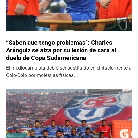
“Saben que tengo problemas”: Charles
Aránguiz se alza por su lesión de cara al
duelo de Copa Sudamericana
El mediocampista debió ser sustituido en el duelo frente a
Colo-Colo por molestias físicas.