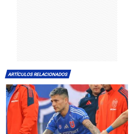
ARTÍCULOS RELACIONADOS