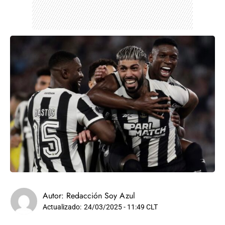
Autor:
Redacción Soy Azul
Actualizado:
24/03/2025 - 11:49 CLT