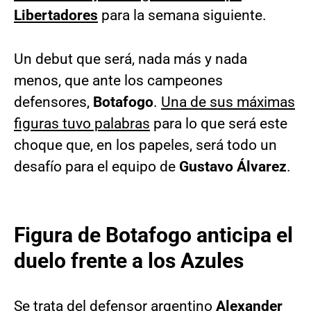
Libertadores
para la semana siguiente.
Un debut que será, nada más y nada
menos, que ante los campeones
defensores,
Botafogo
.
Una de sus máximas
figuras tuvo palabras
para lo que será este
choque que, en los papeles, será todo un
desafío para el equipo de
Gustavo Álvarez
.
Figura de Botafogo anticipa el
duelo frente a los Azules
Se trata del defensor argentino
Alexander