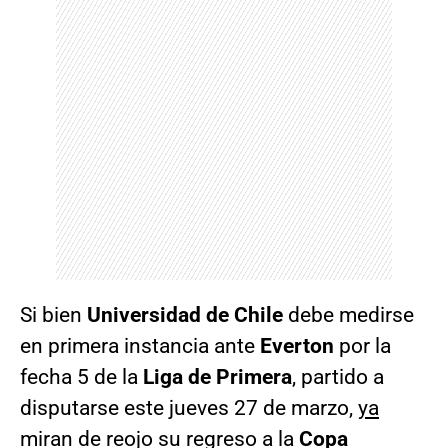
Si bien
Universidad de Chile
debe medirse
en primera instancia ante
Everton
por la
fecha 5 de la
Liga de Primera
, partido a
disputarse este jueves 27 de marzo,
ya
miran de reojo su regreso a la
Copa