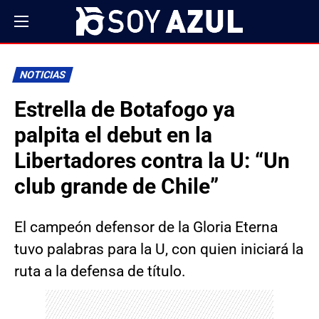
NOTICIAS
Estrella de Botafogo ya
palpita el debut en la
Libertadores contra la U: “Un
club grande de Chile”
El campeón defensor de la Gloria Eterna
tuvo palabras para la U, con quien iniciará la
ruta a la defensa de título.