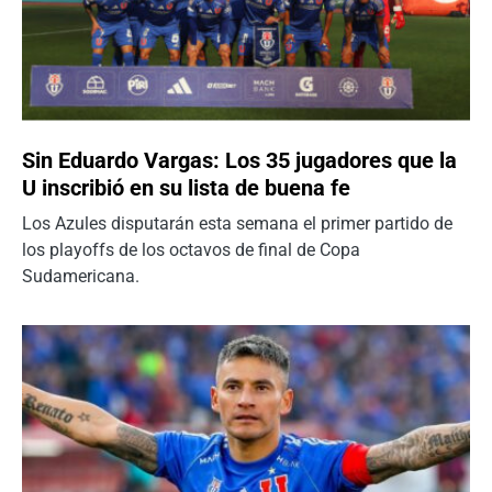
Sin Eduardo Vargas: Los 35 jugadores que la
U inscribió en su lista de buena fe
Los Azules disputarán esta semana el primer partido de
los playoffs de los octavos de final de Copa
Sudamericana.