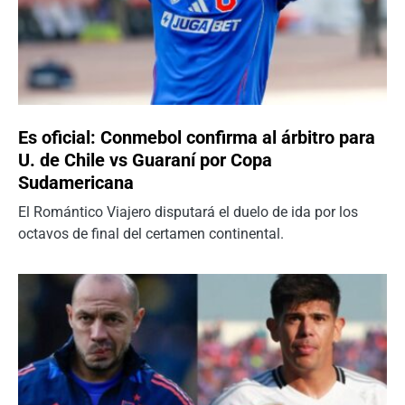
Es oficial: Conmebol confirma al árbitro para
U. de Chile vs Guaraní por Copa
Sudamericana
El Romántico Viajero disputará el duelo de ida por los
octavos de final del certamen continental.