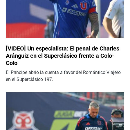
[VIDEO] Un especialista: El penal de Charles
Aránguiz en el Superclásico frente a Colo-
Colo
El Príncipe abrió la cuenta a favor del Romántico Viajero
en el Superclásico 197.