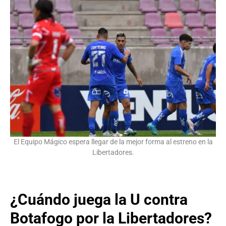
El Equipo Mágico espera llegar de la mejor forma al estreno en la
Libertadores.
¿Cuándo juega la U contra
Botafogo por la Libertadores?