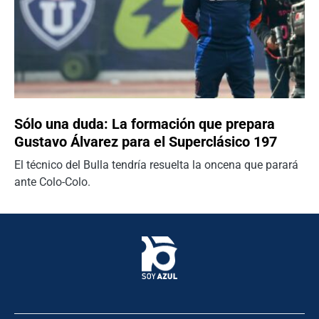
Sólo una duda: La formación que prepara
Gustavo Álvarez para el Superclásico 197
El técnico del Bulla tendría resuelta la oncena que parará
ante Colo-Colo.